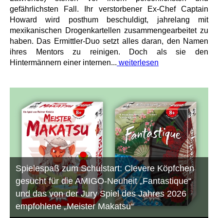
gefährlichsten Fall. Ihr verstorbener Ex-Chef Captain
Howard wird posthum beschuldigt, jahrelang mit
mexikanischen Drogenkartellen zusammengearbeitet zu
haben. Das Ermittler-Duo setzt alles daran, den Namen
ihres Mentors zu reinigen. Doch als sie den
Hintermännern einer internen...
weiterlesen
Spielespaß zum Schulstart: Clevere Köpfchen
gesucht für die AMIGO-Neuheit „Fantastique“
und das von der Jury Spiel des Jahres 2026
empfohlene „Meister Makatsu“