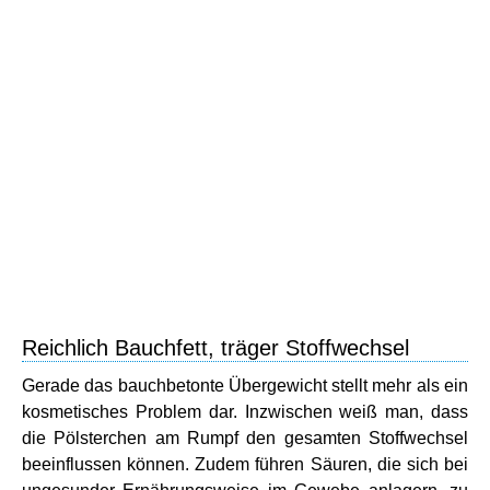
Reichlich Bauchfett, träger Stoffwechsel
Gerade das bauchbetonte Übergewicht stellt mehr als ein
kosmetisches Problem dar. Inzwischen weiß man, dass
die Pölsterchen am Rumpf den gesamten Stoffwechsel
beeinflussen können. Zudem führen Säuren, die sich bei