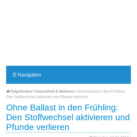
☰
Navigation
Ratgeberbox
Gesundheit & Wellness
Ohne Ballast in den Frühling:
Den Stoffwechsel aktivieren und Pfunde verlieren
Ohne Ballast in den Frühling:
Den Stoffwechsel aktivieren und
Pfunde verlieren