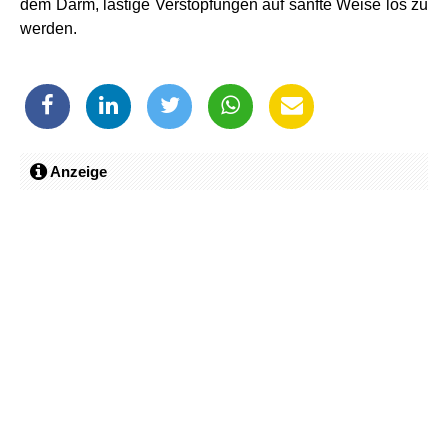
dem Darm, lästige Verstopfungen auf sanfte Weise los zu
werden.
Anzeige