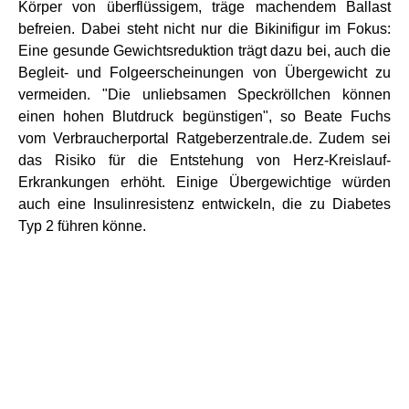
Körper von überflüssigem, träge machendem Ballast
befreien. Dabei steht nicht nur die Bikinifigur im Fokus:
Eine gesunde Gewichtsreduktion trägt dazu bei, auch die
Begleit- und Folgeerscheinungen von Übergewicht zu
vermeiden. "Die unliebsamen Speckröllchen können
einen hohen Blutdruck begünstigen", so Beate Fuchs
vom Verbraucherportal Ratgeberzentrale.de. Zudem sei
das Risiko für die Entstehung von Herz-Kreislauf-
Erkrankungen erhöht. Einige Übergewichtige würden
auch eine Insulinresistenz entwickeln, die zu Diabetes
Typ 2 führen könne.