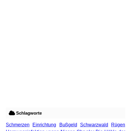
Schlagworte
Schmerzen
Einrichtung
Bußgeld
Schwarzwald
Rügen