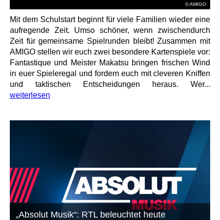
© AMIGO
Mit dem Schulstart beginnt für viele Familien wieder eine
aufregende Zeit. Umso schöner, wenn zwischendurch
Zeit für gemeinsame Spielrunden bleibt! Zusammen mit
AMIGO stellen wir euch zwei besondere Kartenspiele vor:
Fantastique und Meister Makatsu bringen frischen Wind
in euer Spieleregal und fordern euch mit cleveren Kniffen
und taktischen Entscheidungen heraus. Wer...
weiterlesen
„Absolut Musik“: RTL beleuchtet heute