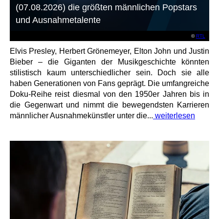
(07.08.2026) die größten männlichen Popstars
und Ausnahmetalente
©
RTL
Elvis Presley, Herbert Grönemeyer, Elton John und Justin
Bieber – die Giganten der Musikgeschichte könnten
stilistisch kaum unterschiedlicher sein. Doch sie alle
haben Generationen von Fans geprägt. Die umfangreiche
Doku-Reihe reist diesmal von den 1950er Jahren bis in
die Gegenwart und nimmt die bewegendsten Karrieren
männlicher Ausnahmekünstler unter die...
weiterlesen