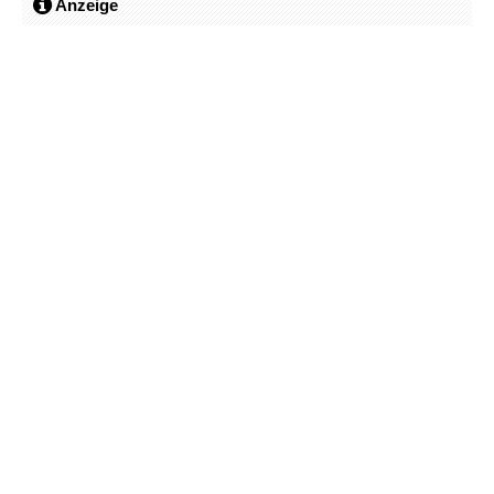
Anzeige