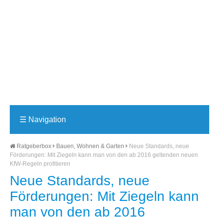
☰
Navigation
Ratgeberbox
Bauen, Wohnen & Garten
Neue Standards, neue
Förderungen: Mit Ziegeln kann man von den ab 2016 geltenden neuen
KfW-Regeln profitieren
Neue Standards, neue
Förderungen: Mit Ziegeln kann
man von den ab 2016