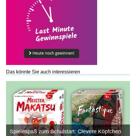
Das könnte Sie auch interessieren
Spielespaß zum Schulstart: Clevere Köpfchen