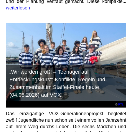
und der Planung vertraut gemacht. Diese kompakte...
weiterlesen
„Wir werden groß! – Teenager auf
Entdeckungskurs“: Konflikte, Regeln und
Zusammenhalt im Staffel-Finale heute
(04.08.2026) auf VOX
©
RTL
Das einzigartige VOX-Generationenprojekt begleitet
zwölf Jugendliche nun schon seit einem vollen Jahrzehnt
auf ihrem Weg durchs Leben. Die sechs Mädchen und