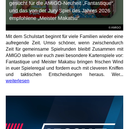
gesucht für die AMIGO-Neuheit „Fantastique“
und das von der Jury Spiel des Jahres 2026
empfohlene „Meister Makatsu“
© AMIGO
Mit dem Schulstart beginnt für viele Familien wieder eine
aufregende Zeit. Umso schöner, wenn zwischendurch
Zeit für gemeinsame Spielrunden bleibt! Zusammen mit
AMIGO stellen wir euch zwei besondere Kartenspiele vor:
Fantastique und Meister Makatsu bringen frischen Wind
in euer Spieleregal und fordern euch mit cleveren Kniffen
und taktischen Entscheidungen heraus. Wer...
weiterlesen