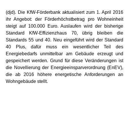
(djd). Die KfW-Förderbank aktualisiert zum 1. April 2016
ihr Angebot: der Förderhöchstbetrag pro Wohneinheit
steigt auf 100.000 Euro. Auslaufen wird der bisherige
Standard KfW-Effizienzhaus 70, übrig bleiben die
Standards 55 und 40. Neu eingeführt wird der Standard
40 Plus, dafür muss ein wesentlicher Teil des
Energiebedarfs unmittelbar am Gebäude erzeugt und
gespeichert werden. Grund für diese Veränderungen ist
die Novellierung der Energieeinsparverordnung (EnEV),
die ab 2016 höhere energetische Anforderungen an
Wohngebäude stellt.