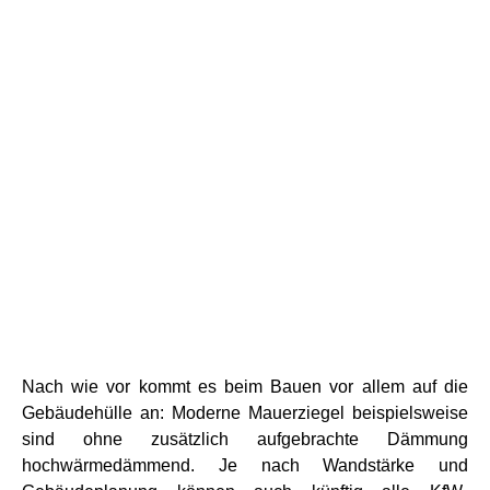
Nach wie vor kommt es beim Bauen vor allem auf die
Gebäudehülle an: Moderne Mauerziegel beispielsweise
sind ohne zusätzlich aufgebrachte Dämmung
hochwärmedämmend. Je nach Wandstärke und