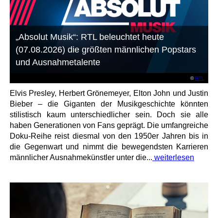
„Absolut Musik“: RTL beleuchtet heute
(07.08.2026) die größten männlichen Popstars
und Ausnahmetalente
©
RTL
Elvis Presley, Herbert Grönemeyer, Elton John und Justin
Bieber – die Giganten der Musikgeschichte könnten
stilistisch kaum unterschiedlicher sein. Doch sie alle
haben Generationen von Fans geprägt. Die umfangreiche
Doku-Reihe reist diesmal von den 1950er Jahren bis in
die Gegenwart und nimmt die bewegendsten Karrieren
männlicher Ausnahmekünstler unter die...
weiterlesen