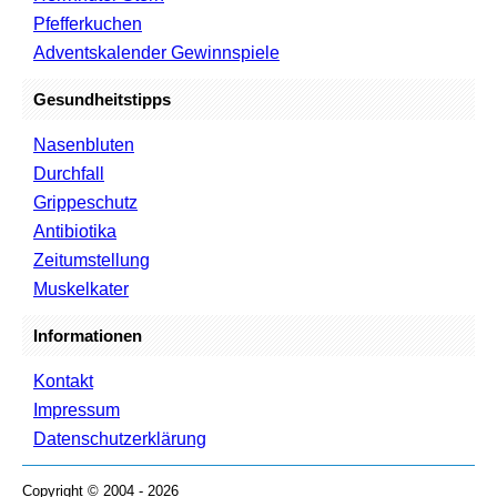
Pfefferkuchen
Adventskalender Gewinnspiele
Gesundheitstipps
Nasenbluten
Durchfall
Grippeschutz
Antibiotika
Zeitumstellung
Muskelkater
Informationen
Kontakt
Impressum
Datenschutzerklärung
Copyright © 2004 - 2026