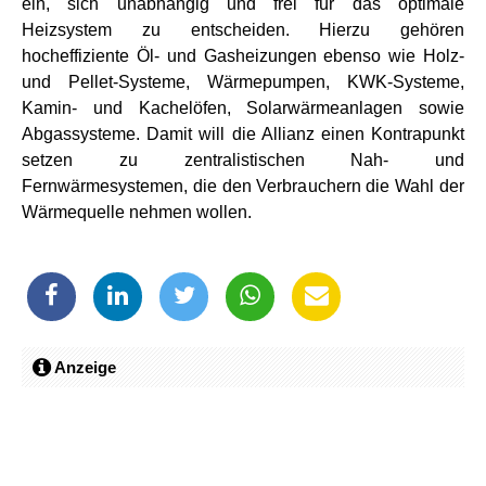
ein, sich unabhängig und frei für das optimale
Heizsystem zu entscheiden. Hierzu gehören
hocheffiziente Öl- und Gasheizungen ebenso wie Holz-
und Pellet-Systeme, Wärmepumpen, KWK-Systeme,
Kamin- und Kachelöfen, Solarwärmeanlagen sowie
Abgassysteme. Damit will die Allianz einen Kontrapunkt
setzen zu zentralistischen Nah- und
Fernwärmesystemen, die den Verbrauchern die Wahl der
Wärmequelle nehmen wollen.
Anzeige