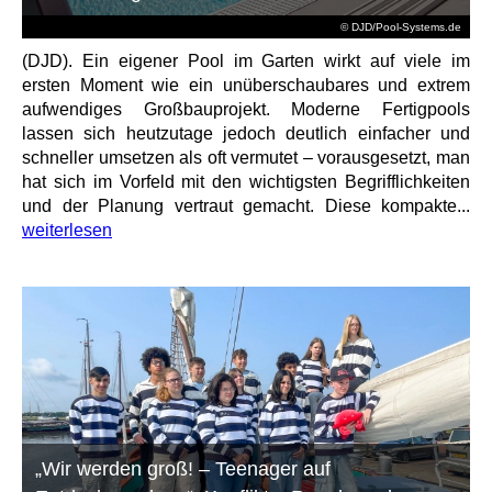
© DJD/Pool-Systems.de
(DJD). Ein eigener Pool im Garten wirkt auf viele im
ersten Moment wie ein unüberschaubares und extrem
aufwendiges Großbauprojekt. Moderne Fertigpools
lassen sich heutzutage jedoch deutlich einfacher und
schneller umsetzen als oft vermutet – vorausgesetzt, man
hat sich im Vorfeld mit den wichtigsten Begrifflichkeiten
und der Planung vertraut gemacht. Diese kompakte...
weiterlesen
„Wir werden groß! – Teenager auf