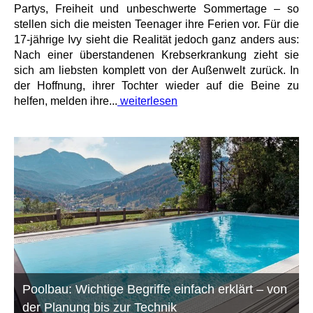
Partys, Freiheit und unbeschwerte Sommertage – so
stellen sich die meisten Teenager ihre Ferien vor. Für die
17-jährige Ivy sieht die Realität jedoch ganz anders aus:
Nach einer überstandenen Krebserkrankung zieht sie
sich am liebsten komplett von der Außenwelt zurück. In
der Hoffnung, ihrer Tochter wieder auf die Beine zu
helfen, melden ihre...
weiterlesen
Poolbau: Wichtige Begriffe einfach erklärt – von
der Planung bis zur Technik