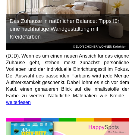
Das Zuhause in natürlicher Balance: Tipps für
eine nachhaltige Wandgestaltung mit
Kreidefarben
© DJD/SCHÖNER WOHNEN-Kollektion
(DJD). Wenn es um einen neuen Anstrich für das eigene
Zuhause geht, stehen meist zunächst persönliche
Vorlieben und der individuelle Einrichtungsstil im Fokus.
Der Auswahl des passenden Farbtons wird jede Menge
Aufmerksamkeit geschenkt. Dabei lohnt es sich vor dem
Kauf, einen genaueren Blick auf die Inhaltsstoffe der
Farbe zu werfen: Natürliche Materialien wie Kreide,...
weiterlesen