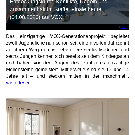
Entdeckungskurs“: Konflikte, Regeln und
Zusammenhalt im Staffel-Finale heute
(04.08.2026) auf VOX
©
RTL
Das einzigartige VOX-Generationenprojekt begleitet
zwölf Jugendliche nun schon seit einem vollen Jahrzehnt
auf ihrem Weg durchs Leben. Die sechs Mädchen und
sechs Jungen kennen sich bereits seit dem Kindergarten
und haben vor den Augen des Publikums unzählige
Meilensteine gemeistert. Mittlerweile sind sie 13 und 14
Jahre alt – und stecken mitten in der manchmal...
weiterlesen