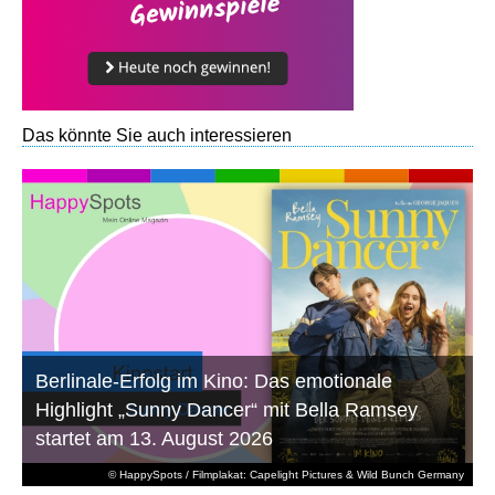
Das könnte Sie auch interessieren
Berlinale-Erfolg im Kino: Das emotionale
Highlight „Sunny Dancer“ mit Bella Ramsey
startet am 13. August 2026
© HappySpots / Filmplakat: Capelight Pictures & Wild Bunch Germany