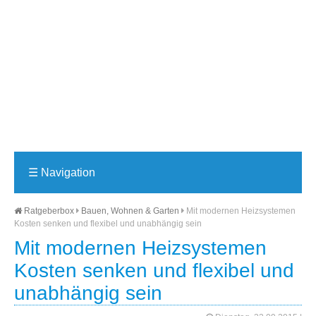
☰
Navigation
Ratgeberbox
Bauen, Wohnen & Garten
Mit modernen Heizsystemen
Kosten senken und flexibel und unabhängig sein
Mit modernen Heizsystemen
Kosten senken und flexibel und
unabhängig sein