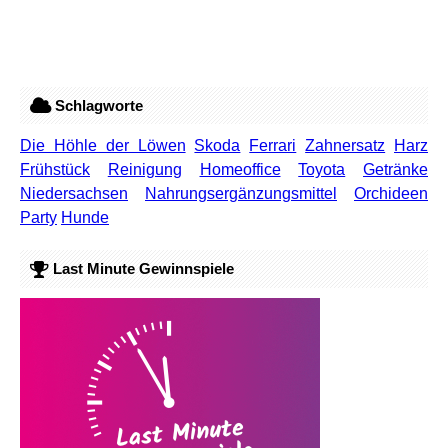
Schlagworte
Die Höhle der Löwen
Skoda
Ferrari
Zahnersatz
Harz
Frühstück
Reinigung
Homeoffice
Toyota
Getränke
Niedersachsen
Nahrungsergänzungsmittel
Orchideen
Party
Hunde
Last Minute Gewinnspiele