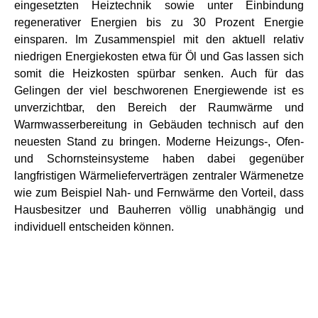
eingesetzten Heiztechnik sowie unter Einbindung
regenerativer Energien bis zu 30 Prozent Energie
einsparen. Im Zusammenspiel mit den aktuell relativ
niedrigen Energiekosten etwa für Öl und Gas lassen sich
somit die Heizkosten spürbar senken. Auch für das
Gelingen der viel beschworenen Energiewende ist es
unverzichtbar, den Bereich der Raumwärme und
Warmwasserbereitung in Gebäuden technisch auf den
neuesten Stand zu bringen. Moderne Heizungs-, Ofen-
und Schornsteinsysteme haben dabei gegenüber
langfristigen Wärmelieferverträgen zentraler Wärmenetze
wie zum Beispiel Nah- und Fernwärme den Vorteil, dass
Hausbesitzer und Bauherren völlig unabhängig und
individuell entscheiden können.