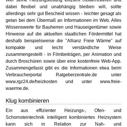
dabei flexibel und unabhängig bleiben will, sollte
allerdings sehr gut Bescheid wissen - leichter gesagt als
getan bei dem Übermaß an Informationen im Web. Alles
Wissenswerte für Bauherren und Hauseigentümer sowie
Hinweise auf die aktuellen staatlichen Fördermittel hat
deshalb beispielsweise die "Allianz Freie Wärme" auf
kompakte und leicht verständliche Weise
zusammengestellt - in Filmbeiträgen, per Animation und
durch Broschüren sowie über eine kostenfreie Web-App.
Zusammengefasst gibt es die Informationen etwa beim
Verbraucherportal Ratgeberzentrale.de unter
www.rgz24.de/heizkosten und unter www.freie-
waerme.de.
Klug kombinieren
Ein aus effizienter Heizungs-, Ofen- und
Schornsteintechnik intelligent kombiniertes Heizsystem
kann sich in Relation zur Nah- und