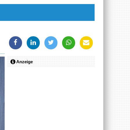
Anzeige