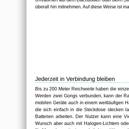
überall hin mitnehmen. Auf diese Weise ist m
Jederzeit in Verbindung bleiben
Bis zu 200 Meter Reichweite haben die einz
Werden zwei Gongs verbunden, kann der Radi
mobilen Geräte auch in einem weitläufigen Ha
die sich einfach in die Steckdose stecken 
Batterien arbeiten. Der Nutzer kann eine V
Wunsch aber auch mit Halogen-Lichtern oder