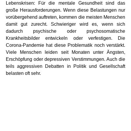
Lebenskrisen: Für die mentale Gesundheit sind das
große Herausforderungen. Wenn diese Belastungen nur
vorübergehend auftreten, kommen die meisten Menschen
damit gut zurecht. Schwieriger wird es, wenn sich
dadurch psychische oder psychosomatische
Krankheitsbilder entwickeln oder verfestigen. Die
Corona-Pandemie hat diese Problematik noch verstärkt.
Viele Menschen leiden seit Monaten unter Ängsten,
Erschöpfung oder depressiven Verstimmungen. Auch die
teils aggressiven Debatten in Politik und Gesellschaft
belasten oft sehr.