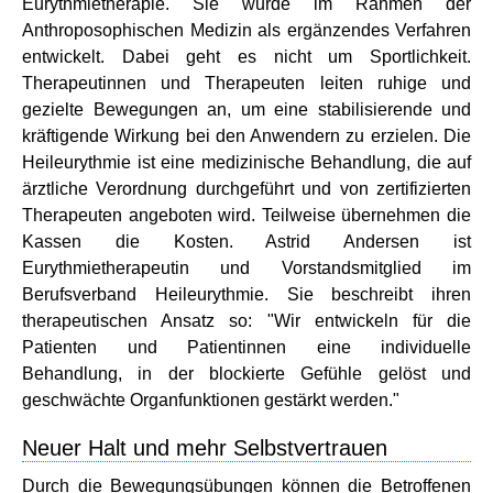
Eurythmietherapie. Sie wurde im Rahmen der
Anthroposophischen Medizin als ergänzendes Verfahren
entwickelt. Dabei geht es nicht um Sportlichkeit.
Therapeutinnen und Therapeuten leiten ruhige und
gezielte Bewegungen an, um eine stabilisierende und
kräftigende Wirkung bei den Anwendern zu erzielen. Die
Heileurythmie ist eine medizinische Behandlung, die auf
ärztliche Verordnung durchgeführt und von zertifizierten
Therapeuten angeboten wird. Teilweise übernehmen die
Kassen die Kosten. Astrid Andersen ist
Eurythmietherapeutin und Vorstandsmitglied im
Berufsverband Heileurythmie. Sie beschreibt ihren
therapeutischen Ansatz so: "Wir entwickeln für die
Patienten und Patientinnen eine individuelle
Behandlung, in der blockierte Gefühle gelöst und
geschwächte Organfunktionen gestärkt werden."
Neuer Halt und mehr Selbstvertrauen
Durch die Bewegungsübungen können die Betroffenen