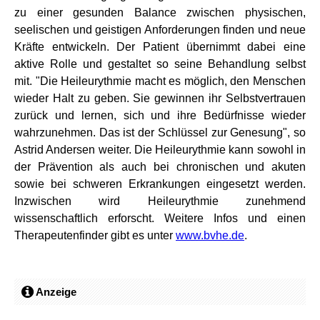
zu einer gesunden Balance zwischen physischen,
seelischen und geistigen Anforderungen finden und neue
Kräfte entwickeln. Der Patient übernimmt dabei eine
aktive Rolle und gestaltet so seine Behandlung selbst
mit. "Die Heileurythmie macht es möglich, den Menschen
wieder Halt zu geben. Sie gewinnen ihr Selbstvertrauen
zurück und lernen, sich und ihre Bedürfnisse wieder
wahrzunehmen. Das ist der Schlüssel zur Genesung", so
Astrid Andersen weiter. Die Heileurythmie kann sowohl in
der Prävention als auch bei chronischen und akuten
sowie bei schweren Erkrankungen eingesetzt werden.
Inzwischen wird Heileurythmie zunehmend
wissenschaftlich erforscht. Weitere Infos und einen
Therapeutenfinder gibt es unter
www.bvhe.de
.
Anzeige