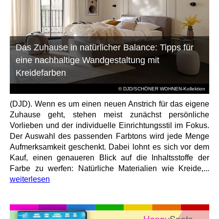
Das Zuhause in natürlicher Balance: Tipps für
eine nachhaltige Wandgestaltung mit
Kreidefarben
© DJD/SCHÖNER WOHNEN-Kollektion
(DJD). Wenn es um einen neuen Anstrich für das eigene
Zuhause geht, stehen meist zunächst persönliche
Vorlieben und der individuelle Einrichtungsstil im Fokus.
Der Auswahl des passenden Farbtons wird jede Menge
Aufmerksamkeit geschenkt. Dabei lohnt es sich vor dem
Kauf, einen genaueren Blick auf die Inhaltsstoffe der
Farbe zu werfen: Natürliche Materialien wie Kreide,...
weiterlesen