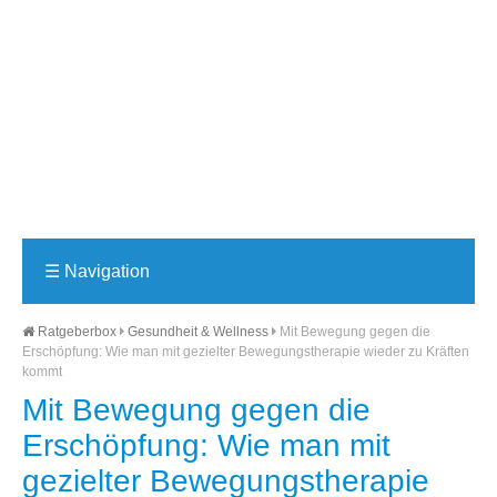
☰
Navigation
Ratgeberbox
Gesundheit & Wellness
Mit Bewegung gegen die
Erschöpfung: Wie man mit gezielter Bewegungstherapie wieder zu Kräften
kommt
Mit Bewegung gegen die
Erschöpfung: Wie man mit
gezielter Bewegungstherapie