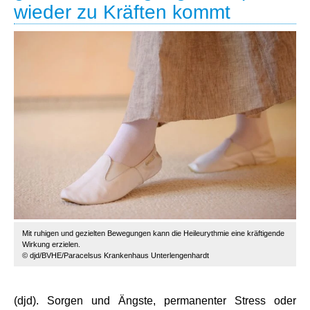
wieder zu Kräften kommt
Mit ruhigen und gezielten Bewegungen kann die Heileurythmie eine kräftigende
Wirkung erzielen.
© djd/BVHE/Paracelsus Krankenhaus Unterlengenhardt
(djd). Sorgen und Ängste, permanenter Stress oder