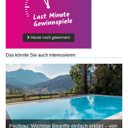
Das könnte Sie auch interessieren
Poolbau: Wichtige Begriffe einfach erklärt – von