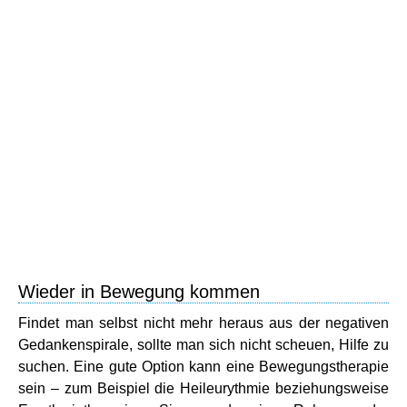
Wieder in Bewegung kommen
Findet man selbst nicht mehr heraus aus der negativen
Gedankenspirale, sollte man sich nicht scheuen, Hilfe zu
suchen. Eine gute Option kann eine Bewegungstherapie
sein – zum Beispiel die Heileurythmie beziehungsweise