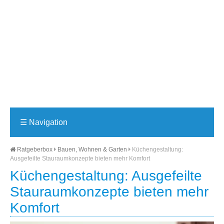
☰
Navigation
Ratgeberbox
Bauen, Wohnen & Garten
Küchengestaltung:
Ausgefeilte Stauraumkonzepte bieten mehr Komfort
Küchengestaltung: Ausgefeilte
Stauraumkonzepte bieten mehr
Komfort