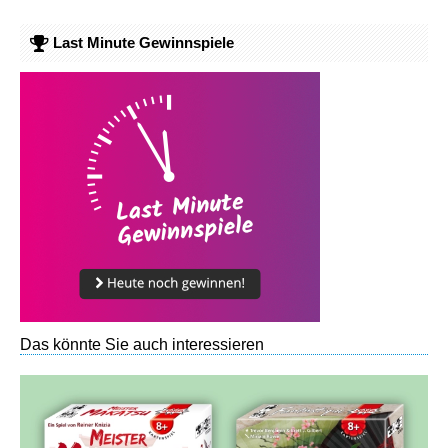
Last Minute Gewinnspiele
Das könnte Sie auch interessieren