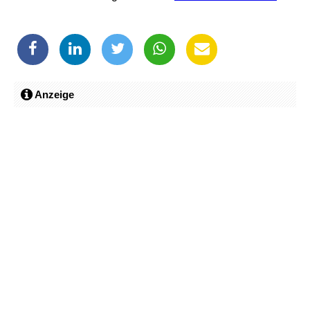
Anzeige