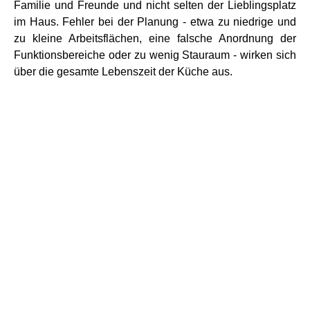
Familie und Freunde und nicht selten der Lieblingsplatz
im Haus. Fehler bei der Planung - etwa zu niedrige und
zu kleine Arbeitsflächen, eine falsche Anordnung der
Funktionsbereiche oder zu wenig Stauraum - wirken sich
über die gesamte Lebenszeit der Küche aus.