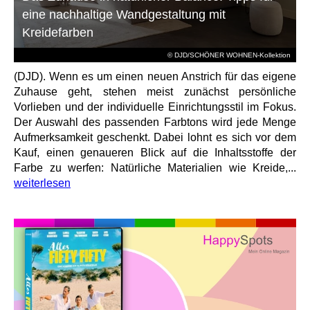
eine nachhaltige Wandgestaltung mit
Kreidefarben
© DJD/SCHÖNER WOHNEN-Kollektion
(DJD). Wenn es um einen neuen Anstrich für das eigene
Zuhause geht, stehen meist zunächst persönliche
Vorlieben und der individuelle Einrichtungsstil im Fokus.
Der Auswahl des passenden Farbtons wird jede Menge
Aufmerksamkeit geschenkt. Dabei lohnt es sich vor dem
Kauf, einen genaueren Blick auf die Inhaltsstoffe der
Farbe zu werfen: Natürliche Materialien wie Kreide,...
weiterlesen