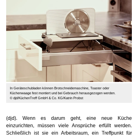
In Geräteschubladen können Brotschneidemaschine, Toaster oder
Küchenwaage fest montiert und bei Gebrauch herausgezogen werden.
© djd/KüchenTreff GmbH & Co. KG/Katrin Probst
(djd). Wenn es darum geht, eine neue Küche
einzurichten, müssen viele Ansprüche erfüllt werden.
Schließlich ist sie ein Arbeitsraum, ein Treffpunkt für