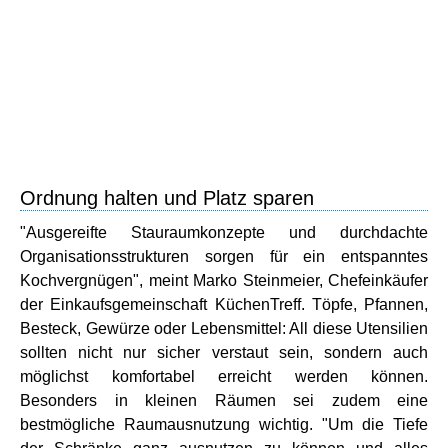
Ordnung halten und Platz sparen
"Ausgereifte Stauraumkonzepte und durchdachte
Organisationsstrukturen sorgen für ein entspanntes
Kochvergnügen", meint Marko Steinmeier, Chefeinkäufer
der Einkaufsgemeinschaft KüchenTreff. Töpfe, Pfannen,
Besteck, Gewürze oder Lebensmittel: All diese Utensilien
sollten nicht nur sicher verstaut sein, sondern auch
möglichst komfortabel erreicht werden können.
Besonders in kleinen Räumen sei zudem eine
bestmögliche Raumausnutzung wichtig. "Um die Tiefe