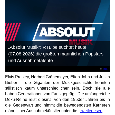
„Absolut Musik“: RTL beleuchtet heute
(07.08.2026) die größten männlichen Popstars
und Ausnahmetalente
©
RTL
Elvis Presley, Herbert Grönemeyer, Elton John und Justin
Bieber – die Giganten der Musikgeschichte könnten
stilistisch kaum unterschiedlicher sein. Doch sie alle
haben Generationen von Fans geprägt. Die umfangreiche
Doku-Reihe reist diesmal von den 1950er Jahren bis in
die Gegenwart und nimmt die bewegendsten Karrieren
männlicher Ausnahmekünstler unter die...
weiterlesen