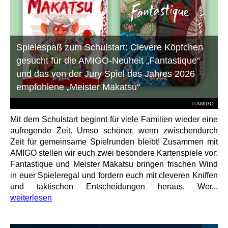
Spielespaß zum Schulstart: Clevere Köpfchen
gesucht für die AMIGO-Neuheit „Fantastique“
und das von der Jury Spiel des Jahres 2026
empfohlene „Meister Makatsu“
© AMIGO
Mit dem Schulstart beginnt für viele Familien wieder eine
aufregende Zeit. Umso schöner, wenn zwischendurch
Zeit für gemeinsame Spielrunden bleibt! Zusammen mit
AMIGO stellen wir euch zwei besondere Kartenspiele vor:
Fantastique und Meister Makatsu bringen frischen Wind
in euer Spieleregal und fordern euch mit cleveren Kniffen
und taktischen Entscheidungen heraus. Wer...
weiterlesen