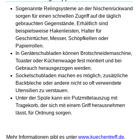
Sogenannte Relingsysteme an der Nischenrückwand
sorgen für einen schnellen Zugriff auf die täglich
gebrauchten Gegenstände. Erhältlich sind
beispielsweise Hakenleisten, Halter für
Geschirrtücher, Messer, Schöpfkellen oder
Papierrollen.
In Geräteschubladen können Brotschneidemaschine,
Toaster oder Küchenwaage fest montiert und bei
Gebrauch herausgezogen werden.
Sockelschubladen machen es möglich, zusätzliche
Backbleche oder andere nicht so oft verwendete
Utensilien zu verstauen.
Unter der Spüle kann ein Putzmittelauszug mit
Tragekorb, der sich mit einem Griff herausnehmen
lässt, für Ordnung sorgen.
Mehr Informationen gibt es unter
www.kuechentreff.de
.