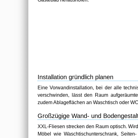
Installation gründlich planen
Eine Vorwandinstallation, bei der alle tec
verschwinden, lässt den Raum aufgeräumter
zudem Ablageflächen an Waschtisch oder WC
Großzügige Wand- und Bodengestal
XXL-Fliesen strecken den Raum optisch. Wird n
Möbel wie Waschtischunterschrank, Seiten