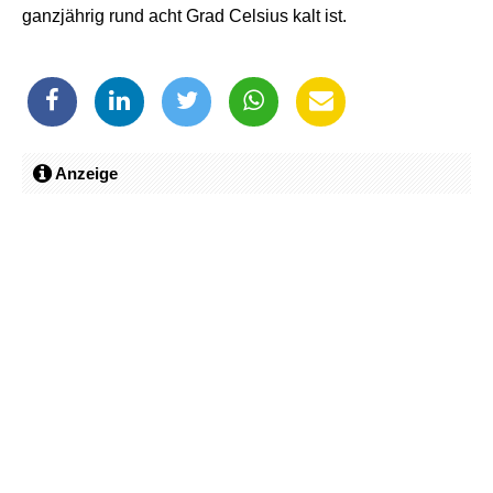
ganzjährig rund acht Grad Celsius kalt ist.
Anzeige