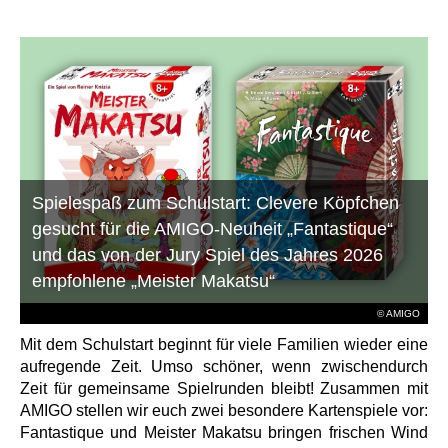
Spielespaß zum Schulstart: Clevere Köpfchen
gesucht für die AMIGO-Neuheit „Fantastique“
und das von der Jury Spiel des Jahres 2026
empfohlene „Meister Makatsu“
© AMIGO
Mit dem Schulstart beginnt für viele Familien wieder eine
aufregende Zeit. Umso schöner, wenn zwischendurch
Zeit für gemeinsame Spielrunden bleibt! Zusammen mit
AMIGO stellen wir euch zwei besondere Kartenspiele vor:
Fantastique und Meister Makatsu bringen frischen Wind