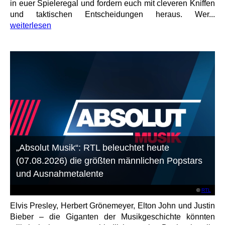
in euer Spieleregal und fordern euch mit cleveren Kniffen
und taktischen Entscheidungen heraus. Wer...
weiterlesen
„Absolut Musik“: RTL beleuchtet heute
(07.08.2026) die größten männlichen Popstars
und Ausnahmetalente
©
RTL
Elvis Presley, Herbert Grönemeyer, Elton John und Justin
Bieber – die Giganten der Musikgeschichte könnten