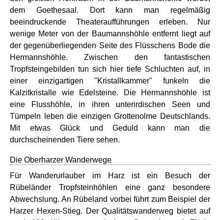
dem Goethesaal. Dort kann man regelmäßig
beeindruckende Theateraufführungen erleben. Nur
wenige Meter von der Baumannshöhle entfernt liegt auf
der gegenüberliegenden Seite des Flüsschens Bode die
Hermannshöhle. Zwischen den fantastischen
Tropfsteingebilden tun sich hier tiefe Schluchten auf, in
einer einzigartigen "Kristallkammer" funkeln die
Kalzitkristalle wie Edelsteine. Die Hermannshöhle ist
eine Flusshöhle, in ihren unterirdischen Seen und
Tümpeln leben die einzigen Grottenolme Deutschlands.
Mit etwas Glück und Geduld kann man die
durchscheinenden Tiere sehen.
Die Oberharzer Wanderwege
Für Wanderurlauber im Harz ist ein Besuch der
Rübeländer Tropfsteinhöhlen eine ganz besondere
Abwechslung. An Rübeland vorbei führt zum Beispiel der
Harzer Hexen-Stieg. Der Qualitätswanderweg bietet auf