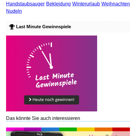
Handstaubsauger
Bekleidung
Winterurlaub
Weihnachten
Nudeln
Last Minute Gewinnspiele
Das könnte Sie auch interessieren