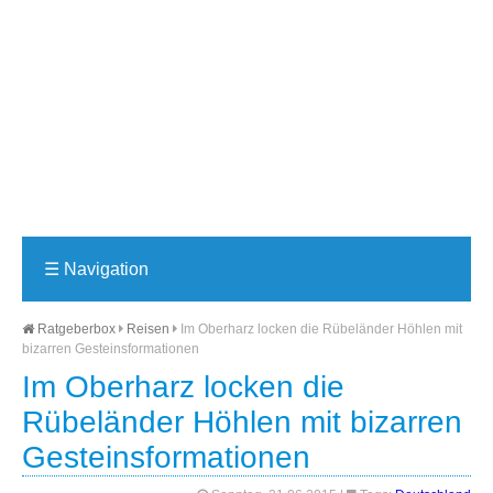
☰
Navigation
Ratgeberbox
Reisen
Im Oberharz locken die Rübeländer Höhlen mit
bizarren Gesteinsformationen
Im Oberharz locken die
Rübeländer Höhlen mit bizarren
Gesteinsformationen