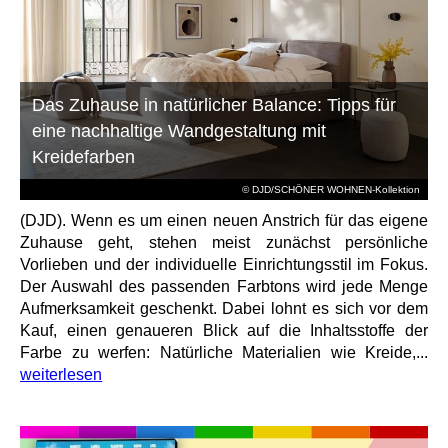
Das Zuhause in natürlicher Balance: Tipps für
eine nachhaltige Wandgestaltung mit
Kreidefarben
© DJD/SCHÖNER WOHNEN-Kollektion
(DJD). Wenn es um einen neuen Anstrich für das eigene
Zuhause geht, stehen meist zunächst persönliche
Vorlieben und der individuelle Einrichtungsstil im Fokus.
Der Auswahl des passenden Farbtons wird jede Menge
Aufmerksamkeit geschenkt. Dabei lohnt es sich vor dem
Kauf, einen genaueren Blick auf die Inhaltsstoffe der
Farbe zu werfen: Natürliche Materialien wie Kreide,...
weiterlesen