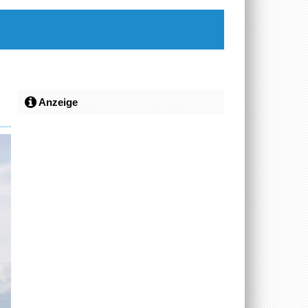
Anzeige