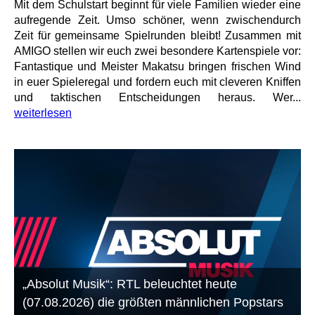
Mit dem Schulstart beginnt für viele Familien wieder eine
aufregende Zeit. Umso schöner, wenn zwischendurch
Zeit für gemeinsame Spielrunden bleibt! Zusammen mit
AMIGO stellen wir euch zwei besondere Kartenspiele vor:
Fantastique und Meister Makatsu bringen frischen Wind
in euer Spieleregal und fordern euch mit cleveren Kniffen
und taktischen Entscheidungen heraus. Wer...
weiterlesen
„Absolut Musik“: RTL beleuchtet heute
(07.08.2026) die größten männlichen Popstars