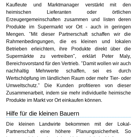
Kaufleute und Marktmanager verstärkt mit den
heimischen Lieferanten oder örtlichen
Erzeugergemeinschaften zusammen und listen deren
Produkte im Supermarkt vor Ort - auch in geringen
Mengen. "Mit dieser Partnerschaft schaffen wir die
Rahmenbedingungen, die es kleinen und lokalen
Betrieben erleichtern, ihre Produkte direkt über die
Supermärkte zu vertreiben", erklärt Peter Maly,
Bereichsvorstand für den Vertrieb. "Damit wollen wir auch
nachhaltig Mehrwerte schaffen, sei es durch
Wertschöpfung im ländlichen Raum oder mehr Tier- oder
Umweltschutz." Die Kunden profitieren von dieser
Zusammenarbeit, indem sie mehr individuelle heimische
Produkte im Markt vor Ort einkaufen können.
Hilfe für die kleinen Bauern
Die kleinen Landwirte bekommen mit der Lokal-
Partnerschaft eine höhere Planungssicherheit. So