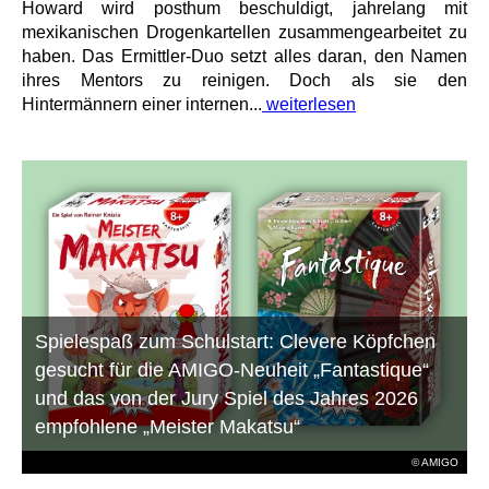
Howard wird posthum beschuldigt, jahrelang mit
mexikanischen Drogenkartellen zusammengearbeitet zu
haben. Das Ermittler-Duo setzt alles daran, den Namen
ihres Mentors zu reinigen. Doch als sie den
Hintermännern einer internen...
weiterlesen
Spielespaß zum Schulstart: Clevere Köpfchen
gesucht für die AMIGO-Neuheit „Fantastique“
und das von der Jury Spiel des Jahres 2026
empfohlene „Meister Makatsu“
© AMIGO