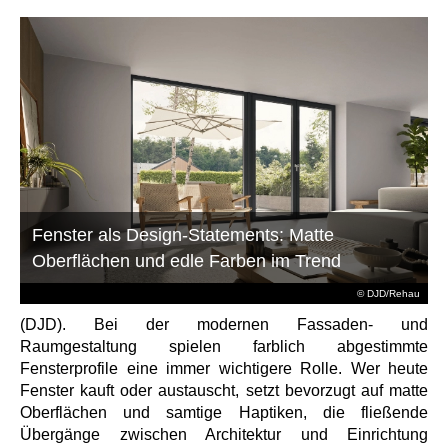
Fenster als Design-Statements: Matte
Oberflächen und edle Farben im Trend
© DJD/Rehau
(DJD). Bei der modernen Fassaden- und
Raumgestaltung spielen farblich abgestimmte
Fensterprofile eine immer wichtigere Rolle. Wer heute
Fenster kauft oder austauscht, setzt bevorzugt auf matte
Oberflächen und samtige Haptiken, die fließende
Übergänge zwischen Architektur und Einrichtung