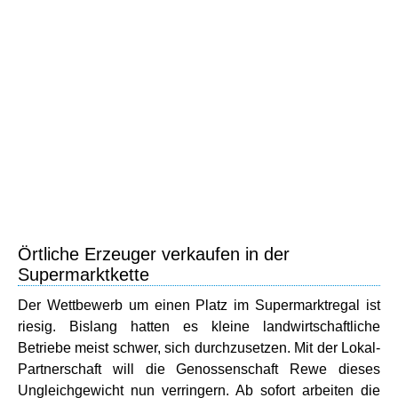
Örtliche Erzeuger verkaufen in der
Supermarktkette
Der Wettbewerb um einen Platz im Supermarktregal ist
riesig. Bislang hatten es kleine landwirtschaftliche
Betriebe meist schwer, sich durchzusetzen. Mit der Lokal-
Partnerschaft will die Genossenschaft Rewe dieses
Ungleichgewicht nun verringern. Ab sofort arbeiten die