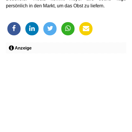
persönlich in den Markt, um das Obst zu liefern.
Anzeige