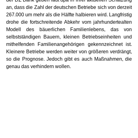
an, dass die Zahl der deutschen Betriebe sich von derzeit
267.000 um mehr als die Hälfte halbieren wird. Langfristig
drohe die fortschreitende Abkehr vom jahrhundertealten
Modell des bäuerlichen Familienlebens, das von
selbstständigen Bauern, kleinen Betriebseinheiten und
mithelfenden Familienangehörigen gekennzeichnet ist.
Kleinere Betriebe werden weiter von größeren verdrängt,
so die Prognose. Jedoch gibt es auch Maßnahmen, die
genau das verhindern wollen.