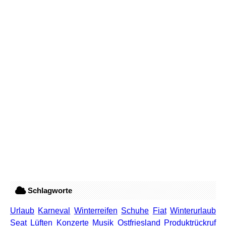
Schlagworte
Urlaub
Karneval
Winterreifen
Schuhe
Fiat
Winterurlaub
Seat
Lüften
Konzerte
Musik
Ostfriesland
Produktrückruf