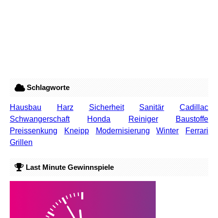
Schlagworte
Hausbau
Harz
Sicherheit
Sanitär
Cadillac
Schwangerschaft
Honda
Reiniger
Baustoffe
Preissenkung
Kneipp
Modernisierung
Winter
Ferrari
Grillen
Last Minute Gewinnspiele