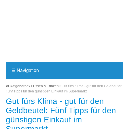
☰
Navigation
Ratgeberbox
Essen & Trinken
Gut fürs Klima - gut für den Geldbeutel:
Fünf Tipps für den günstigen Einkauf im Supermarkt
Gut fürs Klima - gut für den
Geldbeutel: Fünf Tipps für den
günstigen Einkauf im
Supermarkt