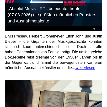
„Absolut Musik“: RTL beleuchtet heute
(07.08.2026) die größten männlichen Popstars
und Ausnahmetalente
©
RTL
Elvis Presley, Herbert Grönemeyer, Elton John und Justin
Bieber – die Giganten der Musikgeschichte könnten
stilistisch kaum unterschiedlicher sein. Doch sie alle
haben Generationen von Fans geprägt. Die umfangreiche
Doku-Reihe reist diesmal von den 1950er Jahren bis in
die Gegenwart und nimmt die bewegendsten Karrieren
männlicher Ausnahmekünstler unter die...
weiterlesen