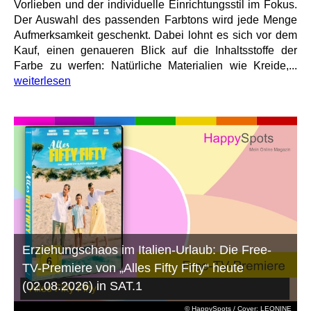
Vorlieben und der individuelle Einrichtungsstil im Fokus.
Der Auswahl des passenden Farbtons wird jede Menge
Aufmerksamkeit geschenkt. Dabei lohnt es sich vor dem
Kauf, einen genaueren Blick auf die Inhaltsstoffe der
Farbe zu werfen: Natürliche Materialien wie Kreide,...
weiterlesen
Erziehungschaos im Italien-Urlaub: Die Free-
TV-Premiere von „Alles Fifty Fifty“ heute
(02.08.2026) in SAT.1
© HappySpots / Cover: LEONINE