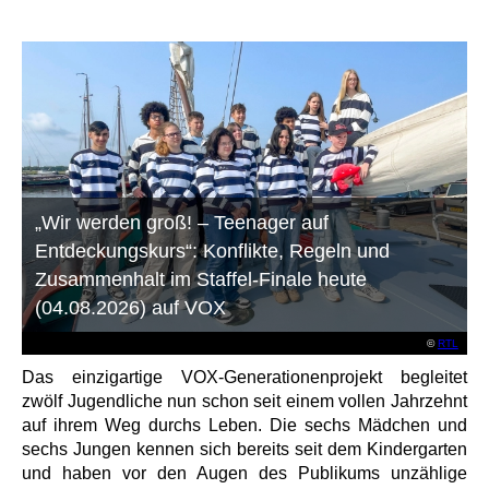
„Wir werden groß! – Teenager auf
Entdeckungskurs“: Konflikte, Regeln und
Zusammenhalt im Staffel-Finale heute
(04.08.2026) auf VOX
©
RTL
Das einzigartige VOX-Generationenprojekt begleitet
zwölf Jugendliche nun schon seit einem vollen Jahrzehnt
auf ihrem Weg durchs Leben. Die sechs Mädchen und
sechs Jungen kennen sich bereits seit dem Kindergarten
und haben vor den Augen des Publikums unzählige