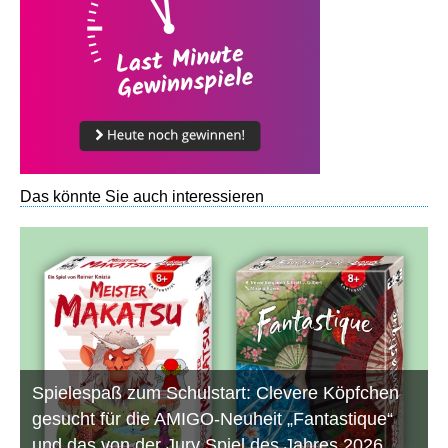
Das könnte Sie auch interessieren
Spielespaß zum Schulstart: Clevere Köpfchen
gesucht für die AMIGO-Neuheit „Fantastique“
und das von der Jury Spiel des Jahres 2026