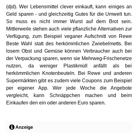
(djd). Wer Lebensmittel clever einkauft, kann einiges an
Geld sparen - und gleichzeitig Gutes für die Umwelt tun.
So muss es nicht immer Wurst auf dem Brot sein.
Mittlerweile stehen auch viele pflanzliche Alternativen zur
Verfügung, zum Beispiel veganer Aufschnitt von Rewe
Beste Wahl statt des herkömmlichen Zwiebelmetts. Bei
losem Obst und Gemüse können Verbraucher auch bei
der Verpackung sparen, wenn sie Mehrweg-Frischenetze
nutzen, da weniger Plastikmüll anfällt als bei
herkömmlichen Knotenbeuteln. Bei Rewe und anderen
Supermärkten gibt es zudem viele Coupons zum Beispiel
per eigener App. Wer jede Woche die Angebote
vergleicht, kann Schnäppchen machen und beim
Einkaufen den ein oder anderen Euro sparen.
Anzeige