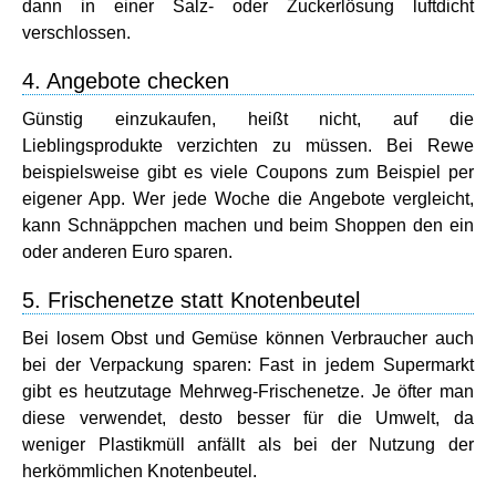
dann in einer Salz- oder Zuckerlösung luftdicht
verschlossen.
4. Angebote checken
Günstig einzukaufen, heißt nicht, auf die
Lieblingsprodukte verzichten zu müssen. Bei Rewe
beispielsweise gibt es viele Coupons zum Beispiel per
eigener App. Wer jede Woche die Angebote vergleicht,
kann Schnäppchen machen und beim Shoppen den ein
oder anderen Euro sparen.
5. Frischenetze statt Knotenbeutel
Bei losem Obst und Gemüse können Verbraucher auch
bei der Verpackung sparen: Fast in jedem Supermarkt
gibt es heutzutage Mehrweg-Frischenetze. Je öfter man
diese verwendet, desto besser für die Umwelt, da
weniger Plastikmüll anfällt als bei der Nutzung der
herkömmlichen Knotenbeutel.