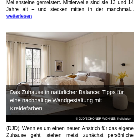
Meilensteine gemeistert. Mittlerweile sind sie 13 und 14
Jahre alt – und stecken mitten in der manchmal...
weiterlesen
Das Zuhause in natürlicher Balance: Tipps für
eine nachhaltige Wandgestaltung mit
Kreidefarben
© DJD/SCHÖNER WOHNEN-Kollektion
(DJD). Wenn es um einen neuen Anstrich für das eigene
Zuhause geht, stehen meist zunächst persönliche