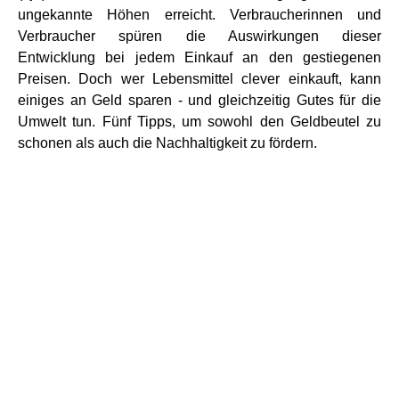
ungekannte Höhen erreicht. Verbraucherinnen und
Verbraucher spüren die Auswirkungen dieser
Entwicklung bei jedem Einkauf an den gestiegenen
Preisen. Doch wer Lebensmittel clever einkauft, kann
einiges an Geld sparen - und gleichzeitig Gutes für die
Umwelt tun. Fünf Tipps, um sowohl den Geldbeutel zu
schonen als auch die Nachhaltigkeit zu fördern.