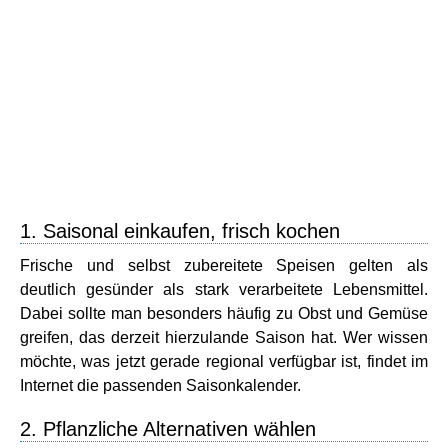
1. Saisonal einkaufen, frisch kochen
Frische und selbst zubereitete Speisen gelten als
deutlich gesünder als stark verarbeitete Lebensmittel.
Dabei sollte man besonders häufig zu Obst und Gemüse
greifen, das derzeit hierzulande Saison hat. Wer wissen
möchte, was jetzt gerade regional verfügbar ist, findet im
Internet die passenden Saisonkalender.
2. Pflanzliche Alternativen wählen