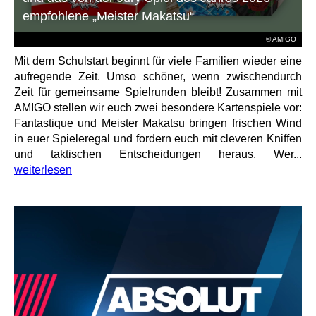
empfohlene „Meister Makatsu“
© AMIGO
Mit dem Schulstart beginnt für viele Familien wieder eine
aufregende Zeit. Umso schöner, wenn zwischendurch
Zeit für gemeinsame Spielrunden bleibt! Zusammen mit
AMIGO stellen wir euch zwei besondere Kartenspiele vor:
Fantastique und Meister Makatsu bringen frischen Wind
in euer Spieleregal und fordern euch mit cleveren Kniffen
und taktischen Entscheidungen heraus. Wer...
weiterlesen