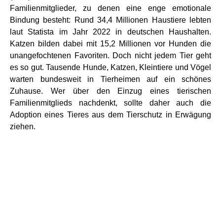
Familienmitglieder, zu denen eine enge emotionale
Bindung besteht: Rund 34,4 Millionen Haustiere lebten
laut Statista im Jahr 2022 in deutschen Haushalten.
Katzen bilden dabei mit 15,2 Millionen vor Hunden die
unangefochtenen Favoriten. Doch nicht jedem Tier geht
es so gut. Tausende Hunde, Katzen, Kleintiere und Vögel
warten bundesweit in Tierheimen auf ein schönes
Zuhause. Wer über den Einzug eines tierischen
Familienmitglieds nachdenkt, sollte daher auch die
Adoption eines Tieres aus dem Tierschutz in Erwägung
ziehen.