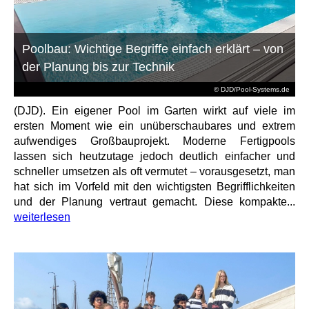
Poolbau: Wichtige Begriffe einfach erklärt – von
der Planung bis zur Technik
© DJD/Pool-Systems.de
(DJD). Ein eigener Pool im Garten wirkt auf viele im
ersten Moment wie ein unüberschaubares und extrem
aufwendiges Großbauprojekt. Moderne Fertigpools
lassen sich heutzutage jedoch deutlich einfacher und
schneller umsetzen als oft vermutet – vorausgesetzt, man
hat sich im Vorfeld mit den wichtigsten Begrifflichkeiten
und der Planung vertraut gemacht. Diese kompakte...
weiterlesen