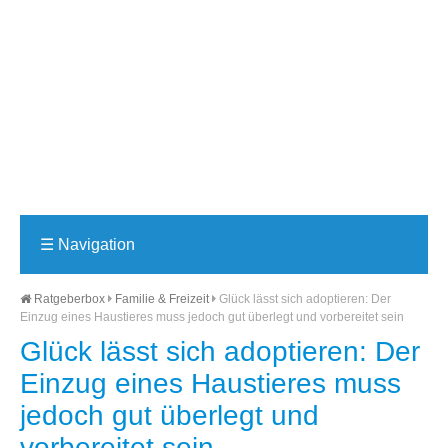
☰
Navigation
Ratgeberbox
Familie & Freizeit
Glück lässt sich adoptieren: Der
Einzug eines Haustieres muss jedoch gut überlegt und vorbereitet sein
Glück lässt sich adoptieren: Der
Einzug eines Haustieres muss
jedoch gut überlegt und
vorbereitet sein