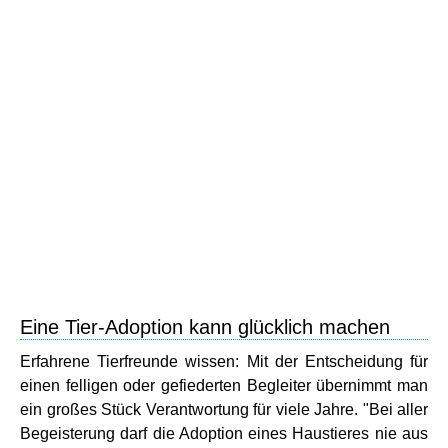
Eine Tier-Adoption kann glücklich machen
Erfahrene Tierfreunde wissen: Mit der Entscheidung für
einen felligen oder gefiederten Begleiter übernimmt man
ein großes Stück Verantwortung für viele Jahre. "Bei aller
Begeisterung darf die Adoption eines Haustieres nie aus