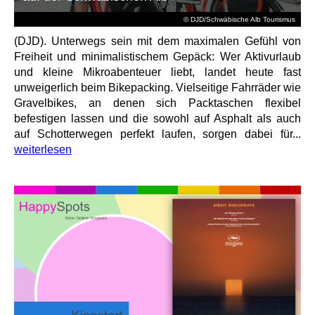
© DJD/Schwäbische Alb Tourismus
(DJD). Unterwegs sein mit dem maximalen Gefühl von
Freiheit und minimalistischem Gepäck: Wer Aktivurlaub
und kleine Mikroabenteuer liebt, landet heute fast
unweigerlich beim Bikepacking. Vielseitige Fahrräder wie
Gravelbikes, an denen sich Packtaschen flexibel
befestigen lassen und die sowohl auf Asphalt als auch
auf Schotterwegen perfekt laufen, sorgen dabei für...
weiterlesen