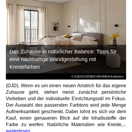
Das Zuhause in natürlicher Balance: Tipps für
eine nachhaltige Wandgestaltung mit
Kreidefarben
© DJD/SCHÖNER WOHNEN-Kollektion
(DJD). Wenn es um einen neuen Anstrich für das eigene
Zuhause geht, stehen meist zunächst persönliche
Vorlieben und der individuelle Einrichtungsstil im Fokus.
Der Auswahl des passenden Farbtons wird jede Menge
Aufmerksamkeit geschenkt. Dabei lohnt es sich vor dem
Kauf, einen genaueren Blick auf die Inhaltsstoffe der
Farbe zu werfen: Natürliche Materialien wie Kreide,...
weiterlesen