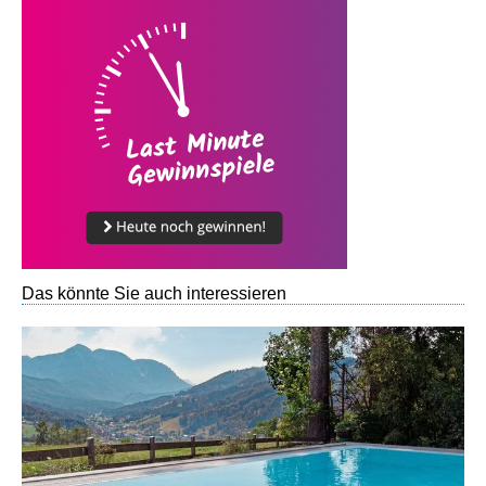
Das könnte Sie auch interessieren