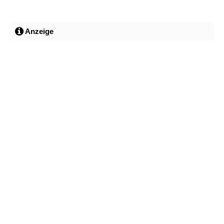
Anzeige