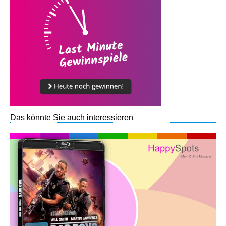
Das könnte Sie auch interessieren