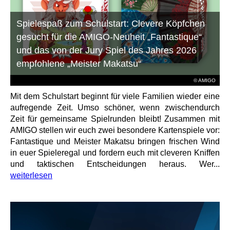
Spielespaß zum Schulstart: Clevere Köpfchen
gesucht für die AMIGO-Neuheit „Fantastique“
und das von der Jury Spiel des Jahres 2026
empfohlene „Meister Makatsu“
© AMIGO
Mit dem Schulstart beginnt für viele Familien wieder eine
aufregende Zeit. Umso schöner, wenn zwischendurch
Zeit für gemeinsame Spielrunden bleibt! Zusammen mit
AMIGO stellen wir euch zwei besondere Kartenspiele vor:
Fantastique und Meister Makatsu bringen frischen Wind
in euer Spieleregal und fordern euch mit cleveren Kniffen
und taktischen Entscheidungen heraus. Wer...
weiterlesen