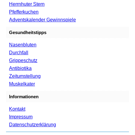
Herrnhuter Stern
Pfefferkuchen
Adventskalender Gewinnspiele
Gesundheitstipps
Nasenbluten
Durchfall
Grippeschutz
Antibiotika
Zeitumstellung
Muskelkater
Informationen
Kontakt
Impressum
Datenschutzerklärung