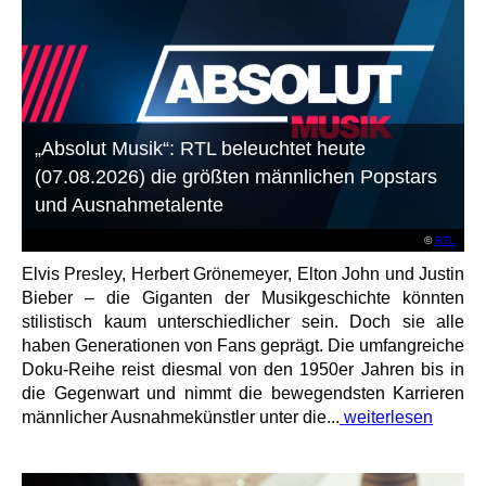
„Absolut Musik“: RTL beleuchtet heute
(07.08.2026) die größten männlichen Popstars
und Ausnahmetalente
©
RTL
Elvis Presley, Herbert Grönemeyer, Elton John und Justin
Bieber – die Giganten der Musikgeschichte könnten
stilistisch kaum unterschiedlicher sein. Doch sie alle
haben Generationen von Fans geprägt. Die umfangreiche
Doku-Reihe reist diesmal von den 1950er Jahren bis in
die Gegenwart und nimmt die bewegendsten Karrieren
männlicher Ausnahmekünstler unter die...
weiterlesen