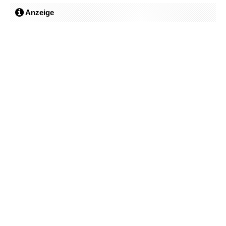
Anzeige