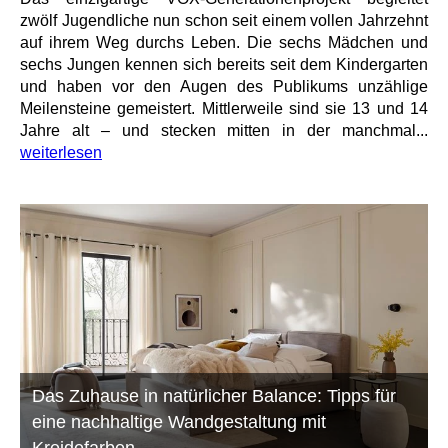
zwölf Jugendliche nun schon seit einem vollen Jahrzehnt
auf ihrem Weg durchs Leben. Die sechs Mädchen und
sechs Jungen kennen sich bereits seit dem Kindergarten
und haben vor den Augen des Publikums unzählige
Meilensteine gemeistert. Mittlerweile sind sie 13 und 14
Jahre alt – und stecken mitten in der manchmal...
weiterlesen
Das Zuhause in natürlicher Balance: Tipps für
eine nachhaltige Wandgestaltung mit
Kreidefarben