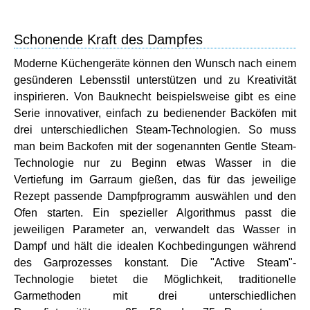
Schonende Kraft des Dampfes
Moderne Küchengeräte können den Wunsch nach einem
gesünderen Lebensstil unterstützen und zu Kreativität
inspirieren. Von Bauknecht beispielsweise gibt es eine
Serie innovativer, einfach zu bedienender Backöfen mit
drei unterschiedlichen Steam-Technologien. So muss
man beim Backofen mit der sogenannten Gentle Steam-
Technologie nur zu Beginn etwas Wasser in die
Vertiefung im Garraum gießen, das für das jeweilige
Rezept passende Dampfprogramm auswählen und den
Ofen starten. Ein spezieller Algorithmus passt die
jeweiligen Parameter an, verwandelt das Wasser in
Dampf und hält die idealen Kochbedingungen während
des Garprozesses konstant. Die "Active Steam"-
Technologie bietet die Möglichkeit, traditionelle
Garmethoden mit drei unterschiedlichen