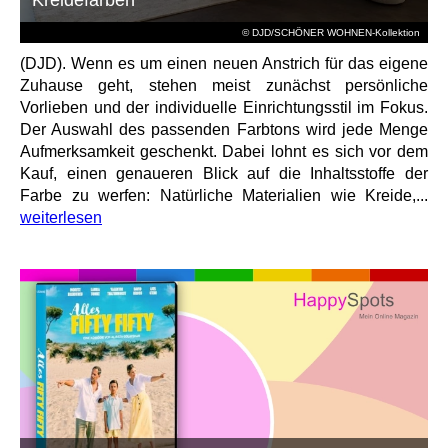
© DJD/SCHÖNER WOHNEN-Kollektion
(DJD). Wenn es um einen neuen Anstrich für das eigene
Zuhause geht, stehen meist zunächst persönliche
Vorlieben und der individuelle Einrichtungsstil im Fokus.
Der Auswahl des passenden Farbtons wird jede Menge
Aufmerksamkeit geschenkt. Dabei lohnt es sich vor dem
Kauf, einen genaueren Blick auf die Inhaltsstoffe der
Farbe zu werfen: Natürliche Materialien wie Kreide,...
weiterlesen