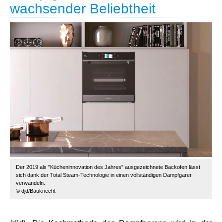
wachsender Beliebtheit
Der 2019 als "Kücheninnovation des Jahres" ausgezeichnete Backofen lässt
sich dank der Total Steam-Technologie in einen vollständigen Dampfgarer
verwandeln.
© djd/Bauknecht