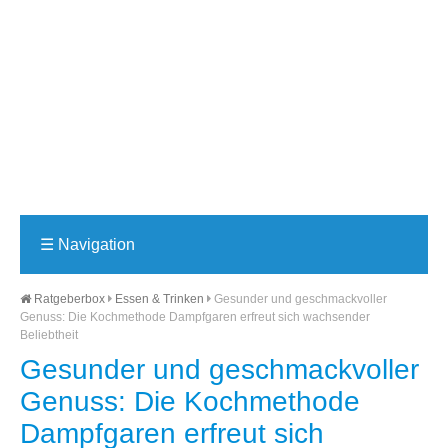
☰
Navigation
Ratgeberbox
Essen & Trinken
Gesunder und geschmackvoller
Genuss: Die Kochmethode Dampfgaren erfreut sich wachsender
Beliebtheit
Gesunder und geschmackvoller
Genuss: Die Kochmethode
Dampfgaren erfreut sich