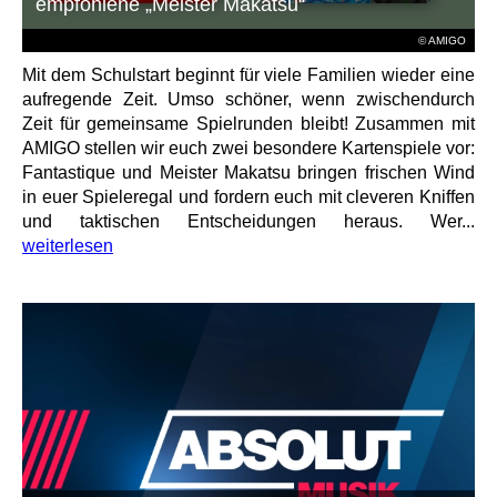
empfohlene „Meister Makatsu“
© AMIGO
Mit dem Schulstart beginnt für viele Familien wieder eine
aufregende Zeit. Umso schöner, wenn zwischendurch
Zeit für gemeinsame Spielrunden bleibt! Zusammen mit
AMIGO stellen wir euch zwei besondere Kartenspiele vor:
Fantastique und Meister Makatsu bringen frischen Wind
in euer Spieleregal und fordern euch mit cleveren Kniffen
und taktischen Entscheidungen heraus. Wer...
weiterlesen