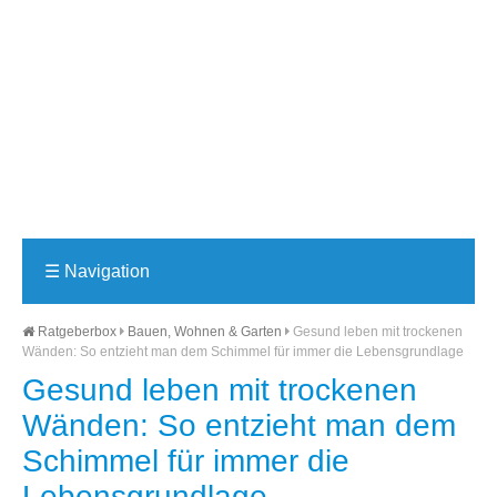
☰
Navigation
Ratgeberbox
Bauen, Wohnen & Garten
Gesund leben mit trockenen
Wänden: So entzieht man dem Schimmel für immer die Lebensgrundlage
Gesund leben mit trockenen
Wänden: So entzieht man dem
Schimmel für immer die
Lebensgrundlage