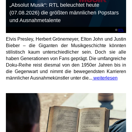
„Absolut Musik“: RTL beleuchtet heute
(07.08.2026) die größten männlichen Popstars
und Ausnahmetalente
©
RTL
Elvis Presley, Herbert Grönemeyer, Elton John und Justin
Bieber – die Giganten der Musikgeschichte könnten
stilistisch kaum unterschiedlicher sein. Doch sie alle
haben Generationen von Fans geprägt. Die umfangreiche
Doku-Reihe reist diesmal von den 1950er Jahren bis in
die Gegenwart und nimmt die bewegendsten Karrieren
männlicher Ausnahmekünstler unter die...
weiterlesen