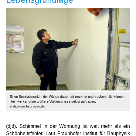
Einen Spezialanstrich, der Wände dauerhaft trocknet und trocken hält, können
Heimwerker ohne größere Vorkenntnisse selbst auftragen.
© djd/www.hygrosan.de
(djd). Schimmel in der Wohnung ist weit mehr als ein
Schönheitsfehler. Laut Fraunhofer Institut für Bauphysik