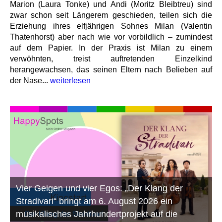
Marion (Laura Tonke) und Andi (Moritz Bleibtreu) sind
zwar schon seit Längerem geschieden, teilen sich die
Erziehung ihres elfjährigen Sohnes Milan (Valentin
Thatenhorst) aber nach wie vor vorbildlich – zumindest
auf dem Papier. In der Praxis ist Milan zu einem
verwöhnten, treist auftretenden Einzelkind
herangewachsen, das seinen Eltern nach Belieben auf
der Nase...
weiterlesen
Vier Geigen und vier Egos: „Der Klang der
Stradivari“ bringt am 6. August 2026 ein
musikalisches Jahrhundertprojekt auf die