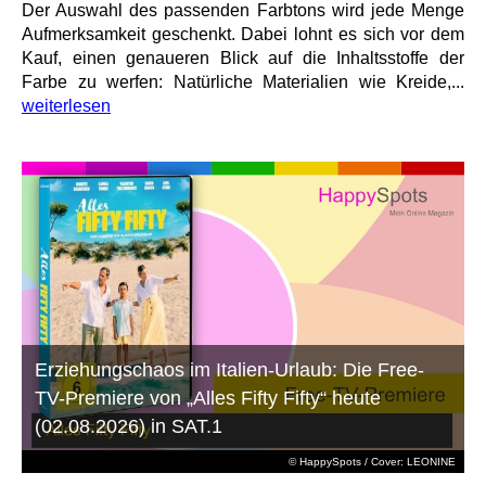
Der Auswahl des passenden Farbtons wird jede Menge
Aufmerksamkeit geschenkt. Dabei lohnt es sich vor dem
Kauf, einen genaueren Blick auf die Inhaltsstoffe der
Farbe zu werfen: Natürliche Materialien wie Kreide,...
weiterlesen
Erziehungschaos im Italien-Urlaub: Die Free-
TV-Premiere von „Alles Fifty Fifty“ heute
(02.08.2026) in SAT.1
© HappySpots / Cover: LEONINE