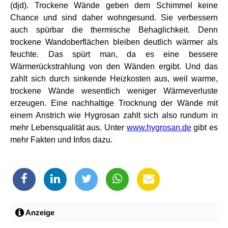
(djd). Trockene Wände geben dem Schimmel keine
Chance und sind daher wohngesund. Sie verbessern
auch spürbar die thermische Behaglichkeit. Denn
trockene Wandoberflächen bleiben deutlich wärmer als
feuchte. Das spürt man, da es eine bessere
Wärmerückstrahlung von den Wänden ergibt. Und das
zahlt sich durch sinkende Heizkosten aus, weil warme,
trockene Wände wesentlich weniger Wärmeverluste
erzeugen. Eine nachhaltige Trocknung der Wände mit
einem Anstrich wie Hygrosan zahlt sich also rundum in
mehr Lebensqualität aus. Unter
www.hygrosan.de
gibt es
mehr Fakten und Infos dazu.
Anzeige