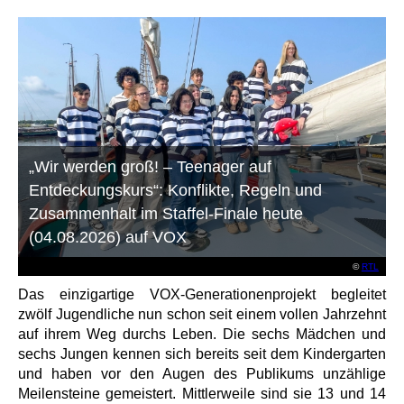
„Wir werden groß! – Teenager auf
Entdeckungskurs“: Konflikte, Regeln und
Zusammenhalt im Staffel-Finale heute
(04.08.2026) auf VOX
©
RTL
Das einzigartige VOX-Generationenprojekt begleitet
zwölf Jugendliche nun schon seit einem vollen Jahrzehnt
auf ihrem Weg durchs Leben. Die sechs Mädchen und
sechs Jungen kennen sich bereits seit dem Kindergarten
und haben vor den Augen des Publikums unzählige
Meilensteine gemeistert. Mittlerweile sind sie 13 und 14