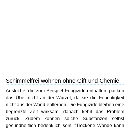
Schimmelfrei wohnen ohne Gift und Chemie
Anstriche, die zum Beispiel Fungizide enthalten, packen
das Übel nicht an der Wurzel, da sie die Feuchtigkeit
nicht aus der Wand entfernen. Die Fungizide bleiben eine
begrenzte Zeit wirksam, danach kehrt das Problem
zurück. Zudem können solche Substanzen selbst
gesundheitlich bedenklich sein. "Trockene Wände kann