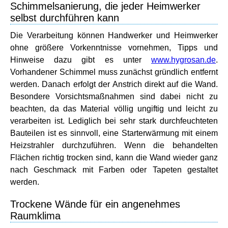
Schimmelsanierung, die jeder Heimwerker
selbst durchführen kann
Die Verarbeitung können Handwerker und Heimwerker
ohne größere Vorkenntnisse vornehmen, Tipps und
Hinweise dazu gibt es unter
www.hygrosan.de
.
Vorhandener Schimmel muss zunächst gründlich entfernt
werden. Danach erfolgt der Anstrich direkt auf die Wand.
Besondere Vorsichtsmaßnahmen sind dabei nicht zu
beachten, da das Material völlig ungiftig und leicht zu
verarbeiten ist. Lediglich bei sehr stark durchfeuchteten
Bauteilen ist es sinnvoll, eine Starterwärmung mit einem
Heizstrahler durchzuführen. Wenn die behandelten
Flächen richtig trocken sind, kann die Wand wieder ganz
nach Geschmack mit Farben oder Tapeten gestaltet
werden.
Trockene Wände für ein angenehmes
Raumklima