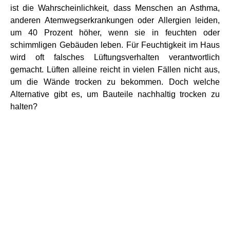
ist die Wahrscheinlichkeit, dass Menschen an Asthma,
anderen Atemwegserkrankungen oder Allergien leiden,
um 40 Prozent höher, wenn sie in feuchten oder
schimmligen Gebäuden leben. Für Feuchtigkeit im Haus
wird oft falsches Lüftungsverhalten verantwortlich
gemacht. Lüften alleine reicht in vielen Fällen nicht aus,
um die Wände trocken zu bekommen. Doch welche
Alternative gibt es, um Bauteile nachhaltig trocken zu
halten?