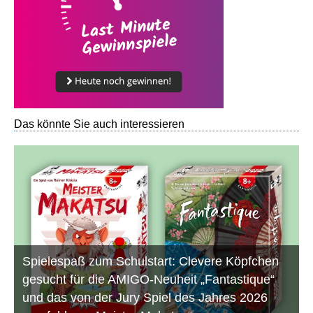
Das könnte Sie auch interessieren
Spielespaß zum Schulstart: Clevere Köpfchen
gesucht für die AMIGO-Neuheit „Fantastique“
und das von der Jury Spiel des Jahres 2026