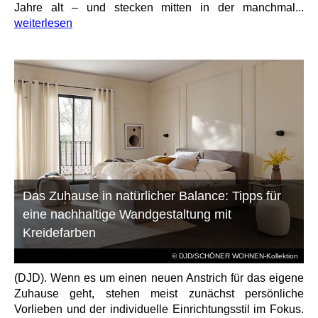
Jahre alt – und stecken mitten in der manchmal...
weiterlesen
Das Zuhause in natürlicher Balance: Tipps für
eine nachhaltige Wandgestaltung mit
Kreidefarben
© DJD/SCHÖNER WOHNEN-Kollektion
(DJD). Wenn es um einen neuen Anstrich für das eigene
Zuhause geht, stehen meist zunächst persönliche
Vorlieben und der individuelle Einrichtungsstil im Fokus.