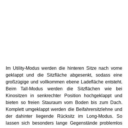
Im Utility-Modus werden die hinteren Sitze nach vorne
geklappt und die Sitzfläche abgesenkt, sodass eine
großzügige und vollkommen ebene Ladefläche entsteht.
Beim Tall-Modus werden die Sitzflächen wie bei
Kinositzen in senkrechter Position hochgeklappt und
bieten so freien Stauraum vom Boden bis zum Dach.
Komplett umgeklappt werden die Beifahrersitzlehne und
der dahinter liegende Rücksitz im Long-Modus. So
lassen sich besonders lange Gegenstände problemlos