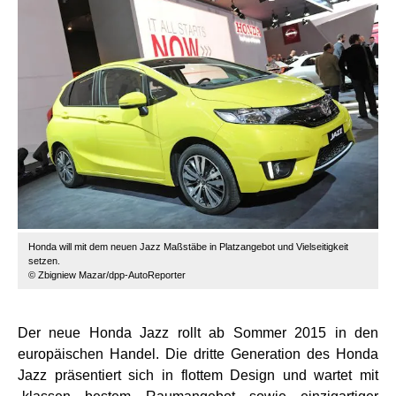
Honda will mit dem neuen Jazz Maßstäbe in Platzangebot und Vielseitigkeit
setzen.
© Zbigniew Mazar/dpp-AutoReporter
Der neue Honda Jazz rollt ab Sommer 2015 in den
europäischen Handel. Die dritte Generation des Honda
Jazz präsentiert sich in flottem Design und wartet mit