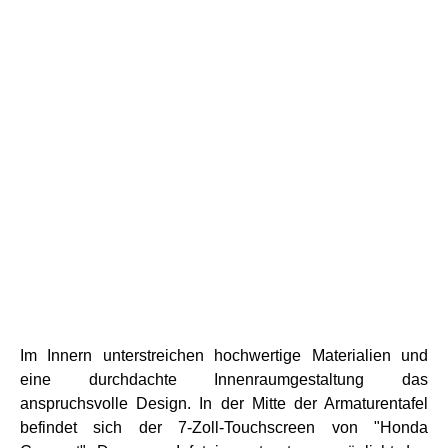
Im Innern unterstreichen hochwertige Materialien und
eine durchdachte Innenraumgestaltung das
anspruchsvolle Design. In der Mitte der Armaturentafel
befindet sich der 7-Zoll-Touchscreen von "Honda