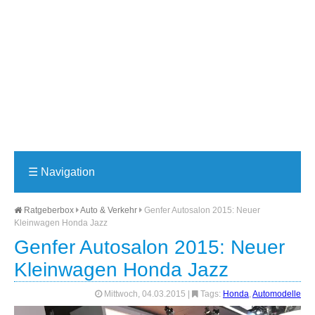
☰
Navigation
Ratgeberbox
Auto & Verkehr
Genfer Autosalon 2015: Neuer
Kleinwagen Honda Jazz
Genfer Autosalon 2015: Neuer
Kleinwagen Honda Jazz
Mittwoch, 04.03.2015
|
Tags:
Honda
,
Automodelle