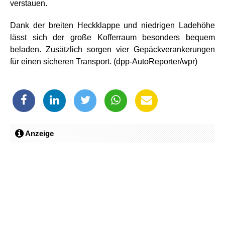
verstauen.
Dank der breiten Heckklappe und niedrigen Ladehöhe
lässt sich der große Kofferraum besonders bequem
beladen. Zusätzlich sorgen vier Gepäckverankerungen
für einen sicheren Transport. (dpp-AutoReporter/wpr)
Anzeige