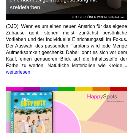
Kreidefarben
© DJD/SCHÖNER WOHNEN-Kollektion
(DJD). Wenn es um einen neuen Anstrich für das eigene
Zuhause geht, stehen meist zunächst persönliche
Vorlieben und der individuelle Einrichtungsstil im Fokus.
Der Auswahl des passenden Farbtons wird jede Menge
Aufmerksamkeit geschenkt. Dabei lohnt es sich vor dem
Kauf, einen genaueren Blick auf die Inhaltsstoffe der
Farbe zu werfen: Natürliche Materialien wie Kreide,...
weiterlesen