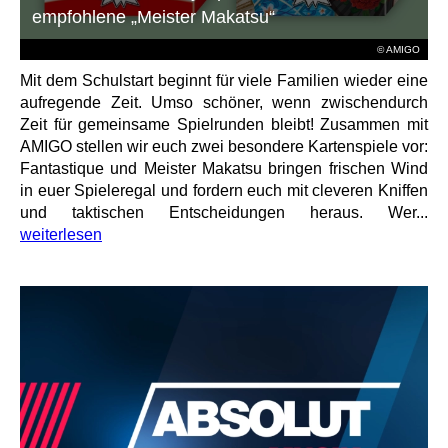
empfohlene „Meister Makatsu“
© AMIGO
Mit dem Schulstart beginnt für viele Familien wieder eine
aufregende Zeit. Umso schöner, wenn zwischendurch
Zeit für gemeinsame Spielrunden bleibt! Zusammen mit
AMIGO stellen wir euch zwei besondere Kartenspiele vor:
Fantastique und Meister Makatsu bringen frischen Wind
in euer Spieleregal und fordern euch mit cleveren Kniffen
und taktischen Entscheidungen heraus. Wer...
weiterlesen