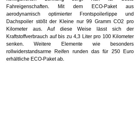
Fahreigenschaften. Mit dem ECO-Paket aus
aerodynamisch optimierter Frontspoilerlippe und
Dachspoiler stößt der Kleine nur 99 Gramm CO2 pro
Kilometer aus. Auf diese Weise lässt sich der
Kraftstoffverbrauch auf bis zu 4,3 Liter pro 100 Kilometer
senken. Weitere Elemente wie besonders
rollwiderstandsarme Reifen runden das für 250 Euro
erhältliche ECO-Paket ab.