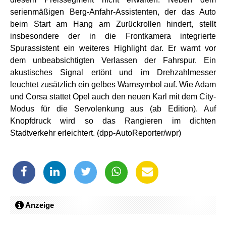
serienmäßigen Berg-Anfahr-Assistenten, der das Auto
beim Start am Hang am Zurückrollen hindert, stellt
insbesondere der in die Frontkamera integrierte
Spurassistent ein weiteres Highlight dar. Er warnt vor
dem unbeabsichtigten Verlassen der Fahrspur. Ein
akustisches Signal ertönt und im Drehzahlmesser
leuchtet zusätzlich ein gelbes Warnsymbol auf. Wie Adam
und Corsa stattet Opel auch den neuen Karl mit dem City-
Modus für die Servolenkung aus (ab Edition). Auf
Knopfdruck wird so das Rangieren im dichten
Stadtverkehr erleichtert. (dpp-AutoReporter/wpr)
Anzeige