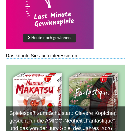
Das könnte Sie auch interessieren
Spielespaß zum Schulstart: Clevere Köpfchen
gesucht für die AMIGO-Neuheit „Fantastique“
und das von der Jury Spiel des Jahres 2026