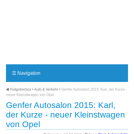
☰
Navigation
Ratgeberbox
Auto & Verkehr
Genfer Autosalon 2015: Karl, der Kurze -
neuer Kleinstwagen von Opel
Genfer Autosalon 2015: Karl,
der Kurze - neuer Kleinstwagen
von Opel