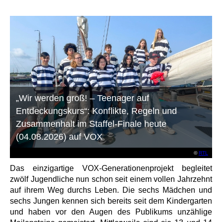
„Wir werden groß! – Teenager auf
Entdeckungskurs“: Konflikte, Regeln und
Zusammenhalt im Staffel-Finale heute
(04.08.2026) auf VOX
©
RTL
Das einzigartige VOX-Generationenprojekt begleitet
zwölf Jugendliche nun schon seit einem vollen Jahrzehnt
auf ihrem Weg durchs Leben. Die sechs Mädchen und
sechs Jungen kennen sich bereits seit dem Kindergarten
und haben vor den Augen des Publikums unzählige