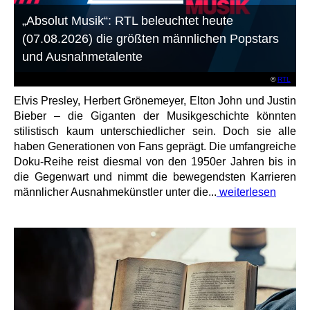
„Absolut Musik“: RTL beleuchtet heute
(07.08.2026) die größten männlichen Popstars
und Ausnahmetalente
©
RTL
Elvis Presley, Herbert Grönemeyer, Elton John und Justin
Bieber – die Giganten der Musikgeschichte könnten
stilistisch kaum unterschiedlicher sein. Doch sie alle
haben Generationen von Fans geprägt. Die umfangreiche
Doku-Reihe reist diesmal von den 1950er Jahren bis in
die Gegenwart und nimmt die bewegendsten Karrieren
männlicher Ausnahmekünstler unter die...
weiterlesen