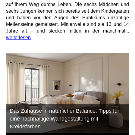
auf ihrem Weg durchs Leben. Die sechs Mädchen und
sechs Jungen kennen sich bereits seit dem Kindergarten
und haben vor den Augen des Publikums unzählige
Meilensteine gemeistert. Mittlerweile sind sie 13 und 14
Jahre alt – und stecken mitten in der manchmal...
weiterlesen
Das Zuhause in natürlicher Balance: Tipps für
eine nachhaltige Wandgestaltung mit
Kreidefarben