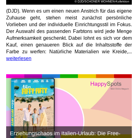
© DJD/SCHÖNER WOHNEN-Kollektion
(DJD). Wenn es um einen neuen Anstrich für das eigene
Zuhause geht, stehen meist zunächst persönliche
Vorlieben und der individuelle Einrichtungsstil im Fokus.
Der Auswahl des passenden Farbtons wird jede Menge
Aufmerksamkeit geschenkt. Dabei lohnt es sich vor dem
Kauf, einen genaueren Blick auf die Inhaltsstoffe der
Farbe zu werfen: Natürliche Materialien wie Kreide,...
weiterlesen
Erziehungschaos im Italien-Urlaub: Die Free-