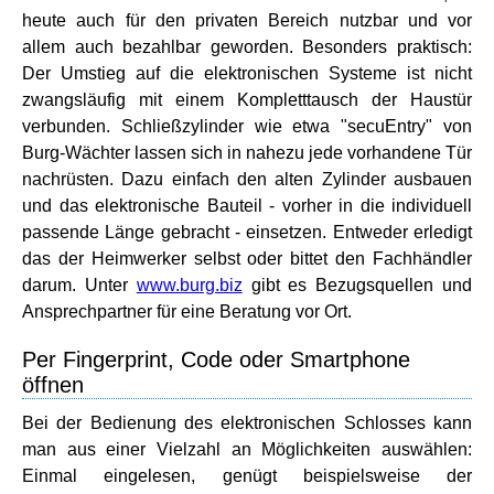
heute auch für den privaten Bereich nutzbar und vor
allem auch bezahlbar geworden. Besonders praktisch:
Der Umstieg auf die elektronischen Systeme ist nicht
zwangsläufig mit einem Kompletttausch der Haustür
verbunden. Schließzylinder wie etwa "secuEntry" von
Burg-Wächter lassen sich in nahezu jede vorhandene Tür
nachrüsten. Dazu einfach den alten Zylinder ausbauen
und das elektronische Bauteil - vorher in die individuell
passende Länge gebracht - einsetzen. Entweder erledigt
das der Heimwerker selbst oder bittet den Fachhändler
darum. Unter
www.burg.biz
gibt es Bezugsquellen und
Ansprechpartner für eine Beratung vor Ort.
Per Fingerprint, Code oder Smartphone
öffnen
Bei der Bedienung des elektronischen Schlosses kann
man aus einer Vielzahl an Möglichkeiten auswählen:
Einmal eingelesen, genügt beispielsweise der