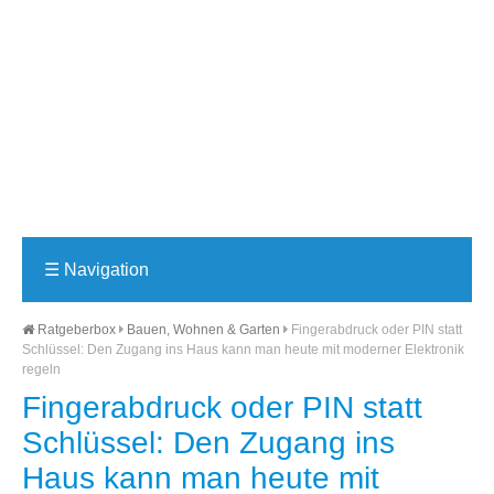
☰
Navigation
Ratgeberbox
Bauen, Wohnen & Garten
Fingerabdruck oder PIN statt
Schlüssel: Den Zugang ins Haus kann man heute mit moderner Elektronik
regeln
Fingerabdruck oder PIN statt
Schlüssel: Den Zugang ins
Haus kann man heute mit