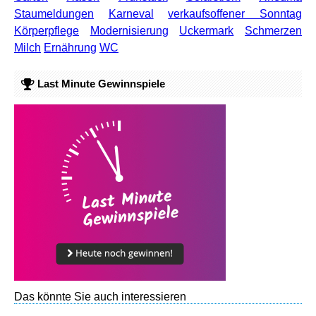
Staumeldungen
Karneval
verkaufsoffener Sonntag
Körperpflege
Modernisierung
Uckermark
Schmerzen
Milch
Ernährung
WC
Last Minute Gewinnspiele
Das könnte Sie auch interessieren