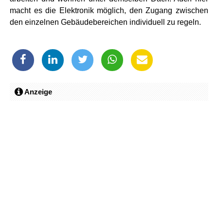
macht es die Elektronik möglich, den Zugang zwischen
den einzelnen Gebäudebereichen individuell zu regeln.
Anzeige