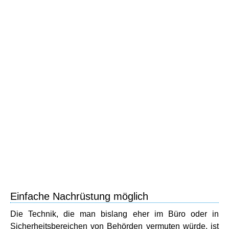
Einfache Nachrüstung möglich
Die Technik, die man bislang eher im Büro oder in
Sicherheitsbereichen von Behörden vermuten würde, ist