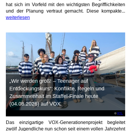
hat sich im Vorfeld mit den wichtigsten Begrifflichkeiten
und der Planung vertraut gemacht. Diese kompakte...
weiterlesen
„Wir werden groß! – Teenager auf
Entdeckungskurs“: Konflikte, Regeln und
Zusammenhalt im Staffel-Finale heute
(04.08.2026) auf VOX
©
RTL
Das einzigartige VOX-Generationenprojekt begleitet
zwölf Jugendliche nun schon seit einem vollen Jahrzehnt