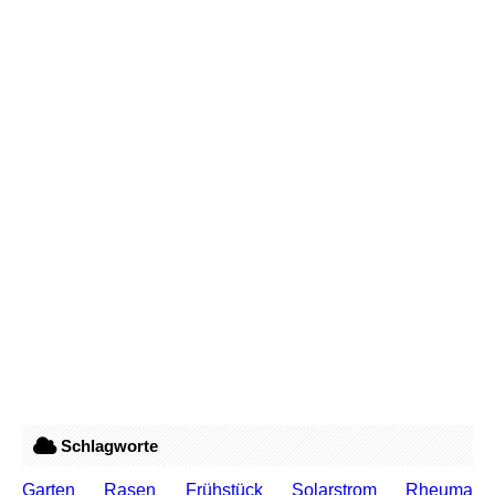
Schlagworte
Garten
Rasen
Frühstück
Solarstrom
Rheuma