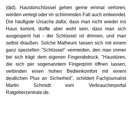
(djd). Haustürschlüssel gehen gerne einmal verloren,
werden verlegt oder im schlimmsten Fall auch entwendet.
Die häufigste Ursache dafür, dass man nicht wieder ins
Haus kommt, dürfte aber wohl sein, dass man sich
ausgesperrt hat - der Schlüssel ist drinnen, und man
selbst draußen. Solche Malheurs lassen sich mit einem
ganz speziellen "Schlüssel" vermeiden, den man immer
bei sich trägt: dem eigenen Fingerabdruck. "Haustüren,
die sich per sogenanntem Fingerprint öffnen lassen,
verbinden einen hohen Bedienkomfort mit einem
deutlichen Plus an Sicherheit", schildert Fachjournalist
Martin Schmidt vom Verbraucherportal
Ratgeberzentrale.de.