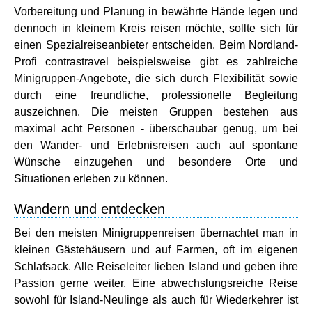
Vorbereitung und Planung in bewährte Hände legen und
dennoch in kleinem Kreis reisen möchte, sollte sich für
einen Spezialreiseanbieter entscheiden. Beim Nordland-
Profi contrastravel beispielsweise gibt es zahlreiche
Minigruppen-Angebote, die sich durch Flexibilität sowie
durch eine freundliche, professionelle Begleitung
auszeichnen. Die meisten Gruppen bestehen aus
maximal acht Personen - überschaubar genug, um bei
den Wander- und Erlebnisreisen auch auf spontane
Wünsche einzugehen und besondere Orte und
Situationen erleben zu können.
Wandern und entdecken
Bei den meisten Minigruppenreisen übernachtet man in
kleinen Gästehäusern und auf Farmen, oft im eigenen
Schlafsack. Alle Reiseleiter lieben Island und geben ihre
Passion gerne weiter. Eine abwechslungsreiche Reise
sowohl für Island-Neulinge als auch für Wiederkehrer ist