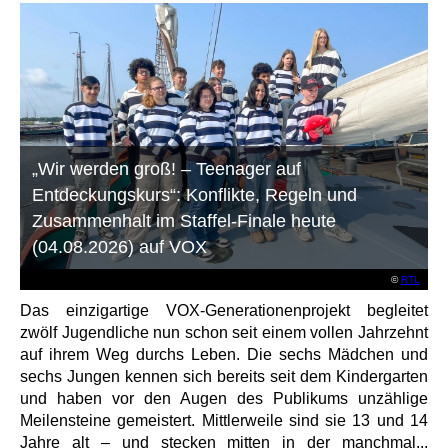
„Wir werden groß! – Teenager auf
Entdeckungskurs“: Konflikte, Regeln und
Zusammenhalt im Staffel-Finale heute
(04.08.2026) auf VOX
©
RTL
Das einzigartige VOX-Generationenprojekt begleitet
zwölf Jugendliche nun schon seit einem vollen Jahrzehnt
auf ihrem Weg durchs Leben. Die sechs Mädchen und
sechs Jungen kennen sich bereits seit dem Kindergarten
und haben vor den Augen des Publikums unzählige
Meilensteine gemeistert. Mittlerweile sind sie 13 und 14
Jahre alt – und stecken mitten in der manchmal...