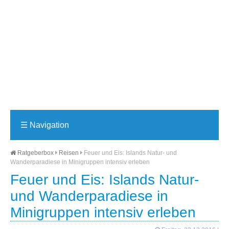
☰
Navigation
Ratgeberbox
Reisen
Feuer und Eis: Islands Natur- und
Wanderparadiese in Minigruppen intensiv erleben
Feuer und Eis: Islands Natur-
und Wanderparadiese in
Minigruppen intensiv erleben