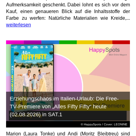
Aufmerksamkeit geschenkt. Dabei lohnt es sich vor dem
Kauf, einen genaueren Blick auf die Inhaltsstoffe der
Farbe zu werfen: Natürliche Materialien wie Kreide,...
weiterlesen
Erziehungschaos im Italien-Urlaub: Die Free-
TV-Premiere von „Alles Fifty Fifty“ heute
(02.08.2026) in SAT.1
© HappySpots / Cover: LEONINE
Marion (Laura Tonke) und Andi (Moritz Bleibtreu) sind