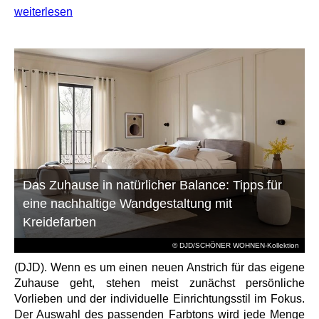
weiterlesen
Das Zuhause in natürlicher Balance: Tipps für
eine nachhaltige Wandgestaltung mit
Kreidefarben
© DJD/SCHÖNER WOHNEN-Kollektion
(DJD). Wenn es um einen neuen Anstrich für das eigene
Zuhause geht, stehen meist zunächst persönliche
Vorlieben und der individuelle Einrichtungsstil im Fokus.
Der Auswahl des passenden Farbtons wird jede Menge