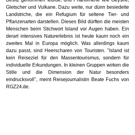
Gletscher und Vulkane. Dazu weite, nur dünn besiedelte
Landstriche, die ein Refugium für seltene Tier- und
Pflanzenarten darstellen. Dieses Bild dürften die meisten
Menschen beim Stichwort Island vor Augen haben. Ein
derart intensives Naturerlebnis ist heute kaum noch ein
zweites Mal in Europa möglich. Was allerdings kaum
dazu passt, sind Heerscharen von Touristen. "Island ist
kein Reiseziel für den Massentourismus, sondern für
individuelle Erkundungen. In kleinen Gruppen wirken die
Stille und die Dimension der Natur besonders
eindrucksvoll", meint Reisejournalistin Beate Fuchs von
RGZ24.de.