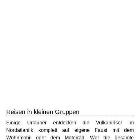
Reisen in kleinen Gruppen
Einige Urlauber entdecken die Vulkaninsel im
Nordatlantik komplett auf eigene Faust mit dem
Wohnmobil oder dem Motorrad. Wer die gesamte