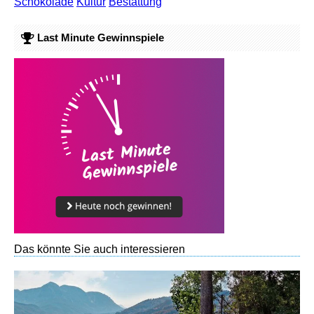
Schokolade
Kultur
Bestattung
Last Minute Gewinnspiele
Das könnte Sie auch interessieren