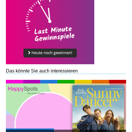
Das könnte Sie auch interessieren