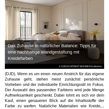
Das Zuhause in natürlicher Balance: Tipps für
eine nachhaltige Wandgestaltung mit
Kreidefarben
© DJD/SCHÖNER WOHNEN-Kollektion
(DJD). Wenn es um einen neuen Anstrich für das eigene
Zuhause geht, stehen meist zunächst persönliche
Vorlieben und der individuelle Einrichtungsstil im Fokus.
Der Auswahl des passenden Farbtons wird jede Menge
Aufmerksamkeit geschenkt. Dabei lohnt es sich vor dem
Kauf, einen genaueren Blick auf die Inhaltsstoffe der
Farbe zu werfen: Natürliche Materialien wie Kreide,...