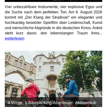
Vier unbezahlbare Instrumente, vier explosive Egos und
die Suche nach dem perfekten Ton: Am 6. August 2026
kommt mit „Der Klang der Stradivari“ ein eleganter und
hochkarätig besetzter Spielfilm über Leidenschaft, Kunst
und menschliche Abgründe in die deutschen Kinos. Astrid
steht kurz davor, den lebenslangen Traum ihres...
weiterlesen
4 Wege, 1 Bikepacking-Abenteuer: Aktivurlaub