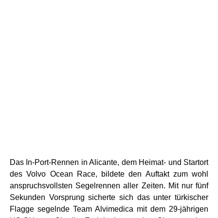
Das In-Port-Rennen in Alicante, dem Heimat- und Startort
des Volvo Ocean Race, bildete den Auftakt zum wohl
anspruchsvollsten Segelrennen aller Zeiten. Mit nur fünf
Sekunden Vorsprung sicherte sich das unter türkischer
Flagge segelnde Team Alvimedica mit dem 29-jährigen