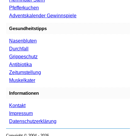
Pfefferkuchen
Adventskalender Gewinnspiele
Gesundheitstipps
Nasenbluten
Durchfall
Grippeschutz
Antibiotika
Zeitumstellung
Muskelkater
Informationen
Kontakt
Impressum
Datenschutzerklärung
Copyright © 2004 - 2026