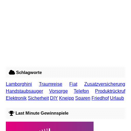
Schlagworte
Lamborghini
Traumreise
Fiat
Zusatzversicherung
Handstaubsauger
Vorsorge
Telefon
Produktrückruf
Elektronik
Sicherheit
DIY
Kneipp
Sparen
Friedhof
Urlaub
Last Minute Gewinnspiele