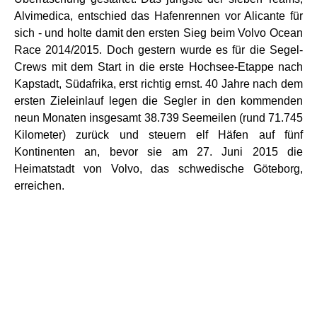
Alvimedica, entschied das Hafenrennen vor Alicante für
sich - und holte damit den ersten Sieg beim Volvo Ocean
Race 2014/2015. Doch gestern wurde es für die Segel-
Crews mit dem Start in die erste Hochsee-Etappe nach
Kapstadt, Südafrika, erst richtig ernst. 40 Jahre nach dem
ersten Zieleinlauf legen die Segler in den kommenden
neun Monaten insgesamt 38.739 Seemeilen (rund 71.745
Kilometer) zurück und steuern elf Häfen auf fünf
Kontinenten an, bevor sie am 27. Juni 2015 die
Heimatstadt von Volvo, das schwedische Göteborg,
erreichen.