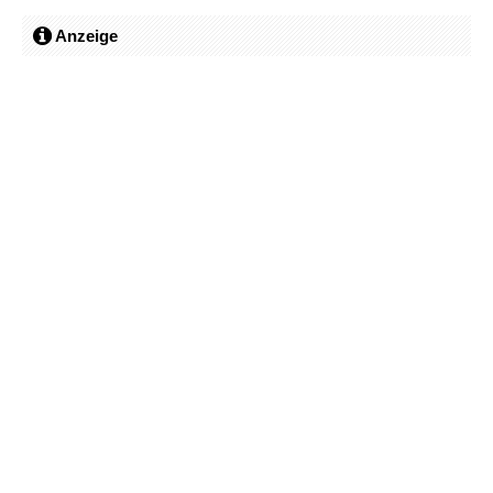
Anzeige