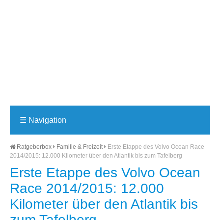
☰
Navigation
Ratgeberbox
Familie & Freizeit
Erste Etappe des Volvo Ocean Race
2014/2015: 12.000 Kilometer über den Atlantik bis zum Tafelberg
Erste Etappe des Volvo Ocean
Race 2014/2015: 12.000
Kilometer über den Atlantik bis
zum Tafelberg