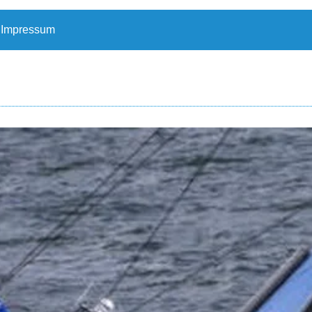
Impressum