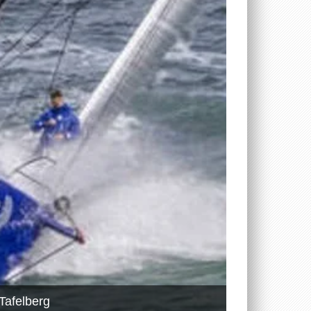
Tafelberg