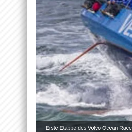
Erste Etappe des Volvo Ocean Race 