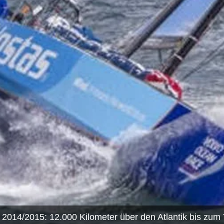
2014/2015: 12.000 Kilometer über den Atlantik bis zum 