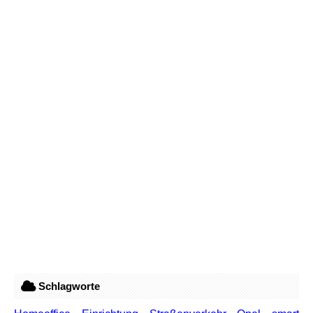
Schlagworte