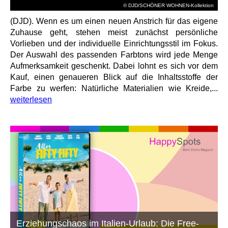
© DJD/SCHÖNER WOHNEN-Kollektion
(DJD). Wenn es um einen neuen Anstrich für das eigene
Zuhause geht, stehen meist zunächst persönliche
Vorlieben und der individuelle Einrichtungsstil im Fokus.
Der Auswahl des passenden Farbtons wird jede Menge
Aufmerksamkeit geschenkt. Dabei lohnt es sich vor dem
Kauf, einen genaueren Blick auf die Inhaltsstoffe der
Farbe zu werfen: Natürliche Materialien wie Kreide,...
weiterlesen
Erziehungschaos im Italien-Urlaub: Die Free-