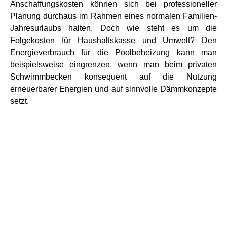
Anschaffungskosten können sich bei professioneller
Planung durchaus im Rahmen eines normalen Familien-
Jahresurlaubs halten. Doch wie steht es um die
Folgekosten für Haushaltskasse und Umwelt? Den
Energieverbrauch für die Poolbeheizung kann man
beispielsweise eingrenzen, wenn man beim privaten
Schwimmbecken konsequent auf die Nutzung
erneuerbarer Energien und auf sinnvolle Dämmkonzepte
setzt.