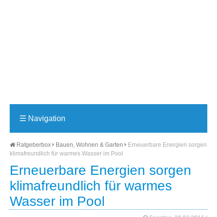
☰
Navigation
Ratgeberbox
Bauen, Wohnen & Garten
Erneuerbare Energien sorgen
klimafreundlich für warmes Wasser im Pool
Erneuerbare Energien sorgen
klimafreundlich für warmes
Wasser im Pool