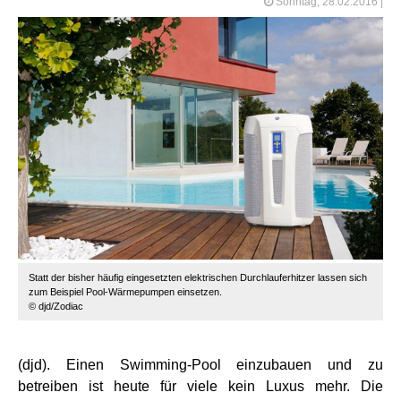
Sonntag, 28.02.2016
|
Statt der bisher häufig eingesetzten elektrischen Durchlauferhitzer lassen sich
zum Beispiel Pool-Wärmepumpen einsetzen.
© djd/Zodiac
(djd). Einen Swimming-Pool einzubauen und zu
betreiben ist heute für viele kein Luxus mehr. Die