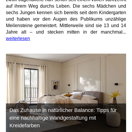
auf ihrem Weg durchs Leben. Die sechs Mädchen und
sechs Jungen kennen sich bereits seit dem Kindergarten
und haben vor den Augen des Publikums unzählige
Meilensteine gemeistert. Mittlerweile sind sie 13 und 14
Jahre alt – und stecken mitten in der manchmal...
weiterlesen
Das Zuhause in natürlicher Balance: Tipps für
eine nachhaltige Wandgestaltung mit
Kreidefarben