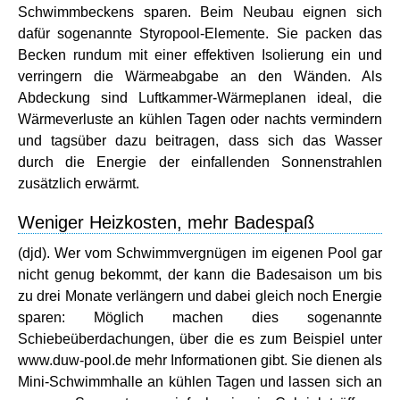
Schwimmbeckens sparen. Beim Neubau eignen sich
dafür sogenannte Styropool-Elemente. Sie packen das
Becken rundum mit einer effektiven Isolierung ein und
verringern die Wärmeabgabe an den Wänden. Als
Abdeckung sind Luftkammer-Wärmeplanen ideal, die
Wärmeverluste an kühlen Tagen oder nachts vermindern
und tagsüber dazu beitragen, dass sich das Wasser
durch die Energie der einfallenden Sonnenstrahlen
zusätzlich erwärmt.
Weniger Heizkosten, mehr Badespaß
(djd). Wer vom Schwimmvergnügen im eigenen Pool gar
nicht genug bekommt, der kann die Badesaison um bis
zu drei Monate verlängern und dabei gleich noch Energie
sparen: Möglich machen dies sogenannte
Schiebeüberdachungen, über die es zum Beispiel unter
www.duw-pool.de mehr Informationen gibt. Sie dienen als
Mini-Schwimmhalle an kühlen Tagen und lassen sich an