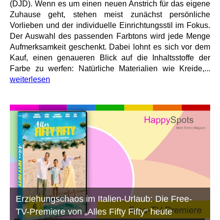
(DJD). Wenn es um einen neuen Anstrich für das eigene
Zuhause geht, stehen meist zunächst persönliche
Vorlieben und der individuelle Einrichtungsstil im Fokus.
Der Auswahl des passenden Farbtons wird jede Menge
Aufmerksamkeit geschenkt. Dabei lohnt es sich vor dem
Kauf, einen genaueren Blick auf die Inhaltsstoffe der
Farbe zu werfen: Natürliche Materialien wie Kreide,...
weiterlesen
Erziehungschaos im Italien-Urlaub: Die Free-
TV-Premiere von „Alles Fifty Fifty“ heute