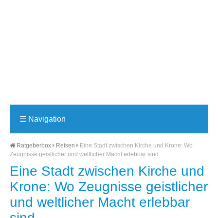
☰
Navigation
Ratgeberbox
Reisen
Eine Stadt zwischen Kirche und Krone: Wo
Zeugnisse geistlicher und weltlicher Macht erlebbar sind
Eine Stadt zwischen Kirche und
Krone: Wo Zeugnisse geistlicher
und weltlicher Macht erlebbar
sind