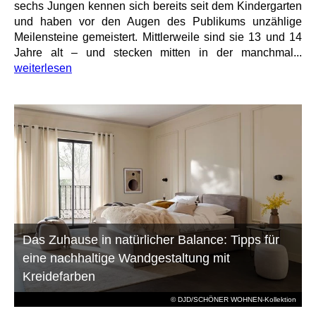
sechs Jungen kennen sich bereits seit dem Kindergarten
und haben vor den Augen des Publikums unzählige
Meilensteine gemeistert. Mittlerweile sind sie 13 und 14
Jahre alt – und stecken mitten in der manchmal...
weiterlesen
Das Zuhause in natürlicher Balance: Tipps für
eine nachhaltige Wandgestaltung mit
Kreidefarben
© DJD/SCHÖNER WOHNEN-Kollektion