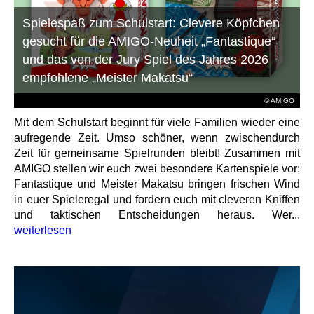
Spielespaß zum Schulstart: Clevere Köpfchen
gesucht für die AMIGO-Neuheit „Fantastique“
und das von der Jury Spiel des Jahres 2026
empfohlene „Meister Makatsu“
© AMIGO
Mit dem Schulstart beginnt für viele Familien wieder eine
aufregende Zeit. Umso schöner, wenn zwischendurch
Zeit für gemeinsame Spielrunden bleibt! Zusammen mit
AMIGO stellen wir euch zwei besondere Kartenspiele vor:
Fantastique und Meister Makatsu bringen frischen Wind
in euer Spieleregal und fordern euch mit cleveren Kniffen
und taktischen Entscheidungen heraus. Wer...
weiterlesen