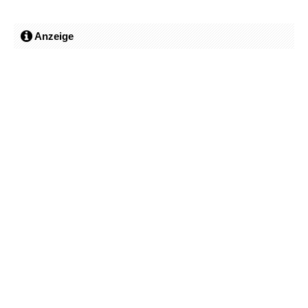
Anzeige