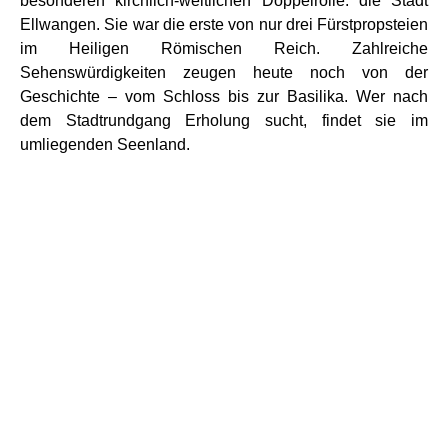
besonderen kirchlich-weltlichen Doppelrolle: die Stadt
Ellwangen. Sie war die erste von nur drei Fürstpropsteien
im Heiligen Römischen Reich. Zahlreiche
Sehenswürdigkeiten zeugen heute noch von der
Geschichte – vom Schloss bis zur Basilika. Wer nach
dem Stadtrundgang Erholung sucht, findet sie im
umliegenden Seenland.