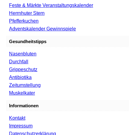
Feste & Märkte Veranstaltungskalender
Herrnhuter Stern
Pfefferkuchen
Adventskalender Gewinnspiele
Gesundheitstipps
Nasenbluten
Durchfall
Grippeschutz
Antibiotika
Zeitumstellung
Muskelkater
Informationen
Kontakt
Impressum
Datenschutzerklärung