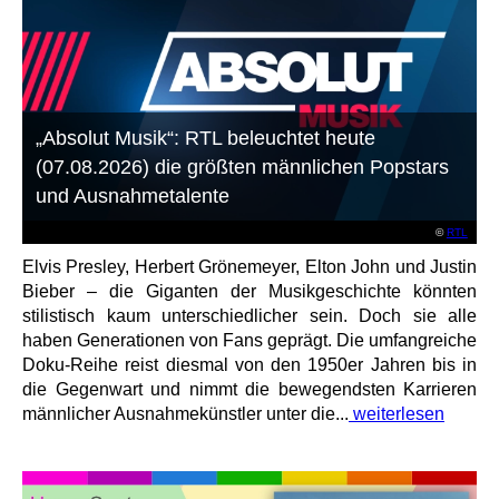
„Absolut Musik“: RTL beleuchtet heute
(07.08.2026) die größten männlichen Popstars
und Ausnahmetalente
©
RTL
Elvis Presley, Herbert Grönemeyer, Elton John und Justin
Bieber – die Giganten der Musikgeschichte könnten
stilistisch kaum unterschiedlicher sein. Doch sie alle
haben Generationen von Fans geprägt. Die umfangreiche
Doku-Reihe reist diesmal von den 1950er Jahren bis in
die Gegenwart und nimmt die bewegendsten Karrieren
männlicher Ausnahmekünstler unter die...
weiterlesen