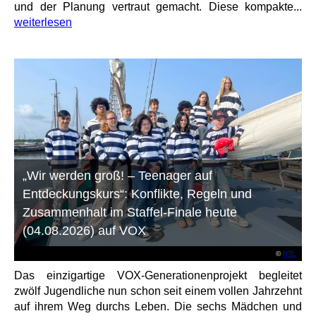
und der Planung vertraut gemacht. Diese kompakte...
weiterlesen
„Wir werden groß! – Teenager auf
Entdeckungskurs“: Konflikte, Regeln und
Zusammenhalt im Staffel-Finale heute
(04.08.2026) auf VOX
©
RTL
Das einzigartige VOX-Generationenprojekt begleitet
zwölf Jugendliche nun schon seit einem vollen Jahrzehnt
auf ihrem Weg durchs Leben. Die sechs Mädchen und