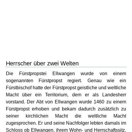
Herrscher über zwei Welten
Die Fürstpropstei Ellwangen wurde von einem
sogenannten Fürstpropst regiert. Genau wie ein
Fürstbischof hatte der Fürstpropst geistliche und weltliche
Macht über ein Territorium, dem er als Landesherr
vorstand. Der Abt von Ellwangen wurde 1460 zu einem
Fürstpropst erhoben und bekam dadurch zusätzlich zu
seiner kirchlichen Macht die weltliche Macht
zugesprochen. Er und seine Nachfolger lebten damals im
Schloss ob Ellwangen, ihrem Wohn- und Herrschaftssitz.