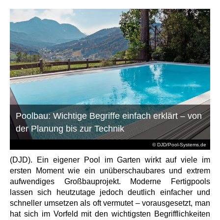
Poolbau: Wichtige Begriffe einfach erklärt – von
der Planung bis zur Technik
© DJD/Pool-Systems.de
(DJD). Ein eigener Pool im Garten wirkt auf viele im
ersten Moment wie ein unüberschaubares und extrem
aufwendiges Großbauprojekt. Moderne Fertigpools
lassen sich heutzutage jedoch deutlich einfacher und
schneller umsetzen als oft vermutet – vorausgesetzt, man
hat sich im Vorfeld mit den wichtigsten Begrifflichkeiten