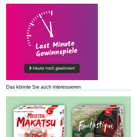
Das könnte Sie auch interessieren