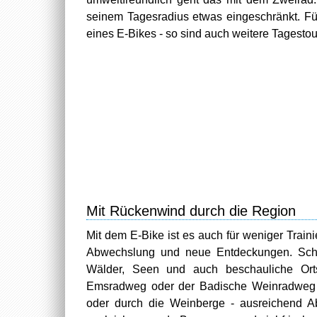
seinem Tagesradius etwas eingeschränkt. Fü
eines E-Bikes - so sind auch weitere Tagestou
Mit Rückenwind durch die Region
Mit dem E-Bike ist es auch für weniger Train
Abwechslung und neue Entdeckungen. Schlie
Wälder, Seen und auch beschauliche Orts
Emsradweg oder der Badische Weinradweg bi
oder durch die Weinberge - ausreichend Ab