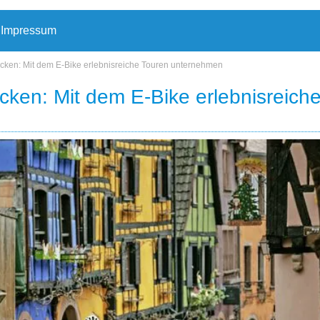
Impressum
ken: Mit dem E-Bike erlebnisreiche Touren unternehmen
ken: Mit dem E-Bike erlebnisreich