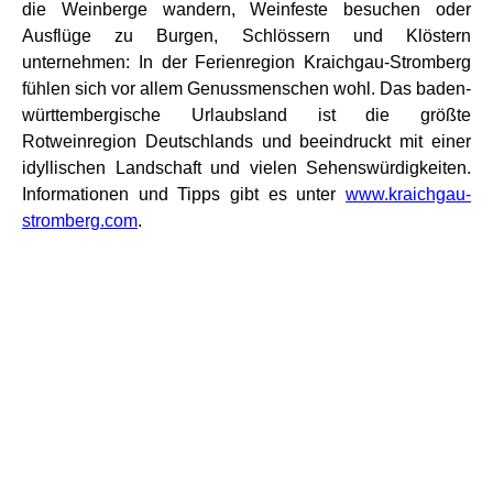
die Weinberge wandern, Weinfeste besuchen oder
Ausflüge zu Burgen, Schlössern und Klöstern
unternehmen: In der Ferienregion Kraichgau-Stromberg
fühlen sich vor allem Genussmenschen wohl. Das baden-
württembergische Urlaubsland ist die größte
Rotweinregion Deutschlands und beeindruckt mit einer
idyllischen Landschaft und vielen Sehenswürdigkeiten.
Informationen und Tipps gibt es unter
www.kraichgau-
stromberg.com
.