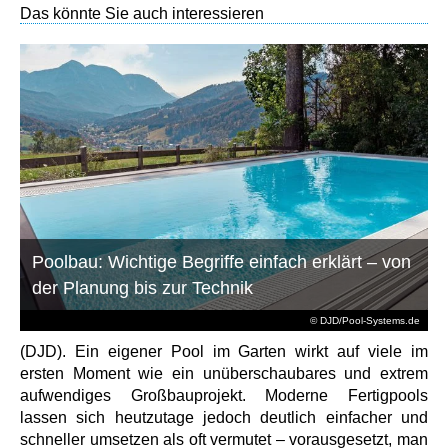
Das könnte Sie auch interessieren
Poolbau: Wichtige Begriffe einfach erklärt – von
der Planung bis zur Technik
© DJD/Pool-Systems.de
(DJD). Ein eigener Pool im Garten wirkt auf viele im
ersten Moment wie ein unüberschaubares und extrem
aufwendiges Großbauprojekt. Moderne Fertigpools
lassen sich heutzutage jedoch deutlich einfacher und
schneller umsetzen als oft vermutet – vorausgesetzt, man