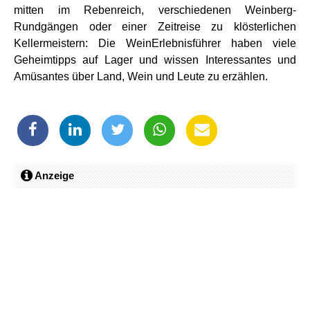
mitten im Rebenreich, verschiedenen Weinberg-
Rundgängen oder einer Zeitreise zu klösterlichen
Kellermeistern: Die WeinErlebnisführer haben viele
Geheimtipps auf Lager und wissen Interessantes und
Amüsantes über Land, Wein und Leute zu erzählen.
Anzeige