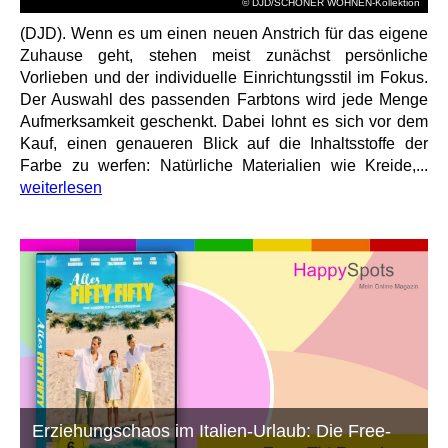
© DJD/SCHÖNER WOHNEN-Kollektion
(DJD). Wenn es um einen neuen Anstrich für das eigene
Zuhause geht, stehen meist zunächst persönliche
Vorlieben und der individuelle Einrichtungsstil im Fokus.
Der Auswahl des passenden Farbtons wird jede Menge
Aufmerksamkeit geschenkt. Dabei lohnt es sich vor dem
Kauf, einen genaueren Blick auf die Inhaltsstoffe der
Farbe zu werfen: Natürliche Materialien wie Kreide,...
weiterlesen
Erziehungschaos im Italien-Urlaub: Die Free-