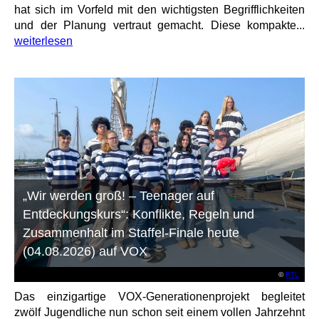
hat sich im Vorfeld mit den wichtigsten Begrifflichkeiten
und der Planung vertraut gemacht. Diese kompakte...
weiterlesen
„Wir werden groß! – Teenager auf
Entdeckungskurs“: Konflikte, Regeln und
Zusammenhalt im Staffel-Finale heute
(04.08.2026) auf VOX
©
RTL
Das einzigartige VOX-Generationenprojekt begleitet
zwölf Jugendliche nun schon seit einem vollen Jahrzehnt