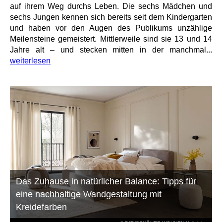
auf ihrem Weg durchs Leben. Die sechs Mädchen und
sechs Jungen kennen sich bereits seit dem Kindergarten
und haben vor den Augen des Publikums unzählige
Meilensteine gemeistert. Mittlerweile sind sie 13 und 14
Jahre alt – und stecken mitten in der manchmal...
weiterlesen
Das Zuhause in natürlicher Balance: Tipps für
eine nachhaltige Wandgestaltung mit
Kreidefarben