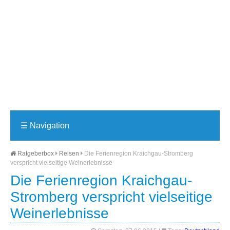
☰
Navigation
Ratgeberbox
Reisen
Die Ferienregion Kraichgau-Stromberg
verspricht vielseitige Weinerlebnisse
Die Ferienregion Kraichgau-
Stromberg verspricht vielseitige
Weinerlebnisse