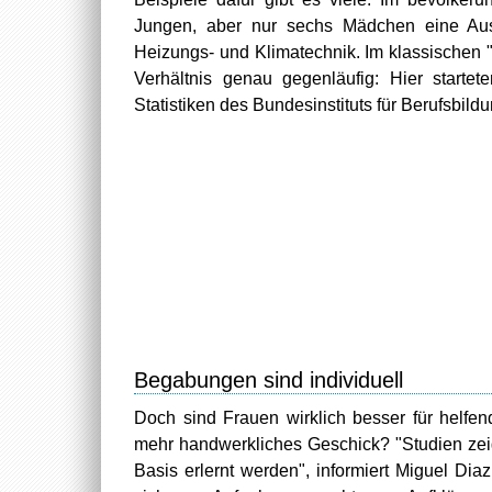
Jungen, aber nur sechs Mädchen eine Ausb
Heizungs- und Klimatechnik. Im klassischen 
Verhältnis genau gegenläufig: Hier star
Statistiken des Bundesinstituts für Berufsbildu
Begabungen sind individuell
Doch sind Frauen wirklich besser für helfe
mehr handwerkliches Geschick? "Studien zeig
Basis erlernt werden", informiert Miguel Diaz,