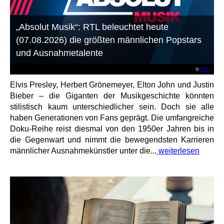
„Absolut Musik“: RTL beleuchtet heute
(07.08.2026) die größten männlichen Popstars
und Ausnahmetalente
©
RTL
Elvis Presley, Herbert Grönemeyer, Elton John und Justin
Bieber – die Giganten der Musikgeschichte könnten
stilistisch kaum unterschiedlicher sein. Doch sie alle
haben Generationen von Fans geprägt. Die umfangreiche
Doku-Reihe reist diesmal von den 1950er Jahren bis in
die Gegenwart und nimmt die bewegendsten Karrieren
männlicher Ausnahmekünstler unter die...
weiterlesen