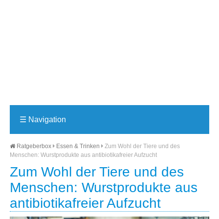
☰
Navigation
Ratgeberbox
Essen & Trinken
Zum Wohl der Tiere und des
Menschen: Wurstprodukte aus antibiotikafreier Aufzucht
Zum Wohl der Tiere und des
Menschen: Wurstprodukte aus
antibiotikafreier Aufzucht