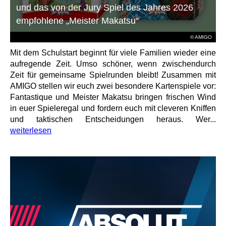
und das von der Jury Spiel des Jahres 2026
empfohlene „Meister Makatsu“
© AMIGO
Mit dem Schulstart beginnt für viele Familien wieder eine
aufregende Zeit. Umso schöner, wenn zwischendurch
Zeit für gemeinsame Spielrunden bleibt! Zusammen mit
AMIGO stellen wir euch zwei besondere Kartenspiele vor:
Fantastique und Meister Makatsu bringen frischen Wind
in euer Spieleregal und fordern euch mit cleveren Kniffen
und taktischen Entscheidungen heraus. Wer...
weiterlesen