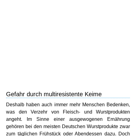
Gefahr durch multiresistente Keime
Deshalb haben auch immer mehr Menschen Bedenken,
was den Verzehr von Fleisch- und Wurstprodukten
angeht. Im Sinne einer ausgewogenen Ernährung
gehören bei den meisten Deutschen Wurstprodukte zwar
zum täglichen Frühstück oder Abendessen dazu. Doch