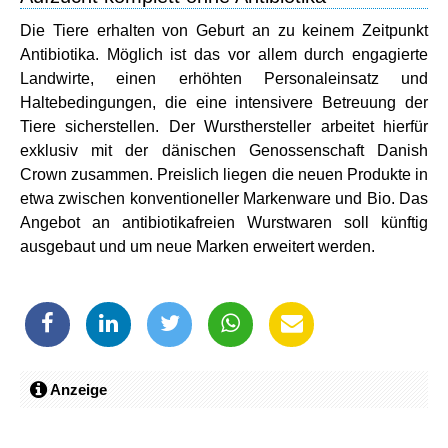
Die Tiere erhalten von Geburt an zu keinem Zeitpunkt
Antibiotika. Möglich ist das vor allem durch engagierte
Landwirte, einen erhöhten Personaleinsatz und
Haltebedingungen, die eine intensivere Betreuung der
Tiere sicherstellen. Der Wursthersteller arbeitet hierfür
exklusiv mit der dänischen Genossenschaft Danish
Crown zusammen. Preislich liegen die neuen Produkte in
etwa zwischen konventioneller Markenware und Bio. Das
Angebot an antibiotikafreien Wurstwaren soll künftig
ausgebaut und um neue Marken erweitert werden.
Anzeige