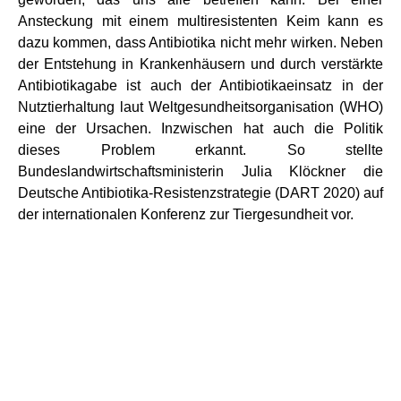
Ansteckung mit einem multiresistenten Keim kann es
dazu kommen, dass Antibiotika nicht mehr wirken. Neben
der Entstehung in Krankenhäusern und durch verstärkte
Antibiotikagabe ist auch der Antibiotikaeinsatz in der
Nutztierhaltung laut Weltgesundheitsorganisation (WHO)
eine der Ursachen. Inzwischen hat auch die Politik
dieses Problem erkannt. So stellte
Bundeslandwirtschaftsministerin Julia Klöckner die
Deutsche Antibiotika-Resistenzstrategie (DART 2020) auf
der internationalen Konferenz zur Tiergesundheit vor.