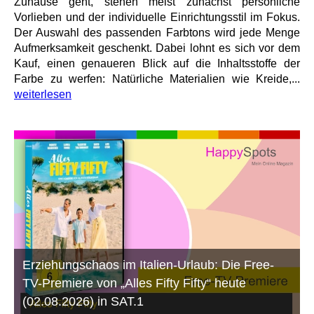
Zuhause geht, stehen meist zunächst persönliche
Vorlieben und der individuelle Einrichtungsstil im Fokus.
Der Auswahl des passenden Farbtons wird jede Menge
Aufmerksamkeit geschenkt. Dabei lohnt es sich vor dem
Kauf, einen genaueren Blick auf die Inhaltsstoffe der
Farbe zu werfen: Natürliche Materialien wie Kreide,...
weiterlesen
Erziehungschaos im Italien-Urlaub: Die Free-
TV-Premiere von „Alles Fifty Fifty“ heute
(02.08.2026) in SAT.1