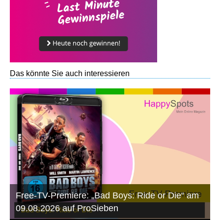
Das könnte Sie auch interessieren
Free-TV-Premiere: „Bad Boys: Ride or Die“ am
09.08.2026 auf ProSieben