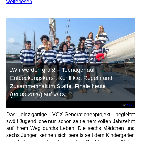
weiterlesen
„Wir werden groß! – Teenager auf
Entdeckungskurs“: Konflikte, Regeln und
Zusammenhalt im Staffel-Finale heute
(04.08.2026) auf VOX
©
RTL
Das einzigartige VOX-Generationenprojekt begleitet
zwölf Jugendliche nun schon seit einem vollen Jahrzehnt
auf ihrem Weg durchs Leben. Die sechs Mädchen und
sechs Jungen kennen sich bereits seit dem Kindergarten