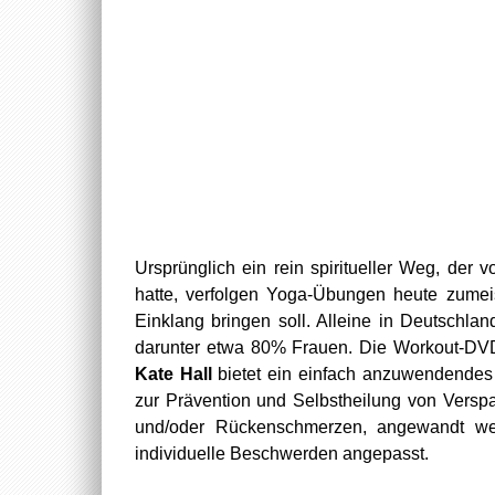
Ursprünglich ein rein spiritueller Weg, der
hatte, verfolgen Yoga-Übungen heute zumeis
Einklang bringen soll. Alleine in Deutschla
darunter etwa 80% Frauen. Die Workout-DVD
Kate Hall
bietet ein einfach anzuwendendes 
zur Prävention und Selbstheilung von Versp
und/oder Rückenschmerzen, angewandt we
individuelle Beschwerden angepasst.