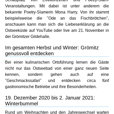
Veranstaltungen. Mit dabei ist unter anderem die
bekannte Poetry-Slamerin Mona Harry. Von ihr stammt
beispielsweise die "Ode an das Fischbrötchen",
anschauen kann man sich die Liebeserklärung an die
Ostseeküste auf YouTube oder live am 21. November in
der Grömitzer Gildehalle.
Im gesamten Herbst und Winter: Grömitz
genussvoll entdecken
Bei einer kulinarischen Ortsführung lernen die Gäste
nicht nur das Ostseebad von einer ganz neuen Seite
kennen, sondern gehen auch auf eine
"Geschmackssafari" und entdecken circa fünf
gastronomische Betriebe und ihre Besonderheiten.
19. Dezember 2020 bis 2. Januar 2021:
Winterbummel
Rund um Weihnachten und den Jahreswechsel warten