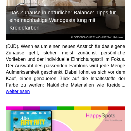
Das Zuhause in natürlicher Balance: Tipps für
eine nachhaltige Wandgestaltung mit
Kreidefarben
© DJD/SCHÖNER WOHNEN-Kollektion
(DJD). Wenn es um einen neuen Anstrich für das eigene
Zuhause geht, stehen meist zunächst persönliche
Vorlieben und der individuelle Einrichtungsstil im Fokus.
Der Auswahl des passenden Farbtons wird jede Menge
Aufmerksamkeit geschenkt. Dabei lohnt es sich vor dem
Kauf, einen genaueren Blick auf die Inhaltsstoffe der
Farbe zu werfen: Natürliche Materialien wie Kreide,...
weiterlesen