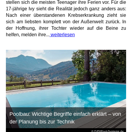
stellen sich die meisten Teenager ihre Ferien vor. Für die
17-jährige Ivy sieht die Realität jedoch ganz anders aus:
Nach einer überstandenen Krebserkrankung zieht sie
sich am liebsten komplett von der Außenwelt zurück. In
der Hoffnung, ihrer Tochter wieder auf die Beine zu
helfen, melden ihre...
weiterlesen
Poolbau: Wichtige Begriffe einfach erklärt – von
der Planung bis zur Technik
© DJD/Pool-Systems.de