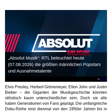
„Absolut Musik“: RTL beleuchtet heute
(07.08.2026) die größten männlichen Popstars
und Ausnahmetalente
©
RTL
Elvis Presley, Herbert Grönemeyer, Elton John und Justin
Bieber – die Giganten der Musikgeschichte könnten
stilistisch kaum unterschiedlicher sein. Doch sie alle
haben Generationen von Fans geprägt. Die umfangreiche
Doku-Reihe reist diesmal von den 1950er Jahren bis in