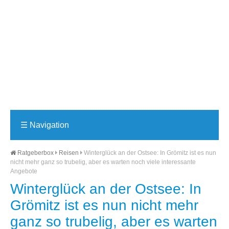
☰
Navigation
Ratgeberbox
Reisen
Winterglück an der Ostsee: In Grömitz ist es nun
nicht mehr ganz so trubelig, aber es warten noch viele interessante
Angebote
Winterglück an der Ostsee: In
Grömitz ist es nun nicht mehr
ganz so trubelig, aber es warten