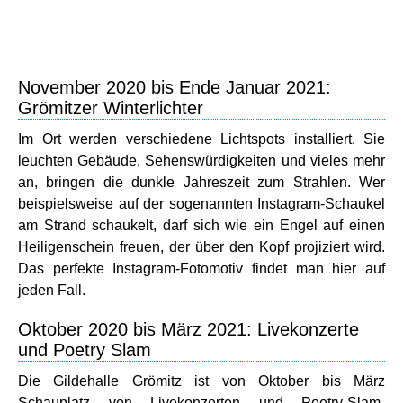
November 2020 bis Ende Januar 2021:
Grömitzer Winterlichter
Im Ort werden verschiedene Lichtspots installiert. Sie
leuchten Gebäude, Sehenswürdigkeiten und vieles mehr
an, bringen die dunkle Jahreszeit zum Strahlen. Wer
beispielsweise auf der sogenannten Instagram-Schaukel
am Strand schaukelt, darf sich wie ein Engel auf einen
Heiligenschein freuen, der über den Kopf projiziert wird.
Das perfekte Instagram-Fotomotiv findet man hier auf
jeden Fall.
Oktober 2020 bis März 2021: Livekonzerte
und Poetry Slam
Die Gildehalle Grömitz ist von Oktober bis März
Schauplatz von Livekonzerten und Poetry-Slam-