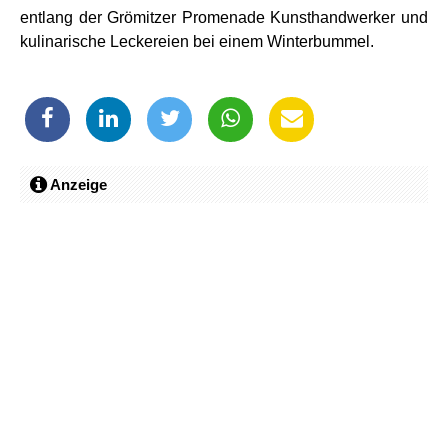
entlang der Grömitzer Promenade Kunsthandwerker und
kulinarische Leckereien bei einem Winterbummel.
Anzeige