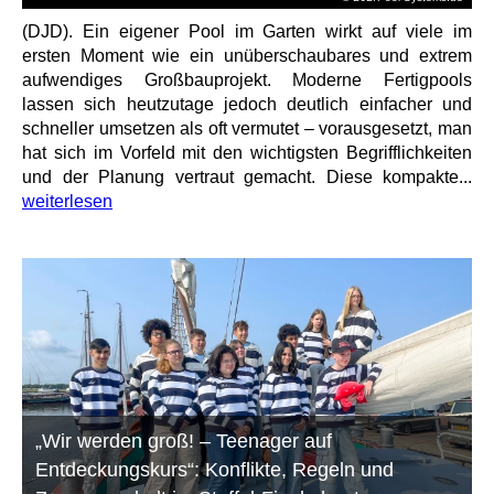
(DJD). Ein eigener Pool im Garten wirkt auf viele im
ersten Moment wie ein unüberschaubares und extrem
aufwendiges Großbauprojekt. Moderne Fertigpools
lassen sich heutzutage jedoch deutlich einfacher und
schneller umsetzen als oft vermutet – vorausgesetzt, man
hat sich im Vorfeld mit den wichtigsten Begrifflichkeiten
und der Planung vertraut gemacht. Diese kompakte...
weiterlesen
„Wir werden groß! – Teenager auf
Entdeckungskurs“: Konflikte, Regeln und