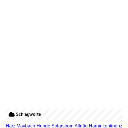
Schlagworte
Harz
Maybach
Hunde
Solarstrom
Allgäu
Harninkontinenz