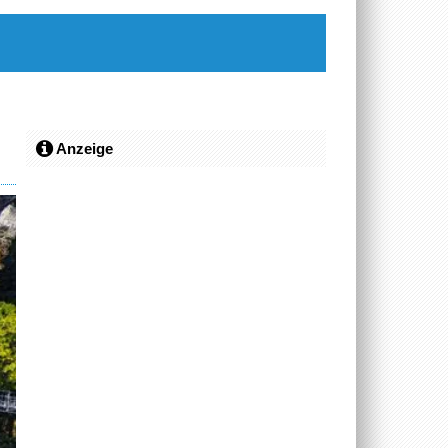
Anzeige