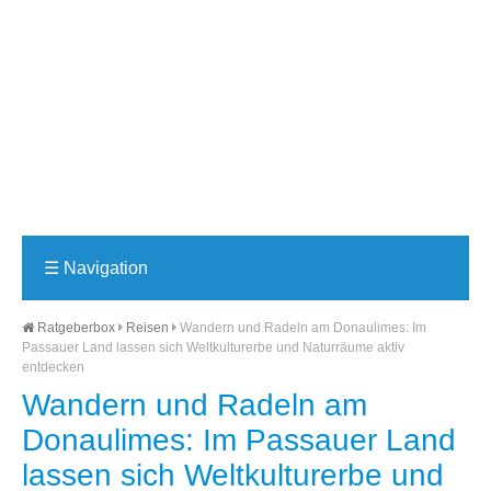
☰
Navigation
Ratgeberbox
Reisen
Wandern und Radeln am Donaulimes: Im
Passauer Land lassen sich Weltkulturerbe und Naturräume aktiv
entdecken
Wandern und Radeln am
Donaulimes: Im Passauer Land
lassen sich Weltkulturerbe und