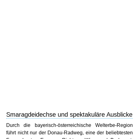
Smaragdeidechse und spektakuläre Ausblicke
Durch die bayerisch-österreichische Welterbe-Region
führt nicht nur der Donau-Radweg, eine der beliebtesten