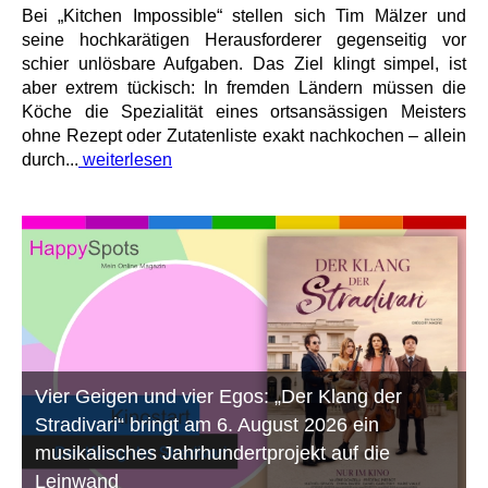
Bei „Kitchen Impossible“ stellen sich Tim Mälzer und
seine hochkarätigen Herausforderer gegenseitig vor
schier unlösbare Aufgaben. Das Ziel klingt simpel, ist
aber extrem tückisch: In fremden Ländern müssen die
Köche die Spezialität eines ortsansässigen Meisters
ohne Rezept oder Zutatenliste exakt nachkochen – allein
durch...
weiterlesen
Vier Geigen und vier Egos: „Der Klang der
Stradivari“ bringt am 6. August 2026 ein
musikalisches Jahrhundertprojekt auf die
Leinwand