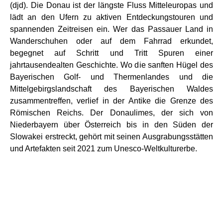
(djd). Die Donau ist der längste Fluss Mitteleuropas und
lädt an den Ufern zu aktiven Entdeckungstouren und
spannenden Zeitreisen ein. Wer das Passauer Land in
Wanderschuhen oder auf dem Fahrrad erkundet,
begegnet auf Schritt und Tritt Spuren einer
jahrtausendealten Geschichte. Wo die sanften Hügel des
Bayerischen Golf- und Thermenlandes und die
Mittelgebirgslandschaft des Bayerischen Waldes
zusammentreffen, verlief in der Antike die Grenze des
Römischen Reichs. Der Donaulimes, der sich von
Niederbayern über Österreich bis in den Süden der
Slowakei erstreckt, gehört mit seinen Ausgrabungsstätten
und Artefakten seit 2021 zum Unesco-Weltkulturerbe.