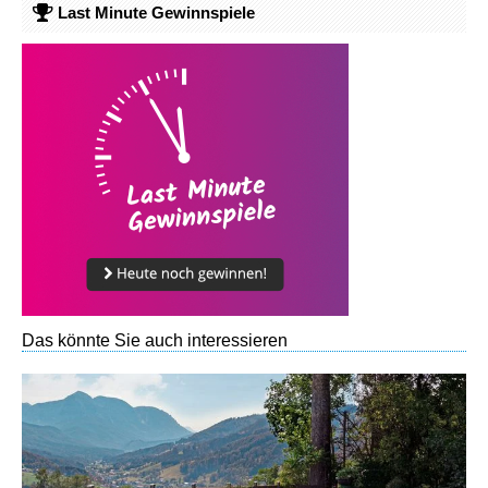
Last Minute Gewinnspiele
Das könnte Sie auch interessieren