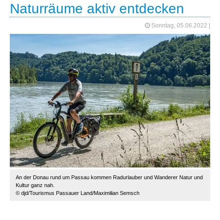
Naturräume aktiv entdecken
Sonntag, 05.06.2022
|
An der Donau rund um Passau kommen Radurlauber und Wanderer Natur und
Kultur ganz nah.
© djd/Tourismus Passauer Land/Maximilian Semsch