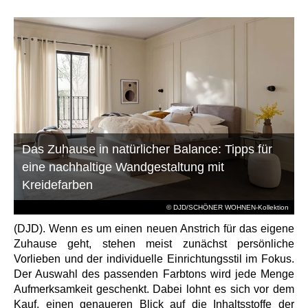
Das Zuhause in natürlicher Balance: Tipps für
eine nachhaltige Wandgestaltung mit
Kreidefarben
© DJD/SCHÖNER WOHNEN-Kollektion
(DJD). Wenn es um einen neuen Anstrich für das eigene
Zuhause geht, stehen meist zunächst persönliche
Vorlieben und der individuelle Einrichtungsstil im Fokus.
Der Auswahl des passenden Farbtons wird jede Menge
Aufmerksamkeit geschenkt. Dabei lohnt es sich vor dem
Kauf, einen genaueren Blick auf die Inhaltsstoffe der