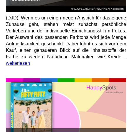
© DJD/SCHÖNER WOHNEN-Kollektion
(DJD). Wenn es um einen neuen Anstrich für das eigene
Zuhause geht, stehen meist zunächst persönliche
Vorlieben und der individuelle Einrichtungsstil im Fokus.
Der Auswahl des passenden Farbtons wird jede Menge
Aufmerksamkeit geschenkt. Dabei lohnt es sich vor dem
Kauf, einen genaueren Blick auf die Inhaltsstoffe der
Farbe zu werfen: Natürliche Materialien wie Kreide,...
weiterlesen