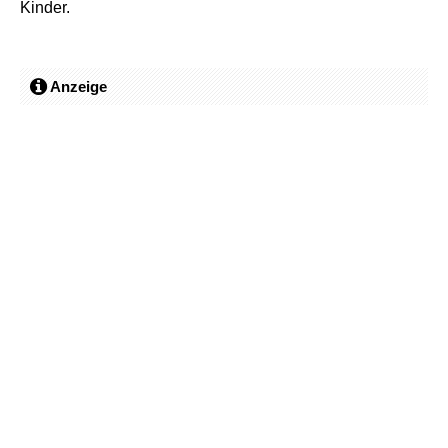
Kinder.
Anzeige