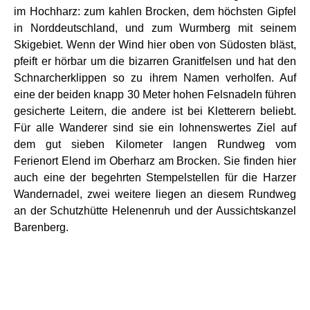
im Hochharz: zum kahlen Brocken, dem höchsten Gipfel
in Norddeutschland, und zum Wurmberg mit seinem
Skigebiet. Wenn der Wind hier oben von Südosten bläst,
pfeift er hörbar um die bizarren Granitfelsen und hat den
Schnarcherklippen so zu ihrem Namen verholfen. Auf
eine der beiden knapp 30 Meter hohen Felsnadeln führen
gesicherte Leitern, die andere ist bei Kletterern beliebt.
Für alle Wanderer sind sie ein lohnenswertes Ziel auf
dem gut sieben Kilometer langen Rundweg vom
Ferienort Elend im Oberharz am Brocken. Sie finden hier
auch eine der begehrten Stempelstellen für die Harzer
Wandernadel, zwei weitere liegen an diesem Rundweg
an der Schutzhütte Helenenruh und der Aussichtskanzel
Barenberg.