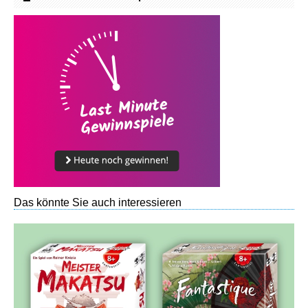
Das könnte Sie auch interessieren