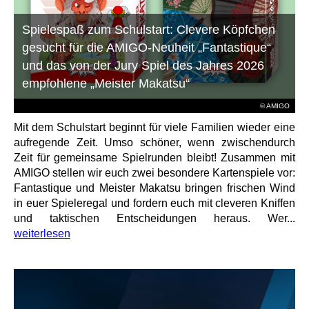
Spielespaß zum Schulstart: Clevere Köpfchen
gesucht für die AMIGO-Neuheit „Fantastique“
und das von der Jury Spiel des Jahres 2026
empfohlene „Meister Makatsu“
© AMIGO
Mit dem Schulstart beginnt für viele Familien wieder eine
aufregende Zeit. Umso schöner, wenn zwischendurch
Zeit für gemeinsame Spielrunden bleibt! Zusammen mit
AMIGO stellen wir euch zwei besondere Kartenspiele vor:
Fantastique und Meister Makatsu bringen frischen Wind
in euer Spieleregal und fordern euch mit cleveren Kniffen
und taktischen Entscheidungen heraus. Wer...
weiterlesen