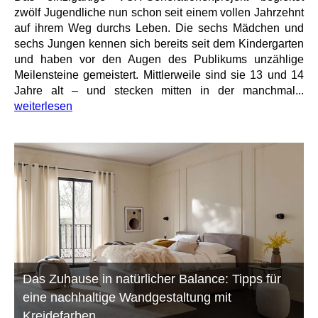
zwölf Jugendliche nun schon seit einem vollen Jahrzehnt
auf ihrem Weg durchs Leben. Die sechs Mädchen und
sechs Jungen kennen sich bereits seit dem Kindergarten
und haben vor den Augen des Publikums unzählige
Meilensteine gemeistert. Mittlerweile sind sie 13 und 14
Jahre alt – und stecken mitten in der manchmal...
weiterlesen
Das Zuhause in natürlicher Balance: Tipps für
eine nachhaltige Wandgestaltung mit
Kreidefarben