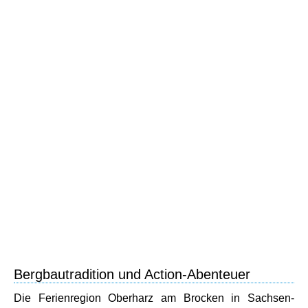
Bergbautradition und Action-Abenteuer
Die Ferienregion Oberharz am Brocken in Sachsen-