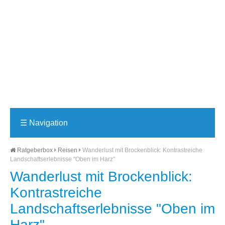
☰
Navigation
Ratgeberbox
Reisen
Wanderlust mit Brockenblick: Kontrastreiche
Landschaftserlebnisse "Oben im Harz"
Wanderlust mit Brockenblick:
Kontrastreiche
Landschaftserlebnisse "Oben im
Harz"