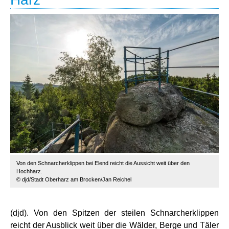
Von den Schnarcherklippen bei Elend reicht die Aussicht weit über den
Hochharz.
© djd/Stadt Oberharz am Brocken/Jan Reichel
(djd). Von den Spitzen der steilen Schnarcherklippen
reicht der Ausblick weit über die Wälder, Berge und Täler