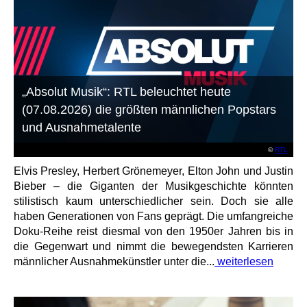
„Absolut Musik“: RTL beleuchtet heute
(07.08.2026) die größten männlichen Popstars
und Ausnahmetalente
©
RTL
Elvis Presley, Herbert Grönemeyer, Elton John und Justin
Bieber – die Giganten der Musikgeschichte könnten
stilistisch kaum unterschiedlicher sein. Doch sie alle
haben Generationen von Fans geprägt. Die umfangreiche
Doku-Reihe reist diesmal von den 1950er Jahren bis in
die Gegenwart und nimmt die bewegendsten Karrieren
männlicher Ausnahmekünstler unter die...
weiterlesen