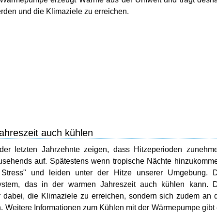
den und die Klimaziele zu erreichen.
hreszeit auch kühlen
der letzten Jahrzehnte zeigen, dass Hitzeperioden zunehm
ehends auf. Spätestens wenn tropische Nächte hinzukomme
 Stress" und leiden unter der Hitze unserer Umgebung. D
stem, das in der warmen Jahreszeit auch kühlen kann. D
 dabei, die Klimaziele zu erreichen, sondern sich zudem an 
 Weitere Informationen zum Kühlen mit der Wärmepumpe gibt