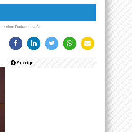
Deutschen Fachwerkstraße
Anzeige