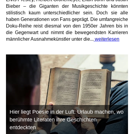
Bieber – die Giganten der Musikgeschichte könnten
stilistisch kaum unterschiedlicher sein. Doch sie alle
haben Generationen von Fans geprägt. Die umfangreiche
Doku-Reihe reist diesmal von den 1950er Jahren bis in
die Gegenwart und nimmt die bewegendsten Karrieren
männlicher Ausnahmekünstler unter die...
weiterlesen
Hier liegt Poesie in der Luft: Urlaub machen, wo
berühmte Literaten ihre Geschichten
entdeckten