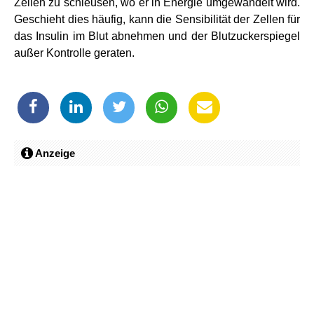
Zellen zu schleusen, wo er in Energie umgewandelt wird.
Geschieht dies häufig, kann die Sensibilität der Zellen für
das Insulin im Blut abnehmen und der Blutzuckerspiegel
außer Kontrolle geraten.
Anzeige