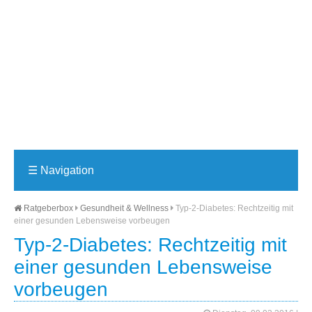
☰
Navigation
Ratgeberbox
Gesundheit & Wellness
Typ-2-Diabetes: Rechtzeitig mit
einer gesunden Lebensweise vorbeugen
Typ-2-Diabetes: Rechtzeitig mit
einer gesunden Lebensweise
vorbeugen