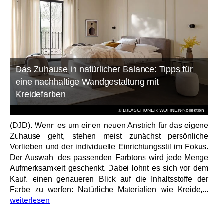
Das Zuhause in natürlicher Balance: Tipps für
eine nachhaltige Wandgestaltung mit
Kreidefarben
© DJD/SCHÖNER WOHNEN-Kollektion
(DJD). Wenn es um einen neuen Anstrich für das eigene
Zuhause geht, stehen meist zunächst persönliche
Vorlieben und der individuelle Einrichtungsstil im Fokus.
Der Auswahl des passenden Farbtons wird jede Menge
Aufmerksamkeit geschenkt. Dabei lohnt es sich vor dem
Kauf, einen genaueren Blick auf die Inhaltsstoffe der
Farbe zu werfen: Natürliche Materialien wie Kreide,...
weiterlesen