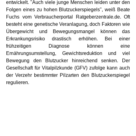
entwickelt. "Auch viele junge Menschen leiden unter den
Folgen eines zu hohen Blutzuckerspiegels", weiß Beate
Fuchs vom Verbraucherportal Ratgeberzentrale.de. Oft
besteht eine genetische Veranlagung, doch Faktoren wie
Übergewicht und Bewegungsmangel können das
Erkrankungsrisiko drastisch erhöhen. Bei einer
frühzeitigen Diagnose können eine
Ernährungsumstellung, Gewichtsreduktion und viel
Bewegung den Blutzucker hinreichend senken. Der
Gesellschaft für Vitalpilzkunde (GFV) zufolge kann auch
der Verzehr bestimmter Pilzarten den Blutzuckerspiegel
regulieren.