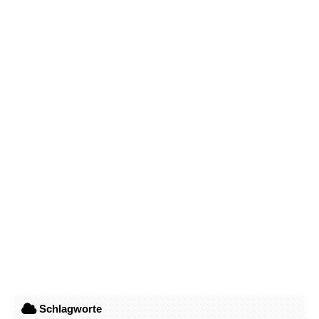
Schlagworte