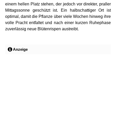
einem hellen Platz stehen, der jedoch vor direkter, praller
Mittagssonne geschützt ist. Ein halbschattiger Ort ist
optimal, damit die Pflanze über viele Wochen hinweg ihre
volle Pracht entfaltet und nach einer kurzen Ruhephase
zuverlässig neue Blütenrispen austreibt.
Anzeige