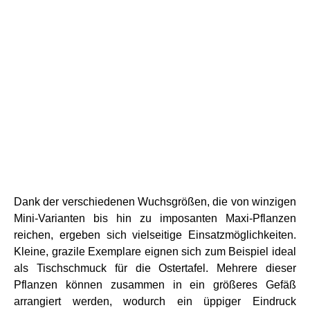
Dank der verschiedenen Wuchsgrößen, die von winzigen
Mini-Varianten bis hin zu imposanten Maxi-Pflanzen
reichen, ergeben sich vielseitige Einsatzmöglichkeiten.
Kleine, grazile Exemplare eignen sich zum Beispiel ideal
als Tischschmuck für die Ostertafel. Mehrere dieser
Pflanzen können zusammen in ein größeres Gefäß
arrangiert werden, wodurch ein üppiger Eindruck