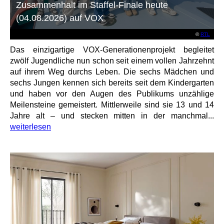
Zusammenhalt im Staffel-Finale heute
(04.08.2026) auf VOX
©
RTL
Das einzigartige VOX-Generationenprojekt begleitet
zwölf Jugendliche nun schon seit einem vollen Jahrzehnt
auf ihrem Weg durchs Leben. Die sechs Mädchen und
sechs Jungen kennen sich bereits seit dem Kindergarten
und haben vor den Augen des Publikums unzählige
Meilensteine gemeistert. Mittlerweile sind sie 13 und 14
Jahre alt – und stecken mitten in der manchmal...
weiterlesen