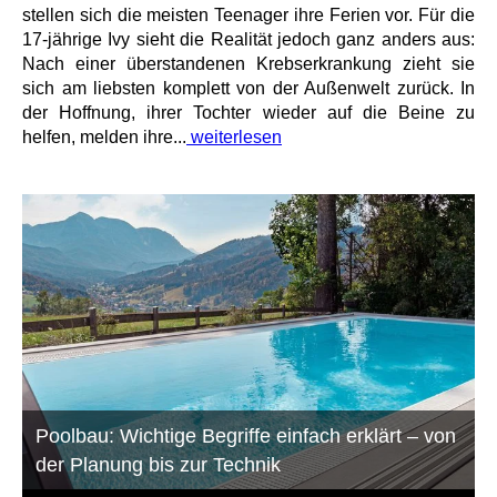
stellen sich die meisten Teenager ihre Ferien vor. Für die
17-jährige Ivy sieht die Realität jedoch ganz anders aus:
Nach einer überstandenen Krebserkrankung zieht sie
sich am liebsten komplett von der Außenwelt zurück. In
der Hoffnung, ihrer Tochter wieder auf die Beine zu
helfen, melden ihre...
weiterlesen
Poolbau: Wichtige Begriffe einfach erklärt – von
der Planung bis zur Technik