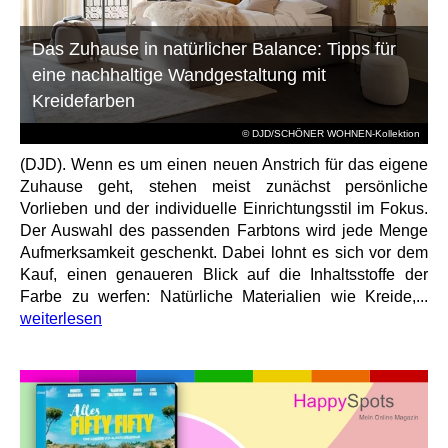
Das Zuhause in natürlicher Balance: Tipps für
eine nachhaltige Wandgestaltung mit
Kreidefarben
© DJD/SCHÖNER WOHNEN-Kollektion
(DJD). Wenn es um einen neuen Anstrich für das eigene
Zuhause geht, stehen meist zunächst persönliche
Vorlieben und der individuelle Einrichtungsstil im Fokus.
Der Auswahl des passenden Farbtons wird jede Menge
Aufmerksamkeit geschenkt. Dabei lohnt es sich vor dem
Kauf, einen genaueren Blick auf die Inhaltsstoffe der
Farbe zu werfen: Natürliche Materialien wie Kreide,...
weiterlesen