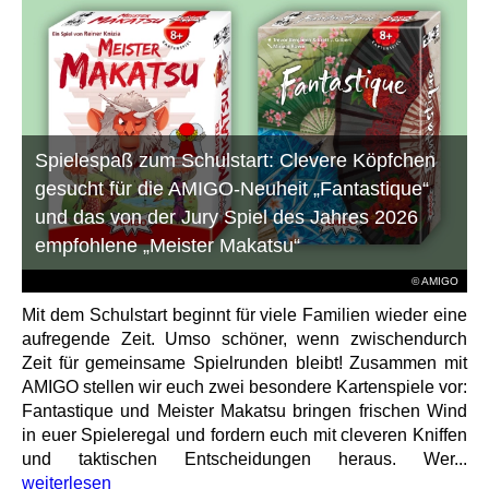
Spielespaß zum Schulstart: Clevere Köpfchen
gesucht für die AMIGO-Neuheit „Fantastique“
und das von der Jury Spiel des Jahres 2026
empfohlene „Meister Makatsu“
© AMIGO
Mit dem Schulstart beginnt für viele Familien wieder eine
aufregende Zeit. Umso schöner, wenn zwischendurch
Zeit für gemeinsame Spielrunden bleibt! Zusammen mit
AMIGO stellen wir euch zwei besondere Kartenspiele vor:
Fantastique und Meister Makatsu bringen frischen Wind
in euer Spieleregal und fordern euch mit cleveren Kniffen
und taktischen Entscheidungen heraus. Wer...
weiterlesen