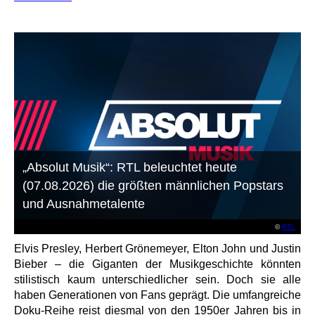
„Absolut Musik“: RTL beleuchtet heute
(07.08.2026) die größten männlichen Popstars
und Ausnahmetalente
©
RTL
Elvis Presley, Herbert Grönemeyer, Elton John und Justin
Bieber – die Giganten der Musikgeschichte könnten
stilistisch kaum unterschiedlicher sein. Doch sie alle
haben Generationen von Fans geprägt. Die umfangreiche
Doku-Reihe reist diesmal von den 1950er Jahren bis in