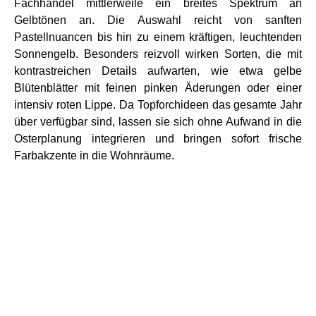
Fachhandel mittlerweile ein breites Spektrum an
Gelbtönen an. Die Auswahl reicht von sanften
Pastellnuancen bis hin zu einem kräftigen, leuchtenden
Sonnengelb. Besonders reizvoll wirken Sorten, die mit
kontrastreichen Details aufwarten, wie etwa gelbe
Blütenblätter mit feinen pinken Äderungen oder einer
intensiv roten Lippe. Da Topforchideen das gesamte Jahr
über verfügbar sind, lassen sie sich ohne Aufwand in die
Osterplanung integrieren und bringen sofort frische
Farbakzente in die Wohnräume.