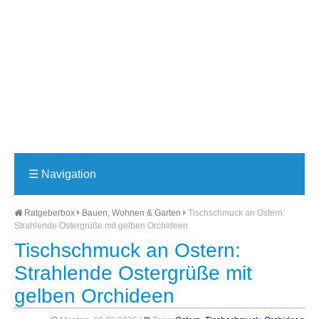
☰
Navigation
Ratgeberbox
Bauen, Wohnen & Garten
Tischschmuck an Ostern:
Strahlende Ostergrüße mit gelben Orchideen
Tischschmuck an Ostern:
Strahlende Ostergrüße mit
gelben Orchideen