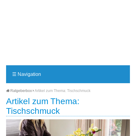
☰
Navigation
Ratgeberbox
Artikel zum Thema: Tischschmuck
Artikel zum Thema:
Tischschmuck