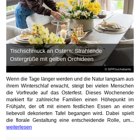
Tischschmuck an Ostern: Strahlende
Ostergrüße mit gelben Orchideen
© GPP/orchidsinfo
Wenn die Tage länger werden und die Natur langsam aus
ihrem Winterschlaf erwacht, steigt bei vielen Menschen
die Vorfreude auf das Osterfest. Dieses Wochenende
markiert für zahlreiche Familien einen Höhepunkt im
Frühjahr, der oft mit einem festlichen Essen an einer
liebevoll dekorierten Tafel begangen wird. Dabei spielt
die florale Gestaltung eine entscheidende Rolle, um...
weiterlesen