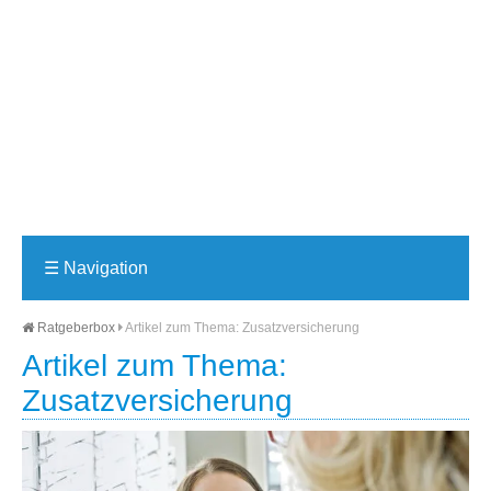
☰
Navigation
Ratgeberbox
Artikel zum Thema: Zusatzversicherung
Artikel zum Thema:
Zusatzversicherung