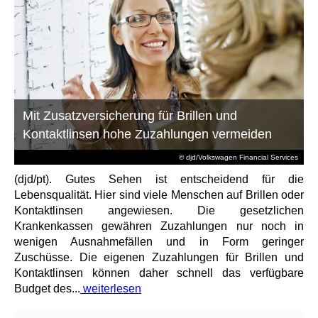
Mit Zusatzversicherung für Brillen und
Kontaktlinsen hohe Zuzahlungen vermeiden
© djd/Volkswagen Financial Services
(djd/pt). Gutes Sehen ist entscheidend für die
Lebensqualität. Hier sind viele Menschen auf Brillen oder
Kontaktlinsen angewiesen. Die gesetzlichen
Krankenkassen gewähren Zuzahlungen nur noch in
wenigen Ausnahmefällen und in Form geringer
Zuschüsse. Die eigenen Zuzahlungen für Brillen und
Kontaktlinsen können daher schnell das verfügbare
Budget des...
weiterlesen