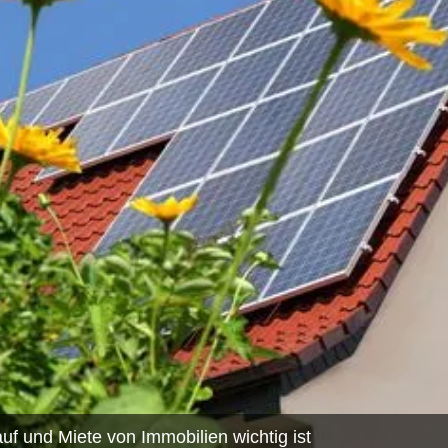
f und Miete von Immobilien wichtig ist