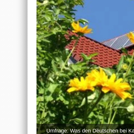
Umfrage: Was den Deutschen bei Kau