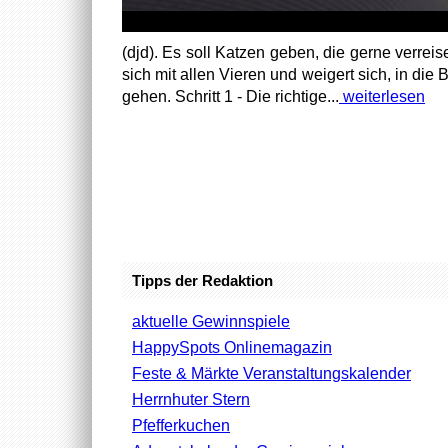
(djd). Es soll Katzen geben, die gerne verreise
sich mit allen Vieren und weigert sich, in die
gehen. Schritt 1 - Die richtige...
weiterlesen
Tipps der Redaktion
aktuelle Gewinnspiele
HappySpots Onlinemagazin
Feste & Märkte Veranstaltungskalender
Herrnhuter Stern
Pfefferkuchen