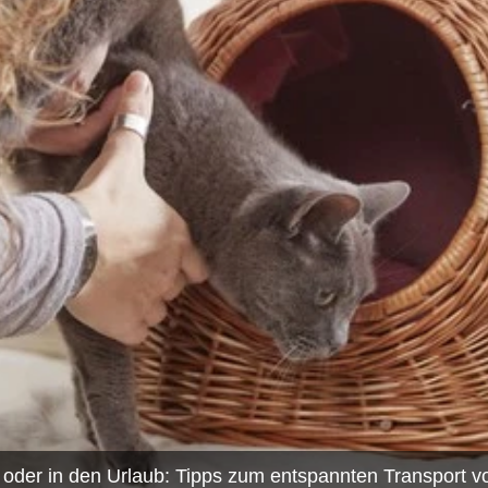
zt oder in den Urlaub: Tipps zum entspannten Transport 