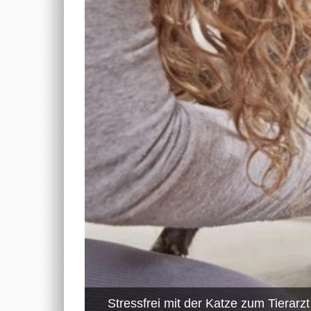
Stressfrei mit der Katze zum Tierar