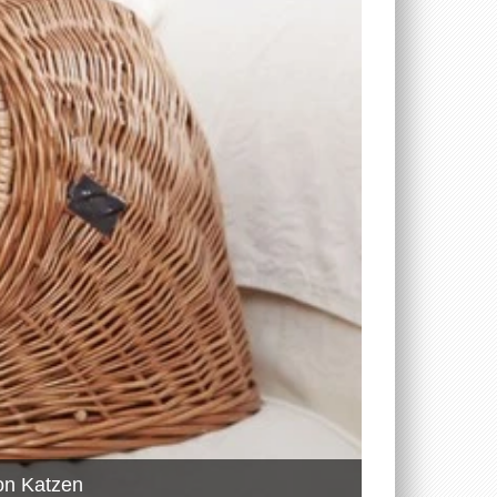
von Katzen