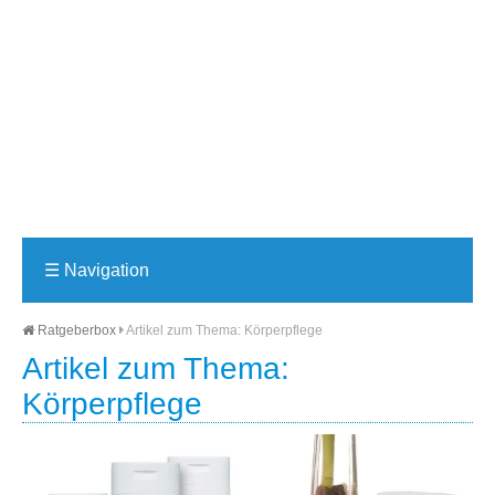
☰
Navigation
Ratgeberbox
Artikel zum Thema: Körperpflege
Artikel zum Thema:
Körperpflege