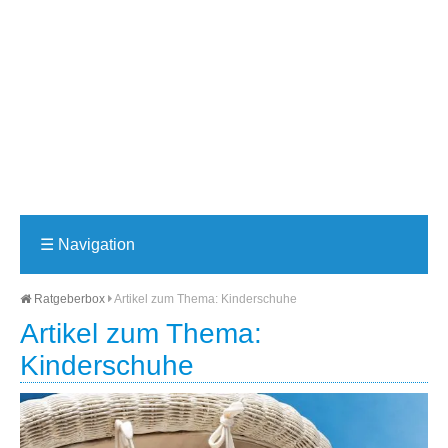
☰
Navigation
Ratgeberbox
Artikel zum Thema: Kinderschuhe
Artikel zum Thema:
Kinderschuhe