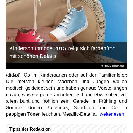
Kinderschuhmode 2015 zeigt sich farbenfroh
mit schönen Details
© djd/Deichmann
(djd/pt). Ob im Kindergarten oder auf der Familienfeier:
Die meisten kleinen Mädchen und Jungen wollen
modisch gekleidet sein und haben genaue Vorstellungen
davon, was sie gerne anziehen. Schuhe etwa sollen vor
allem bunt und fröhlich sein. Gerade im Frühling und
Sommer dürfen Ballerinas, Sandalen und Co. in
peppigen Tönen leuchten. Metallic-Details...
weiterlesen
Tipps der Redaktion