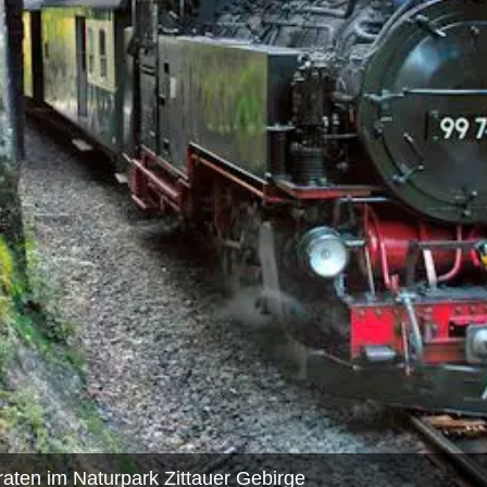
iraten im Naturpark Zittauer Gebirge