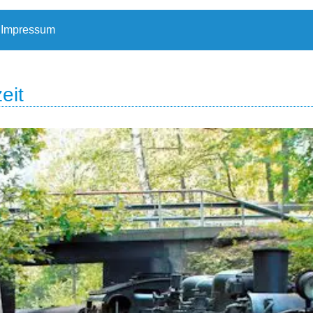
Impressum
eit