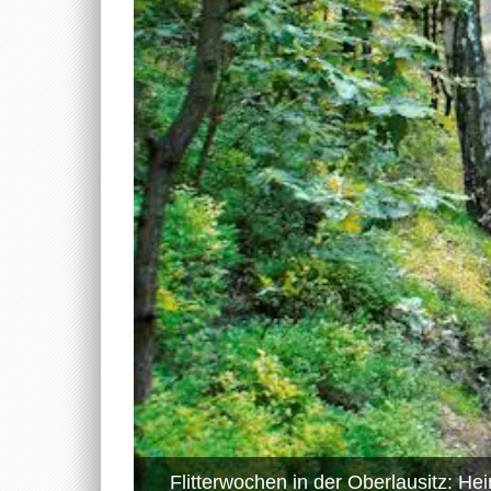
Flitterwochen in der Oberlausitz: He