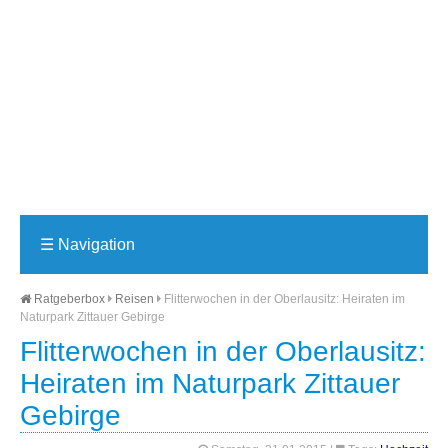
☰
Navigation
Ratgeberbox
Reisen
Flitterwochen in der Oberlausitz: Heiraten im
Naturpark Zittauer Gebirge
Flitterwochen in der Oberlausitz:
Heiraten im Naturpark Zittauer
Gebirge