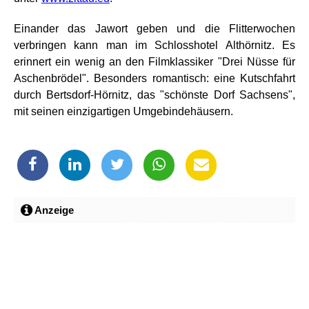
Einander das Jawort geben und die Flitterwochen
verbringen kann man im Schlosshotel Althörnitz. Es
erinnert ein wenig an den Filmklassiker "Drei Nüsse für
Aschenbrödel". Besonders romantisch: eine Kutschfahrt
durch Bertsdorf-Hörnitz, das "schönste Dorf Sachsens",
mit seinen einzigartigen Umgebindehäusern.
Anzeige