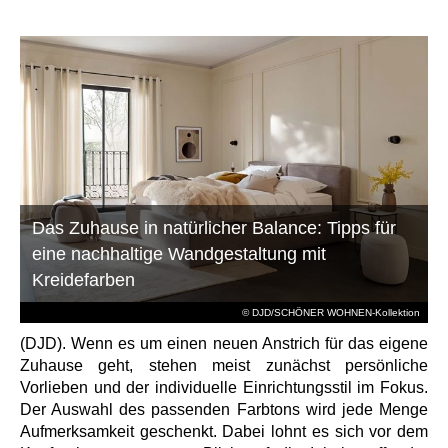
Das Zuhause in natürlicher Balance: Tipps für
eine nachhaltige Wandgestaltung mit
Kreidefarben
© DJD/SCHÖNER WOHNEN-Kollektion
(DJD). Wenn es um einen neuen Anstrich für das eigene
Zuhause geht, stehen meist zunächst persönliche
Vorlieben und der individuelle Einrichtungsstil im Fokus.
Der Auswahl des passenden Farbtons wird jede Menge
Aufmerksamkeit geschenkt. Dabei lohnt es sich vor dem