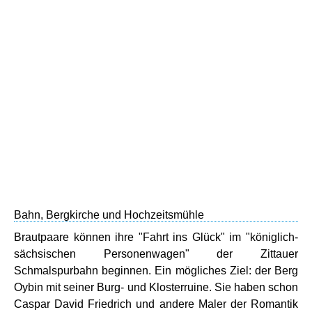
Bahn, Bergkirche und Hochzeitsmühle
Brautpaare können ihre "Fahrt ins Glück" im "königlich-
sächsischen Personenwagen" der Zittauer
Schmalspurbahn beginnen. Ein mögliches Ziel: der Berg
Oybin mit seiner Burg- und Klosterruine. Sie haben schon
Caspar David Friedrich und andere Maler der Romantik