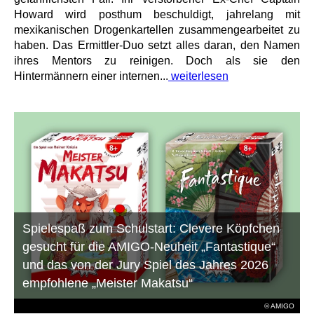
Howard wird posthum beschuldigt, jahrelang mit
mexikanischen Drogenkartellen zusammengearbeitet zu
haben. Das Ermittler-Duo setzt alles daran, den Namen
ihres Mentors zu reinigen. Doch als sie den
Hintermännern einer internen...
weiterlesen
Spielespaß zum Schulstart: Clevere Köpfchen
gesucht für die AMIGO-Neuheit „Fantastique“
und das von der Jury Spiel des Jahres 2026
empfohlene „Meister Makatsu“
© AMIGO