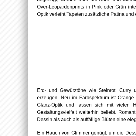
Over-Leopardenprints in Pink oder Grün inter
Optik verleiht Tapeten zusätzliche Patina und 
Erd- und Gewürztöne wie Steinrot, Curry
erzeugen. Neu im Farbspektrum ist Orange.
Glanz-Optik und lassen sich mit vielen H
Gestaltungsvielfalt weiterhin beliebt. Roman
Dessin als auch als auffällige Blüten eine e
Ein Hauch von Glimmer genügt, um die Dessin