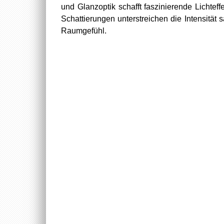
und Glanzoptik schafft faszinierende Lichteff
Schattierungen unterstreichen die Intensität 
Raumgefühl.