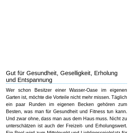
Gut für Gesundheit, Geselligkeit, Erholung
und Entspannung
Wer schon Besitzer einer Wasser-Oase im eigenen
Garten ist, möchte die Vorteile nicht mehr missen. Täglich
ein paar Runden im eigenen Becken gehören zum
Besten, was man für Gesundheit und Fitness tun kann.
Und zwar ohne, dass man aus dem Haus muss. Nicht zu
unterschätzen ist auch der Freizeit- und Erholungswert.
Ein Pool wird zum Mittelpunkt und Lieblingsspielplatz für