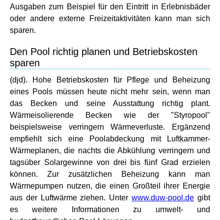
Ausgaben zum Beispiel für den Eintritt in Erlebnisbäder
oder andere externe Freizeitaktivitäten kann man sich
sparen.
Den Pool richtig planen und Betriebskosten
sparen
(djd). Hohe Betriebskosten für Pflege und Beheizung
eines Pools müssen heute nicht mehr sein, wenn man
das Becken und seine Ausstattung richtig plant.
Wärmeisolierende Becken wie der "Styropool"
beispielsweise verringern Wärmeverluste. Ergänzend
empfiehlt sich eine Poolabdeckung mit Luftkammer-
Wärmeplanen, die nachts die Abkühlung verringern und
tagsüber Solargewinne von drei bis fünf Grad erzielen
können. Zur zusätzlichen Beheizung kann man
Wärmepumpen nutzen, die einen Großteil ihrer Energie
aus der Luftwärme ziehen. Unter
www.duw-pool.de
gibt
es weitere Informationen zu umwelt- und