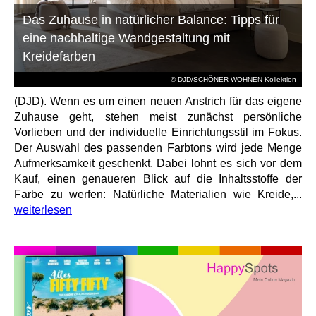
Das Zuhause in natürlicher Balance: Tipps für
eine nachhaltige Wandgestaltung mit
Kreidefarben
© DJD/SCHÖNER WOHNEN-Kollektion
(DJD). Wenn es um einen neuen Anstrich für das eigene
Zuhause geht, stehen meist zunächst persönliche
Vorlieben und der individuelle Einrichtungsstil im Fokus.
Der Auswahl des passenden Farbtons wird jede Menge
Aufmerksamkeit geschenkt. Dabei lohnt es sich vor dem
Kauf, einen genaueren Blick auf die Inhaltsstoffe der
Farbe zu werfen: Natürliche Materialien wie Kreide,...
weiterlesen