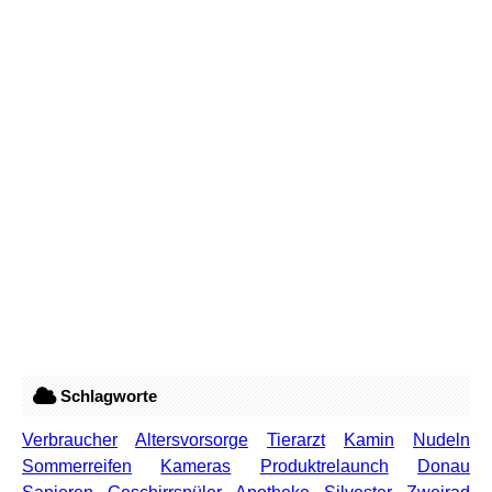
Schlagworte
Verbraucher
Altersvorsorge
Tierarzt
Kamin
Nudeln
Sommerreifen
Kameras
Produktrelaunch
Donau