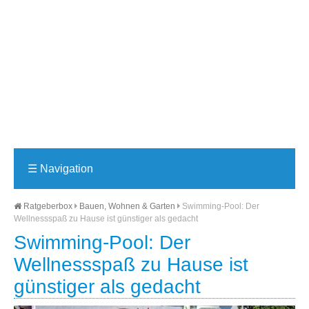
☰
Navigation
Ratgeberbox
Bauen, Wohnen & Garten
Swimming-Pool: Der
Wellnessspaß zu Hause ist günstiger als gedacht
Swimming-Pool: Der
Wellnessspaß zu Hause ist
günstiger als gedacht