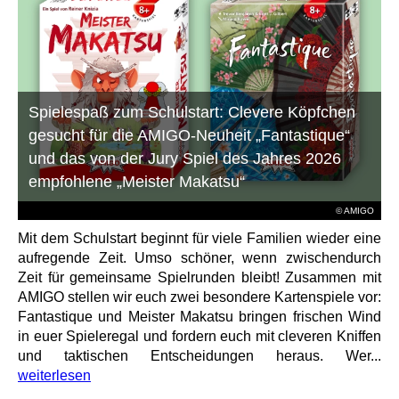
Spielespaß zum Schulstart: Clevere Köpfchen
gesucht für die AMIGO-Neuheit „Fantastique“
und das von der Jury Spiel des Jahres 2026
empfohlene „Meister Makatsu“
© AMIGO
Mit dem Schulstart beginnt für viele Familien wieder eine
aufregende Zeit. Umso schöner, wenn zwischendurch
Zeit für gemeinsame Spielrunden bleibt! Zusammen mit
AMIGO stellen wir euch zwei besondere Kartenspiele vor:
Fantastique und Meister Makatsu bringen frischen Wind
in euer Spieleregal und fordern euch mit cleveren Kniffen
und taktischen Entscheidungen heraus. Wer...
weiterlesen