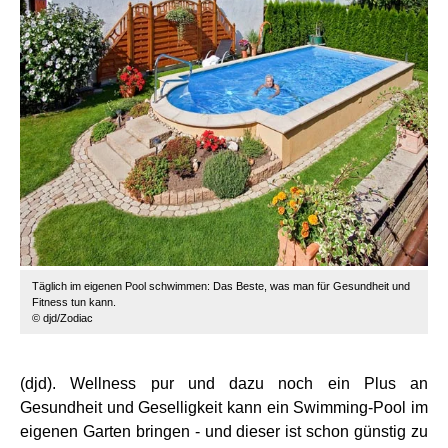
Täglich im eigenen Pool schwimmen: Das Beste, was man für Gesundheit und
Fitness tun kann.
© djd/Zodiac
(djd). Wellness pur und dazu noch ein Plus an
Gesundheit und Geselligkeit kann ein Swimming-Pool im
eigenen Garten bringen - und dieser ist schon günstig zu