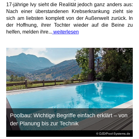
17-jährige Ivy sieht die Realität jedoch ganz anders aus:
Nach einer überstandenen Krebserkrankung zieht sie
sich am liebsten komplett von der Außenwelt zurück. In
der Hoffnung, ihrer Tochter wieder auf die Beine zu
helfen, melden ihre...
weiterlesen
Poolbau: Wichtige Begriffe einfach erklärt – von
der Planung bis zur Technik
© DJD/Pool-Systems.de