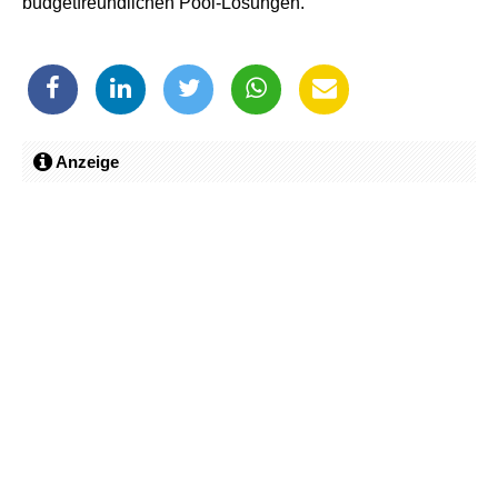
budgetfreundlichen Pool-Lösungen.
Anzeige