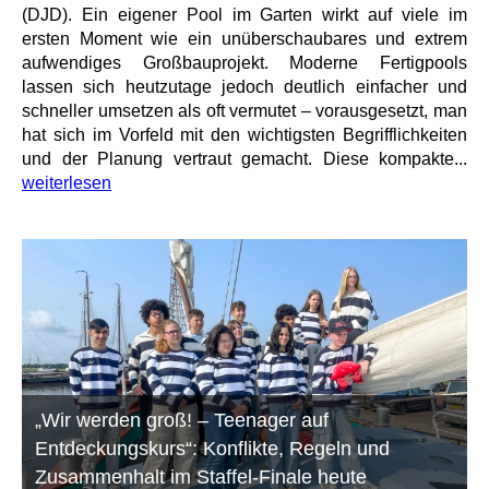
(DJD). Ein eigener Pool im Garten wirkt auf viele im
ersten Moment wie ein unüberschaubares und extrem
aufwendiges Großbauprojekt. Moderne Fertigpools
lassen sich heutzutage jedoch deutlich einfacher und
schneller umsetzen als oft vermutet – vorausgesetzt, man
hat sich im Vorfeld mit den wichtigsten Begrifflichkeiten
und der Planung vertraut gemacht. Diese kompakte...
weiterlesen
„Wir werden groß! – Teenager auf
Entdeckungskurs“: Konflikte, Regeln und
Zusammenhalt im Staffel-Finale heute