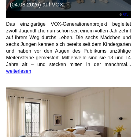
(04.08.2026) auf VOX
©
RTL
Das einzigartige VOX-Generationenprojekt begleitet
zwölf Jugendliche nun schon seit einem vollen Jahrzehnt
auf ihrem Weg durchs Leben. Die sechs Mädchen und
sechs Jungen kennen sich bereits seit dem Kindergarten
und haben vor den Augen des Publikums unzählige
Meilensteine gemeistert. Mittlerweile sind sie 13 und 14
Jahre alt – und stecken mitten in der manchmal...
weiterlesen