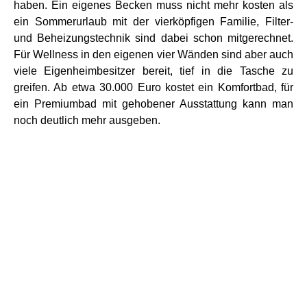
haben. Ein eigenes Becken muss nicht mehr kosten als
ein Sommerurlaub mit der vierköpfigen Familie, Filter-
und Beheizungstechnik sind dabei schon mitgerechnet.
Für Wellness in den eigenen vier Wänden sind aber auch
viele Eigenheimbesitzer bereit, tief in die Tasche zu
greifen. Ab etwa 30.000 Euro kostet ein Komfortbad, für
ein Premiumbad mit gehobener Ausstattung kann man
noch deutlich mehr ausgeben.