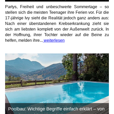
Partys, Freiheit und unbeschwerte Sommertage – so
stellen sich die meisten Teenager ihre Ferien vor. Für die
17-jährige Ivy sieht die Realität jedoch ganz anders aus:
Nach einer überstandenen Krebserkrankung zieht sie
sich am liebsten komplett von der Außenwelt zurück. In
der Hoffnung, ihrer Tochter wieder auf die Beine zu
helfen, melden ihre...
weiterlesen
Poolbau: Wichtige Begriffe einfach erklärt – von