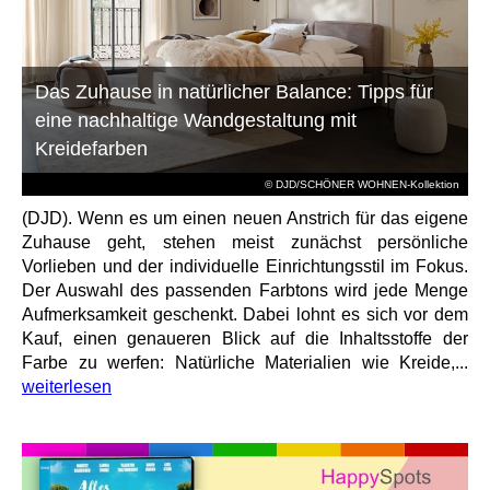
Das Zuhause in natürlicher Balance: Tipps für
eine nachhaltige Wandgestaltung mit
Kreidefarben
© DJD/SCHÖNER WOHNEN-Kollektion
(DJD). Wenn es um einen neuen Anstrich für das eigene
Zuhause geht, stehen meist zunächst persönliche
Vorlieben und der individuelle Einrichtungsstil im Fokus.
Der Auswahl des passenden Farbtons wird jede Menge
Aufmerksamkeit geschenkt. Dabei lohnt es sich vor dem
Kauf, einen genaueren Blick auf die Inhaltsstoffe der
Farbe zu werfen: Natürliche Materialien wie Kreide,...
weiterlesen