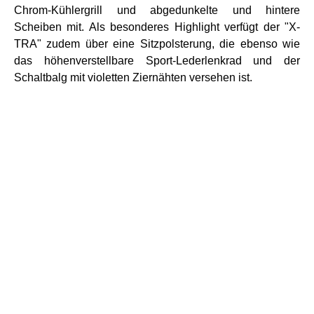
Chrom-Kühlergrill und abgedunkelte und hintere
Scheiben mit. Als besonderes Highlight verfügt der "X-
TRA" zudem über eine Sitzpolsterung, die ebenso wie
das höhenverstellbare Sport-Lederlenkrad und der
Schaltbalg mit violetten Ziernähten versehen ist.