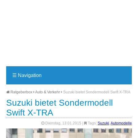
☰
Navigation
Ratgeberbox
Auto & Verkehr
Suzuki bietet Sondermodell Swift X-TRA
Suzuki bietet Sondermodell
Swift X-TRA
Dienstag, 13.01.2015
|
Tags:
Suzuki
,
Automodelle