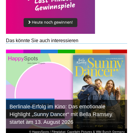
Das könnte Sie auch interessieren
Berlinale-Erfolg im Kino: Das emotionale
Highlight „Sunny Dancer“ mit Bella Ramsey
startet am 13. August 2026
© HappySpots / Filmplakat: Capelight Pictures & Wild Bunch Germany