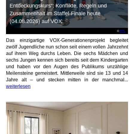
Entdeckungskurs“: Konflikte, Regeln und
Zusammenhalt im Staffel-Finale heute
(04.08.2026) auf VOX
©
RTL
Das einzigartige VOX-Generationenprojekt begleitet
zwölf Jugendliche nun schon seit einem vollen Jahrzehnt
auf ihrem Weg durchs Leben. Die sechs Mädchen und
sechs Jungen kennen sich bereits seit dem Kindergarten
und haben vor den Augen des Publikums unzählige
Meilensteine gemeistert. Mittlerweile sind sie 13 und 14
Jahre alt – und stecken mitten in der manchmal...
weiterlesen