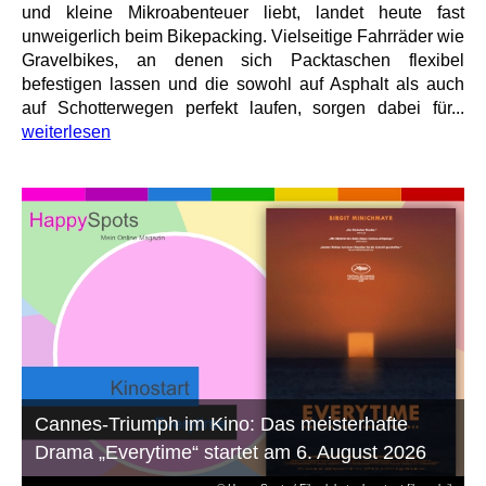
und kleine Mikroabenteuer liebt, landet heute fast
unweigerlich beim Bikepacking. Vielseitige Fahrräder wie
Gravelbikes, an denen sich Packtaschen flexibel
befestigen lassen und die sowohl auf Asphalt als auch
auf Schotterwegen perfekt laufen, sorgen dabei für...
weiterlesen
Cannes-Triumph im Kino: Das meisterhafte
Drama „Everytime“ startet am 6. August 2026