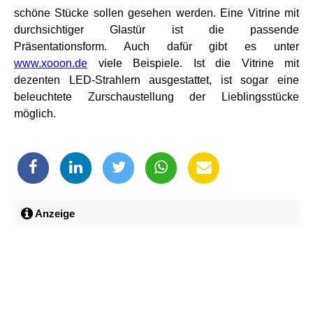
schöne Stücke sollen gesehen werden. Eine Vitrine mit
durchsichtiger Glastür ist die passende
Präsentationsform. Auch dafür gibt es unter
www.xooon.de
viele Beispiele. Ist die Vitrine mit
dezenten LED-Strahlern ausgestattet, ist sogar eine
beleuchtete Zurschaustellung der Lieblingsstücke
möglich.
Anzeige