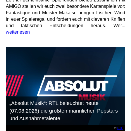
AMIGO stellen wir euch zwei besondere Kartenspiele vor:
Fantastique und Meister Makatsu bringen frischen Wind
in euer Spieleregal und fordern euch mit cleveren Kniffen
und taktischen Entscheidungen heraus. Wer...
weiterlesen
„Absolut Musik“: RTL beleuchtet heute
(07.08.2026) die größten männlichen Popstars
und Ausnahmetalente
©
RTL