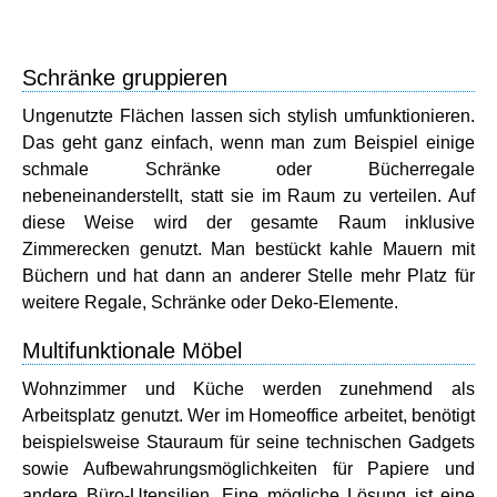
Schränke gruppieren
Ungenutzte Flächen lassen sich stylish umfunktionieren.
Das geht ganz einfach, wenn man zum Beispiel einige
schmale Schränke oder Bücherregale
nebeneinanderstellt, statt sie im Raum zu verteilen. Auf
diese Weise wird der gesamte Raum inklusive
Zimmerecken genutzt. Man bestückt kahle Mauern mit
Büchern und hat dann an anderer Stelle mehr Platz für
weitere Regale, Schränke oder Deko-Elemente.
Multifunktionale Möbel
Wohnzimmer und Küche werden zunehmend als
Arbeitsplatz genutzt. Wer im Homeoffice arbeitet, benötigt
beispielsweise Stauraum für seine technischen Gadgets
sowie Aufbewahrungsmöglichkeiten für Papiere und
andere Büro-Utensilien. Eine mögliche Lösung ist eine