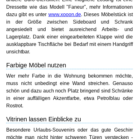
Dressette wie das Modell "Faneur", mehr Informationen
dazu gibt es unter
www.xooon.de
. Dieses Möbelstück ist
in der Größe zwischen Sideboard und Schrank
angesiedelt und bietet ausreichend Arbeits- und
Lagerplatz. Dank einer eingearbeiteten Klappe wird die
ausklappbare Tischfläche bei Bedarf mit einem Handgriff
unsichtbar.
Farbige Möbel nutzen
Wer mehr Farbe in die Wohnung bekommen möchte,
muss nicht unbedingt eine Wand streichen. Genauso
schön und dazu auch noch Platz bringend sind Schränke
in einer auffälligen Akzentfarbe, etwa Petrolblau oder
Rostrot.
Vitrinen lassen Einblicke zu
Besondere Urlaubs-Souvenirs oder das gute Geschirr
möchte man nicht hinter schweren Türen verstecken -