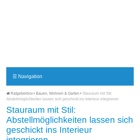
☰
Navigation
Ratgeberbox
Bauen, Wohnen & Garten
Stauraum mit Stil:
Abstellmöglichkeiten lassen sich geschickt ins Interieur integrieren
Stauraum mit Stil:
Abstellmöglichkeiten lassen sich
geschickt ins Interieur
integrieren