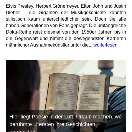
Elvis Presley, Herbert Grönemeyer, Elton John und Justin
Bieber – die Giganten der Musikgeschichte könnten
stilistisch kaum unterschiedlicher sein. Doch sie alle
haben Generationen von Fans geprägt. Die umfangreiche
Doku-Reihe reist diesmal von den 1950er Jahren bis in
die Gegenwart und nimmt die bewegendsten Karrieren
männlicher Ausnahmekünstler unter die...
weiterlesen
Hier liegt Poesie in der Luft: Urlaub machen, wo
berühmte Literaten ihre Geschichten
entdeckten