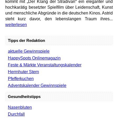
kommt mit „Der Klang der Stradivari“ ein eleganter und
hochkarätig besetzter Spielfilm über Leidenschaft, Kunst
und menschliche Abgründe in die deutschen Kinos. Astrid
steht kurz davor, den lebenslangen Traum ihres...
weiterlesen
Tipps der Redaktion
aktuelle Gewinnspiele
HappySpots Onlinemagazin
Feste & Märkte Veranstaltungskalender
Herrnhuter Stern
Pfefferkuchen
Adventskalender Gewinnspiele
Gesundheitstipps
Nasenbluten
Durchfall