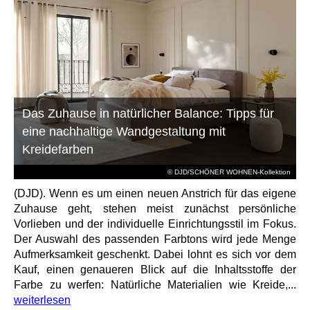
Das Zuhause in natürlicher Balance: Tipps für
eine nachhaltige Wandgestaltung mit
Kreidefarben
© DJD/SCHÖNER WOHNEN-Kollektion
(DJD). Wenn es um einen neuen Anstrich für das eigene
Zuhause geht, stehen meist zunächst persönliche
Vorlieben und der individuelle Einrichtungsstil im Fokus.
Der Auswahl des passenden Farbtons wird jede Menge
Aufmerksamkeit geschenkt. Dabei lohnt es sich vor dem
Kauf, einen genaueren Blick auf die Inhaltsstoffe der
Farbe zu werfen: Natürliche Materialien wie Kreide,...
weiterlesen