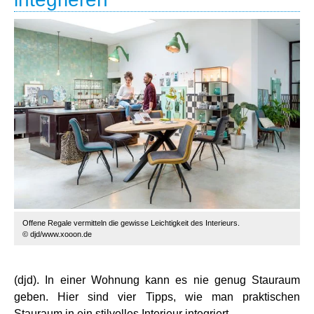
Offene Regale vermitteln die gewisse Leichtigkeit des Interieurs.
© djd/www.xooon.de
(djd). In einer Wohnung kann es nie genug Stauraum
geben. Hier sind vier Tipps, wie man praktischen
Stauraum in ein stilvolles Interieur integriert.