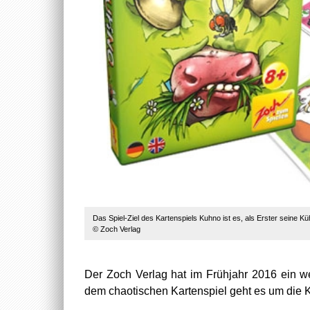
Das Spiel-Ziel des Kartenspiels Kuhno ist es, als Erster seine Kü
© Zoch Verlag
Der Zoch Verlag hat im Frühjahr 2016 ein we
dem chaotischen Kartenspiel geht es um die 