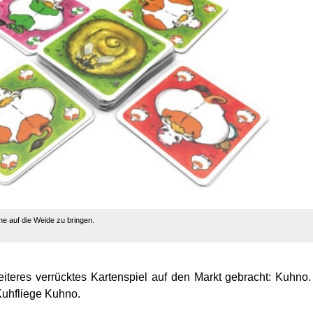
he auf die Weide zu bringen.
iteres verrücktes Kartenspiel auf den Markt gebracht: Kuhno.
Kuhfliege Kuhno.