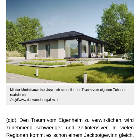
Mit der Modulbauweise lässt sich schneller der Traum vom eigenen Zuhause
realisieren.
© djd/www.danwoodbungalow.de
(djd). Den Traum vom Eigenheim zu verwirklichen, wird
zunehmend schwieriger und zeitintensiver. In vielen
Regionen kommt es schon einem Jackpotgewinn gleich,