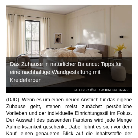
Das Zuhause in natürlicher Balance: Tipps für
eine nachhaltige Wandgestaltung mit
Kreidefarben
© DJD/SCHÖNER WOHNEN-Kollektion
(DJD). Wenn es um einen neuen Anstrich für das eigene
Zuhause geht, stehen meist zunächst persönliche
Vorlieben und der individuelle Einrichtungsstil im Fokus.
Der Auswahl des passenden Farbtons wird jede Menge
Aufmerksamkeit geschenkt. Dabei lohnt es sich vor dem
Kauf, einen genaueren Blick auf die Inhaltsstoffe der