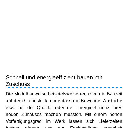
Schnell und energieeffizient bauen mit
Zuschuss
Die Modulbauweise beispielsweise reduziert die Bauzeit
auf dem Grundstück, ohne dass die Bewohner Abstriche
etwa bei der Qualität oder der Energieeffizienz ihres
neuen Zuhauses machen müssten. Mit einem hohen
Vorfertigungsgrad im Werk lassen sich Lieferzeiten