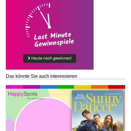
Das könnte Sie auch interessieren