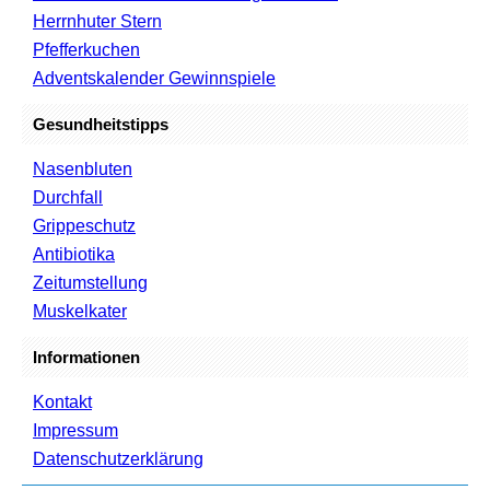
Herrnhuter Stern
Pfefferkuchen
Adventskalender Gewinnspiele
Gesundheitstipps
Nasenbluten
Durchfall
Grippeschutz
Antibiotika
Zeitumstellung
Muskelkater
Informationen
Kontakt
Impressum
Datenschutzerklärung