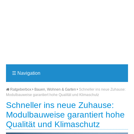
☰
Navigation
Ratgeberbox
Bauen, Wohnen & Garten
Schneller ins neue Zuhause:
Modulbauweise garantiert hohe Qualität und Klimaschutz
Schneller ins neue Zuhause:
Modulbauweise garantiert hohe
Qualität und Klimaschutz