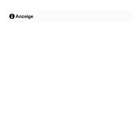
Anzeige