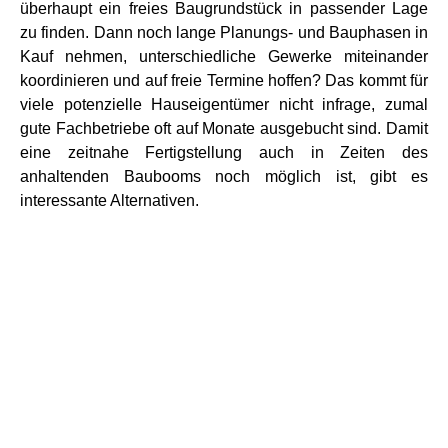
überhaupt ein freies Baugrundstück in passender Lage
zu finden. Dann noch lange Planungs- und Bauphasen in
Kauf nehmen, unterschiedliche Gewerke miteinander
koordinieren und auf freie Termine hoffen? Das kommt für
viele potenzielle Hauseigentümer nicht infrage, zumal
gute Fachbetriebe oft auf Monate ausgebucht sind. Damit
eine zeitnahe Fertigstellung auch in Zeiten des
anhaltenden Baubooms noch möglich ist, gibt es
interessante Alternativen.