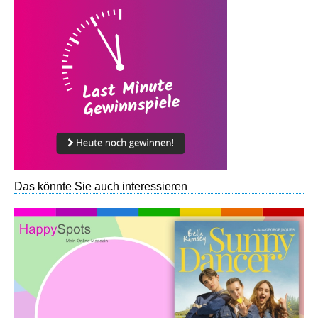
Das könnte Sie auch interessieren