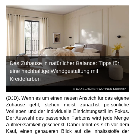
Das Zuhause in natürlicher Balance: Tipps für
eine nachhaltige Wandgestaltung mit
Kreidefarben
© DJD/SCHÖNER WOHNEN-Kollektion
(DJD). Wenn es um einen neuen Anstrich für das eigene
Zuhause geht, stehen meist zunächst persönliche
Vorlieben und der individuelle Einrichtungsstil im Fokus.
Der Auswahl des passenden Farbtons wird jede Menge
Aufmerksamkeit geschenkt. Dabei lohnt es sich vor dem
Kauf, einen genaueren Blick auf die Inhaltsstoffe der