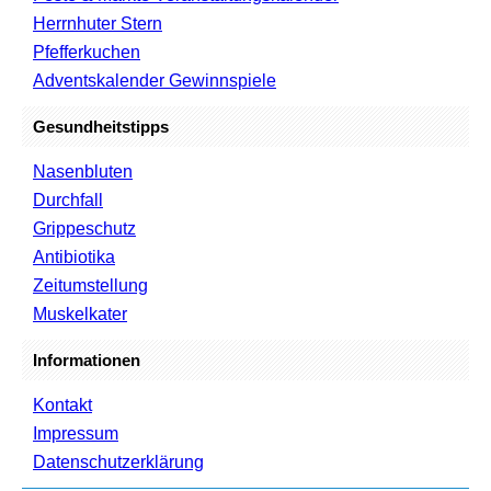
Herrnhuter Stern
Pfefferkuchen
Adventskalender Gewinnspiele
Gesundheitstipps
Nasenbluten
Durchfall
Grippeschutz
Antibiotika
Zeitumstellung
Muskelkater
Informationen
Kontakt
Impressum
Datenschutzerklärung