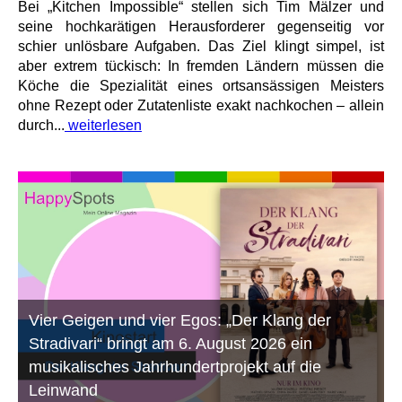
Bei „Kitchen Impossible“ stellen sich Tim Mälzer und
seine hochkarätigen Herausforderer gegenseitig vor
schier unlösbare Aufgaben. Das Ziel klingt simpel, ist
aber extrem tückisch: In fremden Ländern müssen die
Köche die Spezialität eines ortsansässigen Meisters
ohne Rezept oder Zutatenliste exakt nachkochen – allein
durch...
weiterlesen
Vier Geigen und vier Egos: „Der Klang der
Stradivari“ bringt am 6. August 2026 ein
musikalisches Jahrhundertprojekt auf die
Leinwand