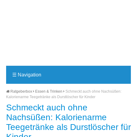
☰
Navigation
Ratgeberbox
Essen & Trinken
Schmeckt auch ohne Nachsüßen:
Kalorienarme Teegetränke als Durstlöscher für Kinder
Schmeckt auch ohne
Nachsüßen: Kalorienarme
Teegetränke als Durstlöscher für
Kinder