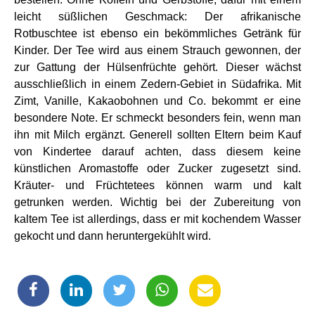
leicht süßlichen Geschmack: Der afrikanische
Rotbuschtee ist ebenso ein bekömmliches Getränk für
Kinder. Der Tee wird aus einem Strauch gewonnen, der
zur Gattung der Hülsenfrüchte gehört. Dieser wächst
ausschließlich in einem Zedern-Gebiet in Südafrika. Mit
Zimt, Vanille, Kakaobohnen und Co. bekommt er eine
besondere Note. Er schmeckt besonders fein, wenn man
ihn mit Milch ergänzt. Generell sollten Eltern beim Kauf
von Kindertee darauf achten, dass diesem keine
künstlichen Aromastoffe oder Zucker zugesetzt sind.
Kräuter- und Früchtetees können warm und kalt
getrunken werden. Wichtig bei der Zubereitung von
kaltem Tee ist allerdings, dass er mit kochendem Wasser
gekocht und dann heruntergekühlt wird.