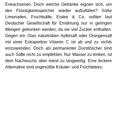
Erwachsenen. Doch welche Getränke eignen sich, um
den Flüssigkeitsspeicher wieder aufzufüllen? Süße
Limonaden, Fruchtsäfte, Eistee & Co. sollten laut
Deutscher Gesellschaft für Ernährung nur in geringen
Mengen getrunken werden, da sie viel Zucker enthalten.
Gegen ein Glas naturtrüben Apfelsaft oder Orangensaft
mit einer Extraportion Vitamin C ist ab und zu nichts
einzuwenden. Doch als permanenter Durstlöscher sind
auch Säfte nicht zu empfehlen. Nur Wasser zu trinken, ist
dem Nachwuchs aber meist zu langweilig. Eine leckere
Alternative sind ungesüßte Kräuter- und Früchtetees.