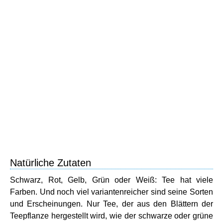
Natürliche Zutaten
Schwarz, Rot, Gelb, Grün oder Weiß: Tee hat viele
Farben. Und noch viel variantenreicher sind seine Sorten
und Erscheinungen. Nur Tee, der aus den Blättern der
Teepflanze hergestellt wird, wie der schwarze oder grüne