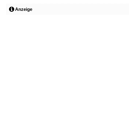
Anzeige